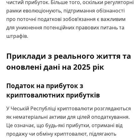
чистий прибуток. Більше того, оскільки регуляторні
рамки еволюціонують, підтримання обізнаності
про поточні податкові зобов’язання є важливим
для уникнення потенційних правових питань та
штрафів.
Приклади з реального життя та
оновлені дані на 2025 рік
Податок на прибуток з
криптовалютних прибутків
У Чеській Республіці криптовалюти розглядаються
як нематеріальні активи для цілей оподаткування.
Це означає, що будь-які прибутки, отримані від
продажу чи обміну криптовалют, підлягають