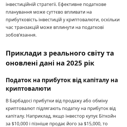
інвестиційній стратегії. Ефективне податкове
планування може суттєво впливати на
прибутковість інвестицій у криптовалюти, оскільки
час транзакцій може вплинути на податкові
зобов’язання.
Приклади з реального світу та
оновлені дані на 2025 рік
Податок на прибуток від капіталу на
криптовалюти
В Барбадосі прибутки від продажу або обміну
криптовалют підлягають податку на прибуток від
капіталу. Наприклад, якщо інвестор купує Біткойн
за $10,000 і пізніше продає його за $15,000, то