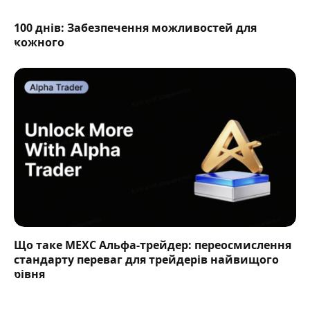
100 днів: Забезпечення можливостей для
кожного
Що таке MEXC Альфа-трейдер: переосмислення
стандарту переваг для трейдерів найвищого
рівня