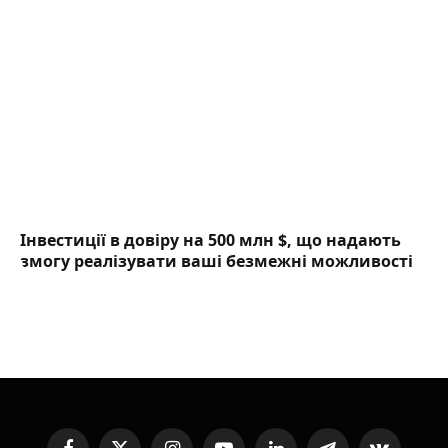
Інвестиції в довіру на 500 млн $, що надають
змогу реалізувати ваші безмежні можливості