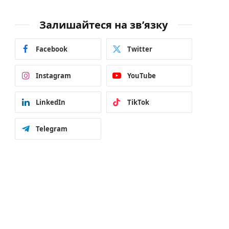
Залишайтеся на зв’язку
Facebook
Twitter
Instagram
YouTube
LinkedIn
TikTok
Telegram