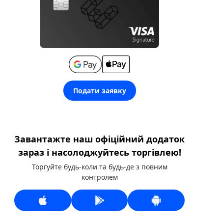
Подати заявку
Завантажте наш офіційний додаток
зараз і насолоджуйтесь торгівлею!
Торгуйте будь-коли та будь-де з повним
контролем