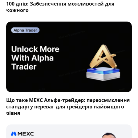
100 днів: Забезпечення можливостей для
кожного
Що таке MEXC Альфа-трейдер: переосмислення
стандарту переваг для трейдерів найвищого
рівня