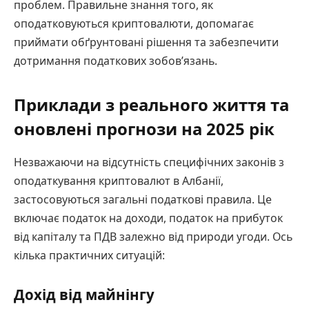
проблем. Правильне знання того, як
оподатковуються криптовалюти, допомагає
приймати обґрунтовані рішення та забезпечити
дотримання податкових зобов’язань.
Приклади з реального життя та
оновлені прогнози на 2025 рік
Незважаючи на відсутність специфічних законів з
оподаткування криптовалют в Албанії,
застосовуються загальні податкові правила. Це
включає податок на доходи, податок на прибуток
від капіталу та ПДВ залежно від природи угоди. Ось
кілька практичних ситуацій:
Дохід від майнінгу