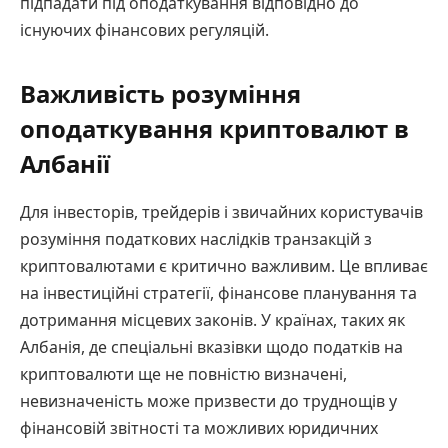
підпадати під оподаткування відповідно до
існуючих фінансових регуляцій.
Важливість розуміння
оподаткування криптовалют в
Албанії
Для інвесторів, трейдерів і звичайних користувачів
розуміння податкових наслідків транзакцій з
криптовалютами є критично важливим. Це впливає
на інвестиційні стратегії, фінансове планування та
дотримання місцевих законів. У країнах, таких як
Албанія, де спеціальні вказівки щодо податків на
криптовалюти ще не повністю визначені,
невизначеність може призвести до труднощів у
фінансовій звітності та можливих юридичних