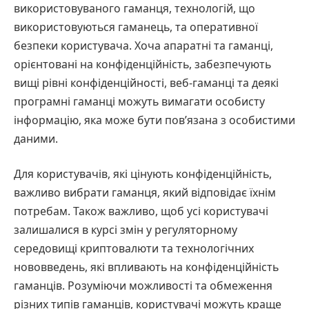
використовуваного гаманця, технологій, що
використовуються гаманець, та оперативної
безпеки користувача. Хоча апаратні та гаманці,
орієнтовані на конфіденційність, забезпечують
вищі рівні конфіденційності, веб-гаманці та деякі
програмні гаманці можуть вимагати особисту
інформацію, яка може бути пов’язана з особистими
даними.
Для користувачів, які цінують конфіденційність,
важливо вибрати гаманця, який відповідає їхнім
потребам. Також важливо, щоб усі користувачі
залишалися в курсі змін у регуляторному
середовищі криптовалюти та технологічних
нововведень, які впливають на конфіденційність
гаманців. Розуміючи можливості та обмеження
різних типів гаманців, користувачі можуть краще