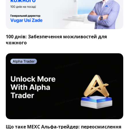
100 днів: Забезпечення можливостей для
кожного
Що таке MEXC Альфа-трейдер: переосмислення