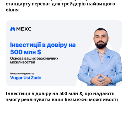
стандарту переваг для трейдерів найвищого
рівня
Інвестиції в довіру на 500 млн $, що надають
змогу реалізувати ваші безмежні можливості