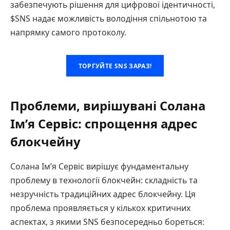
забезпечують рішення для цифрової ідентичності,
$SNS надає можливість володіння спільнотою та
напрямку самого протоколу.
ТОРГУЙТЕ SNS ЗАРАЗ!
Проблеми, вирішувані Солана
Ім’я Сервіс: спрощення адрес
блокчейну
Солана Ім’я Сервіс вирішує фундаментальну
проблему в технології блокчейн: складність та
незручність традиційних адрес блокчейну. Ця
проблема проявляється у кількох критичних
аспектах, з якими SNS безпосередньо бореться: