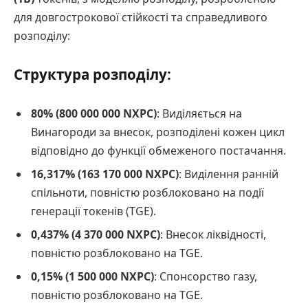
для довгострокової стійкості та справедливого
розподілу:
Структура розподілу:
80% (800 000 000 NXPC)
: Виділяється на
Винагороди за внесок, розподілені кожен цикл
відповідно до функції обмеженого постачання.
16,317% (163 170 000 NXPC)
: Виділення ранній
спільноти, повністю розблоковано на події
генерації токенів (TGE).
0,437% (4 370 000 NXPC)
: Внесок ліквідності,
повністю розблоковано на TGE.
0,15% (1 500 000 NXPC)
: Спонсорство газу,
повністю розблоковано на TGE.