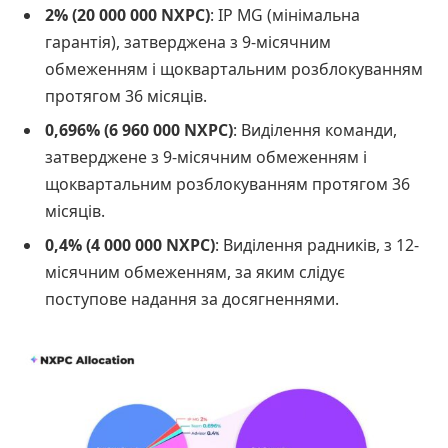
2% (20 000 000 NXPC)
: IP MG (мінімальна
гарантія), затверджена з 9-місячним
обмеженням і щоквартальним розблокуванням
протягом 36 місяців.
0,696% (6 960 000 NXPC)
: Виділення команди,
затверджене з 9-місячним обмеженням і
щоквартальним розблокуванням протягом 36
місяців.
0,4% (4 000 000 NXPC)
: Виділення радників, з 12-
місячним обмеженням, за яким слідує
поступове надання за досягненнями.