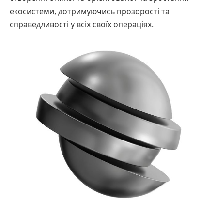
екосистеми, дотримуючись прозорості та
справедливості у всіх своїх операціях.