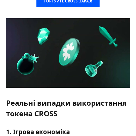
ТОРГУЙТЕ CROSS ЗАРАЗ!
Реальні випадки використання
токена CROSS
1. Ігрова економіка