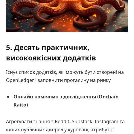
5. Десять практичних,
високоякісних додатків
Існує список додатків, які можуть бути створені на
OpenLedger і заповнити прогалину на ринку
Онлайн помічник з дослідження (Onchain
Kaito)
Агрегувати знання з Reddit, Substack, Instagram та
інших публічних джерел у куровані, атрибутні