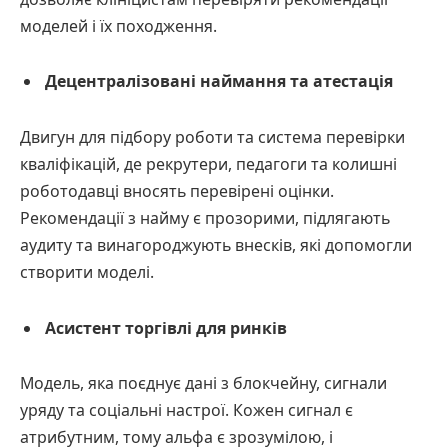
моделей і їх походження.
Децентралізовані наймання та атестація
Двигун для підбору роботи та система перевірки
кваліфікацій, де рекрутери, педагоги та колишні
роботодавці вносять перевірені оцінки.
Рекомендації з найму є прозорими, підлягають
аудиту та винагороджують внесків, які допомогли
створити моделі.
Асистент торгівлі для ринків
Модель, яка поєднує дані з блокчейну, сигнали
уряду та соціальні настрої. Кожен сигнал є
атрибутним, тому альфа є зрозумілою, і