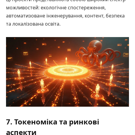
можливостей: екологічне спостереження,
автоматизоване інженерування, контент, безпека
та локалізована освіта.
7. Токеноміка та ринкові
аспекти