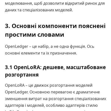
моделювання, щоб дозволити відкритий ринок для
даних та спеціалізованих моделей.
3. Основні компоненти пояснені
простими словами
OpenLedger – це набір, а не одна функція. Ось
основні елементи та їх призначення.
3.1 OpenLoRA: дешеве, масштабоване
розгортання
OpenLoRA – це движок розгортання моделей
OpenLedger. Основною перевагою є драматичне
зменшення витрат на розгортання спеціалізованих
адаптерів і моделей, особливо адаптерів стилю