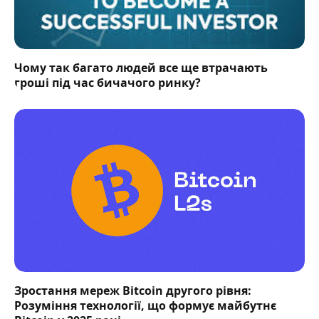
Чому так багато людей все ще втрачають
гроші під час бичачого ринку?
Зростання мереж Bitcoin другого рівня:
Розуміння технології, що формує майбутнє