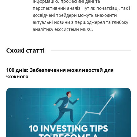
інформацію, професійні дані та
перспективний аналіз. Тут як початківці, так і
досвідчені трейдери можуть знаходити
актуальні новини з першоджерел та глибоку
аналітику екосистеми MEXC.
Схожі статті
100 днів: Забезпечення можливостей для
кожного