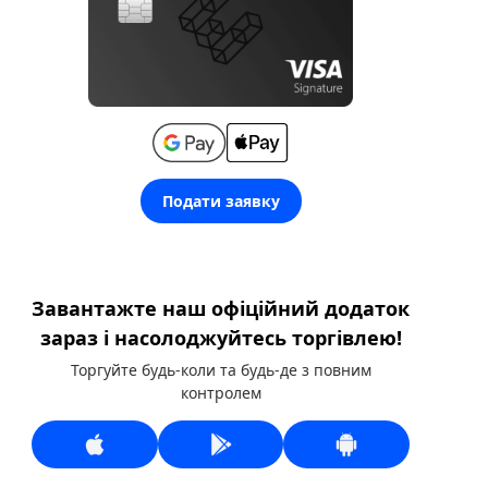
Подати заявку
Завантажте наш офіційний додаток
зараз і насолоджуйтесь торгівлею!
Торгуйте будь-коли та будь-де з повним
контролем