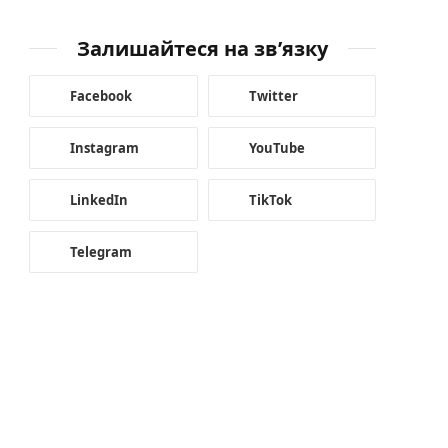
Залишайтеся на зв’язку
Facebook
Twitter
Instagram
YouTube
LinkedIn
TikTok
Telegram