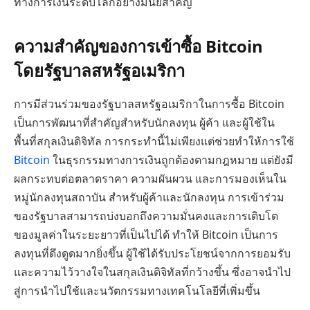
ทางการเงินระดับโลกอย่างมีนัยสำคัญ
ความสำคัญของการเข้าซื้อ Bitcoin
โดยรัฐบาลสหรัฐอเมริกา
การมีส่วนร่วมของรัฐบาลสหรัฐอเมริกาในการซื้อ Bitcoin
เป็นการพัฒนาที่สำคัญสำหรับนักลงทุน ผู้ค้า และผู้ใช้ใน
พื้นที่สกุลเงินดิจิทัล การกระทำนี้ไม่เพียงแต่ช่วยทำให้การใช้
Bitcoin
ในธุรกรรมทางการเงินถูกต้องตามกฎหมาย แต่ยังมี
ผลกระทบต่อตลาดราคา ความผันผวน และการมองเห็นใน
หมู่นักลงทุนสถาบัน สำหรับผู้ค้าและนักลงทุน การเข้าร่วม
ของรัฐบาลสามารถบ่งบอกถึงความมั่นคงและการเติบโต
ของมูลค่าในระยะยาวที่เป็นไปได้ ทำให้ Bitcoin เป็นการ
ลงทุนที่ดึงดูดมากยิ่งขึ้น ผู้ใช้ได้รับประโยชน์จากการยอมรับ
และความไว้วางใจในสกุลเงินดิจิทัลที่กว้างขึ้น ซึ่งอาจนำไป
สู่การนำไปใช้และนวัตกรรมทางเทคโนโลยีที่เพิ่มขึ้น