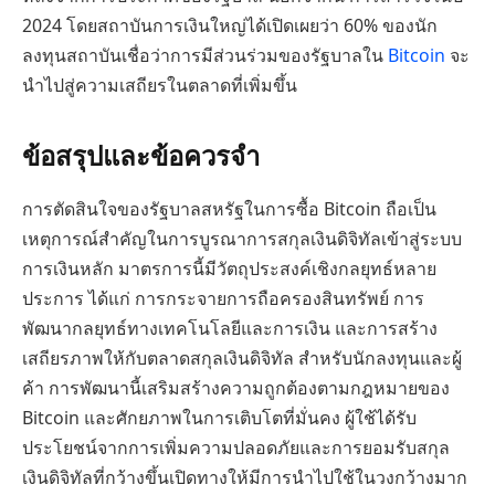
2024 โดยสถาบันการเงินใหญ่ได้เปิดเผยว่า 60% ของนัก
ลงทุนสถาบันเชื่อว่าการมีส่วนร่วมของรัฐบาลใน
Bitcoin
จะ
นำไปสู่ความเสถียรในตลาดที่เพิ่มขึ้น
ข้อสรุปและข้อควรจำ
การตัดสินใจของรัฐบาลสหรัฐในการซื้อ Bitcoin ถือเป็น
เหตุการณ์สำคัญในการบูรณาการสกุลเงินดิจิทัลเข้าสู่ระบบ
การเงินหลัก มาตรการนี้มีวัตถุประสงค์เชิงกลยุทธ์หลาย
ประการ ได้แก่ การกระจายการถือครองสินทรัพย์ การ
พัฒนากลยุทธ์ทางเทคโนโลยีและการเงิน และการสร้าง
เสถียรภาพให้กับตลาดสกุลเงินดิจิทัล สำหรับนักลงทุนและผู้
ค้า การพัฒนานี้เสริมสร้างความถูกต้องตามกฎหมายของ
Bitcoin และศักยภาพในการเติบโตที่มั่นคง ผู้ใช้ได้รับ
ประโยชน์จากการเพิ่มความปลอดภัยและการยอมรับสกุล
เงินดิจิทัลที่กว้างขึ้นเปิดทางให้มีการนำไปใช้ในวงกว้างมาก