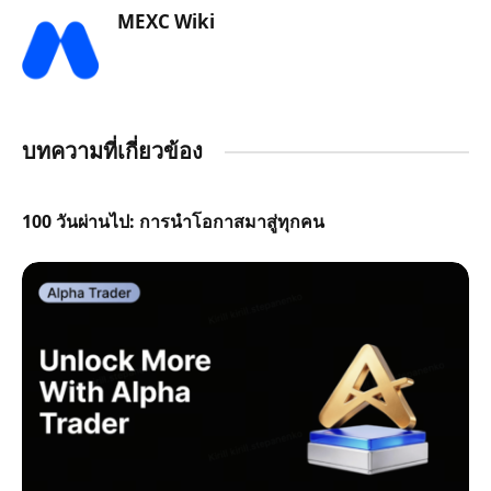
MEXC Wiki
บทความที่เกี่ยวข้อง
100 วันผ่านไป: การนำโอกาสมาสู่ทุกคน