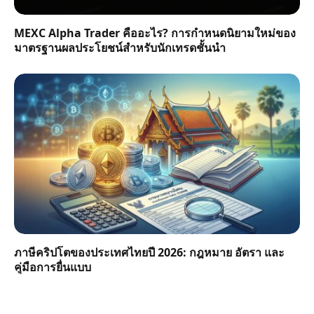
MEXC Alpha Trader คืออะไร? การกำหนดนิยามใหม่ของ
มาตรฐานผลประโยชน์สำหรับนักเทรดชั้นนำ
ภาษีคริปโตของประเทศไทยปี 2026: กฎหมาย อัตรา และ
คู่มือการยื่นแบบ