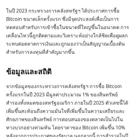
ในปี 2023 กระทรวงการคลังสหรัฐฯ ได้ประกาศการซื้อ
Bitcoin ขนาดเล็กครั้งแรก ซึ่งมีจุดประสงค์เพื่อเป็นการ
ทดสอบสำหรับการเข้าซื้อในขนาดที่ใหญ่ขึ้นในอนาคต การ
เคลื่อนไหวนี้ถูกติดตามและวิเคราะห์อย่างใกล้ชิดเพื่อดูผลก
ระทบต่อตลาดการเงินและถูกมองว่าเป็นสัญญาณเบื้องต้น
สำหรับการลงทุนที่สำคัญมากขึ้น
ข้อมูลและสถิติ
จากข้อมูลของกระทรวงการคลังสหรัฐฯ การซื้อ Bitcoin
ครั้งแรกในปี 2023 มีมูลค่าประมาณ 1% ของสินทรัพย์
สำรองทั้งหมดของสหรัฐอเมริกา ภายในปี 2025 ตัวเลขนี้ได้
เพิ่มขึ้นสะท้อนถึงความมั่นใจที่เพิ่มขึ้นในความเสถียรและ
ศักยภาพของสินทรัพย์ การตอบสนองของตลาดเป็นไปใน
ทางบวกอย่างท่วมท้น โดยราคาของ Bitcoin เพิ่มขึ้น 10%
หลังจากการประกาศของรัฐบาล นอกจากนี้ การสำรวจในปี