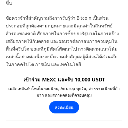
ขึ้น
ข้อควรจำที่สำคัญรวมถึงการรับรู้ว่า Bitcoin เป็นส่วน
ประกอบที่ถูกต้องตามกฎหมายและมีคุณค่าในสินทรัพย์
สำรองของชาติ ศักยภาพในการซื้อของรัฐบาลในการสร้าง
เสถียรภาพให้กับตลาด และผลบวกต่อกรอบการควบคุมใน
พื้นที่คริปโต ขณะที่ภูมิทัศน์พัฒนาไป การติดตามแนวโน้ม
เหล่านี้อย่างต่อเนื่องจะมีความสำคัญต่อผู้มีส่วนได้ส่วนเสีย
ในภาคคริปโต การเงิน และเทคโนโลยี
เข้าร่วม MEXC และรับ 10,000 USDT
เพลิดเพลินกับโทเค็นยอดนิยม, Airdrop ทุกวัน, ค่าธรรมเนียมที่ต่ำ
มาก และสภาพคล่องที่ครอบคลุม
ลงทะเบียน