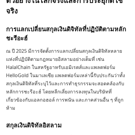
ตัวอย่างในโลกจริงและการประยุกต์ใช้
จริง
การแลกเปลี่ยนสกุลเงินดิจิทัลที่ปฏิบัติตามหลัก
ชะรีอะฮ์
ณ ปี 2025 มีการจัดตั้งการแลกเปลี่ยนสกุลเงินดิจิทัลหลาย
แห่งที่ปฏิบัติตามกฎหมายอิสลามอย่างเต็มที่ เช่น
HalalChain ในสหรัฐอาหรับเอมิเรตส์และแพลตฟอร์ม
HelloGold ในมาเลเซีย แพลตฟอร์มเหล่านี้รับประกันว่าทั้ง
สกุลเงินดิจิทัลที่ระบุไว้และการทำธุรกรรมจะสอดคล้องกับ
หลักการชะรีอะฮ์ โดยหลีกเลี่ยงการลงทุนในบริษัทที่
เกี่ยวข้องกับแอลกอฮอล์ การพนัน และภาคส่วนอื่น ๆ ที่ถูก
ห้าม
สกุลเงินดิจิทัลอิสลาม