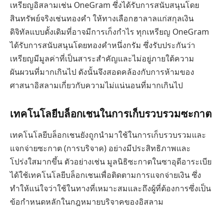
เหรียญอิสลามเช่น OneGram ซึ่งได้รับการสนับสนุนโดย
สินทรัพย์จริงเช่นทองคำ ให้ทางเลือกฮาลาลแก่สกุลเงิน
ดิจิทัลแบบดั้งเดิมที่อาจมีการเก็งกำไร ทุกเหรียญ OneGram
ได้รับการสนับสนุนโดยทองคำหนึ่งกรัม ซึ่งรับประกันว่า
เหรียญมีมูลค่าที่เป็นสาระสำคัญและไม่อยู่ภายใต้ความ
ผันผวนที่มากเกินไป ดังนั้นจึงสอดคล้องกับการห้ามของ
ศาสนาอิสลามเกี่ยวกับความไม่แน่นอนที่มากเกินไป
เทคโนโลยีบล็อกเชนในการเก็บรวบรวมซะกาต
เทคโนโลยีบล็อกเชนยังถูกนำมาใช้ในการเก็บรวบรวมและ
แจกจ่ายซะกาต (การบริจาค) อย่างมีประสิทธิภาพและ
โปร่งใสมากขึ้น ตัวอย่างเช่น มูลนิธิซะกาตในซาอุดีอาระเบีย
ได้ใช้เทคโนโลยีบล็อกเชนเพื่อติดตามการแจกจ่ายเงิน ซึ่ง
ทำให้แน่ใจว่าใช้ในทางที่เหมาะสมและถึงผู้ที่ต้องการซึ่งเป็น
ข้อกำหนดหลักในกฎหมายบริจาคของอิสลาม