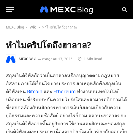
MEXC Blog
Wiki
ทำไมคริปโตถึงฮาลาล?
-
-
ทำไมคริปโตถึงฮาลาล?
MEXC Wiki
กรกฎาคม 17, 2025
1 Min Read
สกุลเงินดิจิทัลถือว่าเป็นฮาลาลหรืออนุญาตตามกฎหมาย
อิสลามภายใต้เงื่อนไขบางประการ สาเหตุหลักคือสกุลเงิน
ดิจิทัลเช่น
Bitcoin
และ
Ethereum
ทำงานบนเทคโนโลยี
บล็อกเชน ซึ่งรับประกันความโปร่งใสและสามารถติดตามได้
ซึ่งสอดคล้องกับหลักการทางการเงินอิสลามเกี่ยวกับความ
ยุติธรรมและความซื่อสัตย์ อย่างไรก็ตาม สถานะฮาลาลของ
สกุลเงินดิจิทัลอาจขึ้นอยู่กับการใช้งานและลักษณะของสกุล
เงินดิจิทัลแต่ละประเภท เนื่องจากต้องไม่เกี่ยวข้องกับดอกเบี้ย