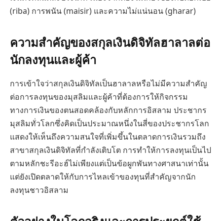
(riba) การพนัน (maisir) และความไม่แน่นอน (gharar)
ความสำคัญของสกุลเงินดิจิทัลฮาลาลต่อ
นักลงทุนและผู้ค้า
การเข้าใจว่าสกุลเงินดิจิทัลเป็นฮาลาลหรือไม่มีความสำคัญ
ต่อการลงทุนของมุสลิมและผู้ค้าที่ต้องการให้กิจกรรม
ทางการเงินของตนสอดคล้องกับหลักการอิสลาม ประชากร
มุสลิมทั่วโลกซึ่งคิดเป็นประมาณหนึ่งในสี่ของประชากรโลก
แสดงให้เห็นถึงความสนใจที่เพิ่มขึ้นในตลาดการเงินรวมถึง
สาขาสกุลเงินดิจิทัลที่กำลังเติบโต การทำให้การลงทุนเป็นไป
ตามหลักชะรีอะฮ์ไม่เพียงแต่เป็นข้อผูกพันทางศาสนาเท่านั้น
แต่ยังเปิดตลาดให้กับการไหลเข้าของทุนที่สำคัญจากนัก
ลงทุนชาวอิสลาม