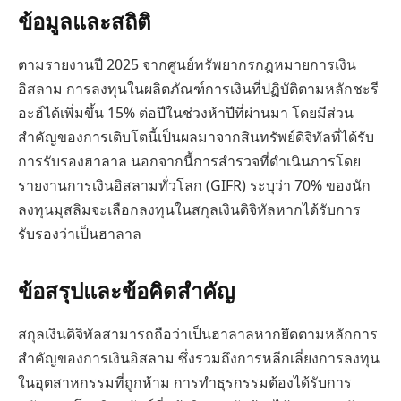
ข้อมูลและสถิติ
ตามรายงานปี 2025 จากศูนย์ทรัพยากรกฎหมายการเงิน
อิสลาม การลงทุนในผลิตภัณฑ์การเงินที่ปฏิบัติตามหลักชะรี
อะฮ์ได้เพิ่มขึ้น 15% ต่อปีในช่วงห้าปีที่ผ่านมา โดยมีส่วน
สำคัญของการเติบโตนี้เป็นผลมาจากสินทรัพย์ดิจิทัลที่ได้รับ
การรับรองฮาลาล นอกจากนี้การสำรวจที่ดำเนินการโดย
รายงานการเงินอิสลามทั่วโลก (GIFR) ระบุว่า 70% ของนัก
ลงทุนมุสลิมจะเลือกลงทุนในสกุลเงินดิจิทัลหากได้รับการ
รับรองว่าเป็นฮาลาล
ข้อสรุปและข้อคิดสำคัญ
สกุลเงินดิจิทัลสามารถถือว่าเป็นฮาลาลหากยึดตามหลักการ
สำคัญของการเงินอิสลาม ซึ่งรวมถึงการหลีกเลี่ยงการลงทุน
ในอุตสาหกรรมที่ถูกห้าม การทำธุรกรรมต้องได้รับการ