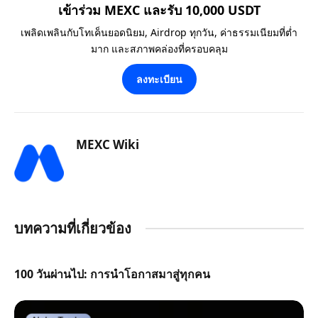
เข้าร่วม MEXC และรับ 10,000 USDT
เพลิดเพลินกับโทเค็นยอดนิยม, Airdrop ทุกวัน, ค่าธรรมเนียมที่ต่ำ
มาก และสภาพคล่องที่ครอบคลุม
ลงทะเบียน
MEXC Wiki
บทความที่เกี่ยวข้อง
100 วันผ่านไป: การนำโอกาสมาสู่ทุกคน