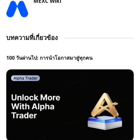
MEXC Wiki
บทความที่เกี่ยวข้อง
100 วันผ่านไป: การนำโอกาสมาสู่ทุกคน