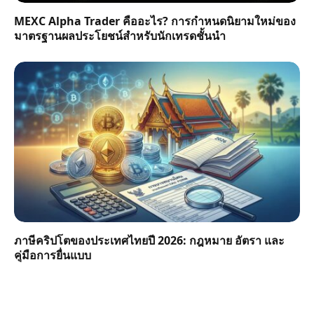
MEXC Alpha Trader คืออะไร? การกำหนดนิยามใหม่ของ
มาตรฐานผลประโยชน์สำหรับนักเทรดชั้นนำ
ภาษีคริปโตของประเทศไทยปี 2026: กฎหมาย อัตรา และ
คู่มือการยื่นแบบ