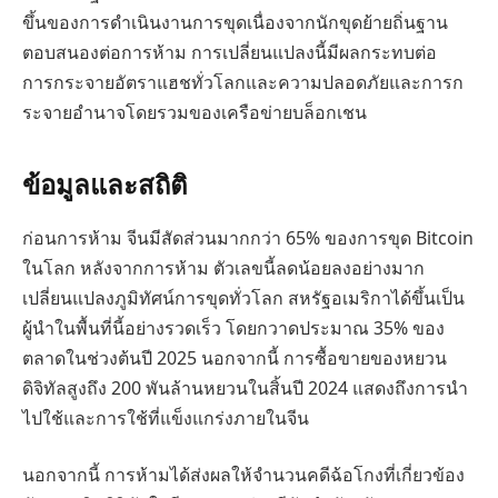
ขึ้นของการดำเนินงานการขุดเนื่องจากนักขุดย้ายถิ่นฐาน
ตอบสนองต่อการห้าม การเปลี่ยนแปลงนี้มีผลกระทบต่อ
การกระจายอัตราแฮชทั่วโลกและความปลอดภัยและการก
ระจายอำนาจโดยรวมของเครือข่ายบล็อกเชน
ข้อมูลและสถิติ
ก่อนการห้าม จีนมีสัดส่วนมากกว่า 65% ของการขุด Bitcoin
ในโลก หลังจากการห้าม ตัวเลขนี้ลดน้อยลงอย่างมาก
เปลี่ยนแปลงภูมิทัศน์การขุดทั่วโลก สหรัฐอเมริกาได้ขึ้นเป็น
ผู้นำในพื้นที่นี้อย่างรวดเร็ว โดยกวาดประมาณ 35% ของ
ตลาดในช่วงต้นปี 2025 นอกจากนี้ การซื้อขายของหยวน
ดิจิทัลสูงถึง 200 พันล้านหยวนในสิ้นปี 2024 แสดงถึงการนำ
ไปใช้และการใช้ที่แข็งแกร่งภายในจีน
นอกจากนี้ การห้ามได้ส่งผลให้จำนวนคดีฉ้อโกงที่เกี่ยวข้อง