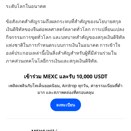
ระดับโลกในอนาคต
ข้อสังเกตสำคัญรวมถึงผลกระทบที่สำคัญของนโยบายสกุล
เงินดิจิทัลของจีนต่อพลศาสตร์ตลาดทั่วโลก การเปลี่ยนแปลง
กิจกรรมการขุดทั่วโลก และบทบาทสำคัญของสกุลเงินดิจิทัล
แห่งชาติในการกำหนดระบบการเงินในอนาคต การเข้าใจ
องค์ประกอบเหล่านี้เป็นสิ่งสำคัญสำหรับผู้ที่มีส่วนร่วมใน
ภาคส่วนเทคโนโลยีการเงินและสกุลเงินดิจิทัล.
เข้าร่วม MEXC และรับ 10,000 USDT
เพลิดเพลินกับโทเค็นยอดนิยม, Airdrop ทุกวัน, ค่าธรรมเนียมที่ต่ำ
มาก และสภาพคล่องที่ครอบคลุม
ลงทะเบียน