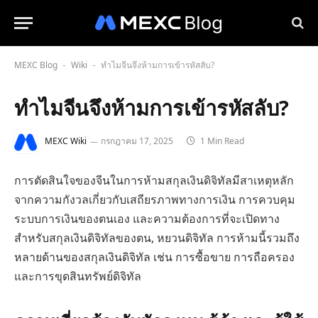
MEXC Blog
Wiki
ทำไมจีนจึงห้ามการเข้ารหัสลับ?
-
-
ทำไมจีนจึงห้ามการเข้ารหัสลับ?
MEXC Wiki
กรกฎาคม 17, 2025
1 Min Read
การตัดสินใจของจีนในการห้ามสกุลเงินดิจิทัลมีสาเหตุหลัก
จากความกังวลเกี่ยวกับเสถียรภาพทางการเงิน การควบคุม
ระบบการเงินของตนเอง และความต้องการที่จะเปิดทาง
สำหรับสกุลเงินดิจิทัลของตน, หยวนดิจิทัล การห้ามนี้รวมถึง
หลายด้านของสกุลเงินดิจิทัล เช่น การซื้อขาย การถือครอง
และการขุดสินทรัพย์ดิจิทัล