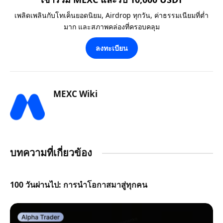
เพลิดเพลินกับโทเค็นยอดนิยม, Airdrop ทุกวัน, ค่าธรรมเนียมที่ต่ำ
มาก และสภาพคล่องที่ครอบคลุม
ลงทะเบียน
MEXC Wiki
บทความที่เกี่ยวข้อง
100 วันผ่านไป: การนำโอกาสมาสู่ทุกคน