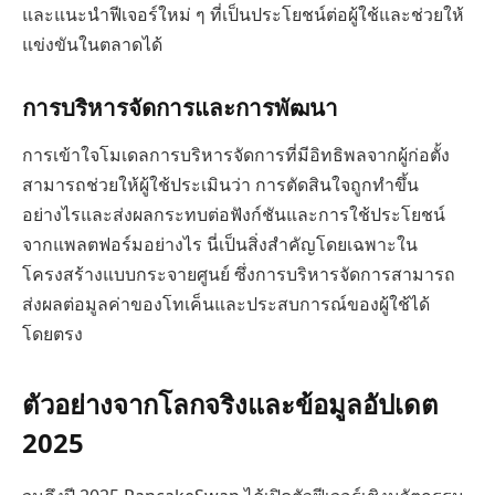
และแนะนำฟีเจอร์ใหม่ ๆ ที่เป็นประโยชน์ต่อผู้ใช้และช่วยให้
แข่งขันในตลาดได้
การบริหารจัดการและการพัฒนา
การเข้าใจโมเดลการบริหารจัดการที่มีอิทธิพลจากผู้ก่อตั้ง
สามารถช่วยให้ผู้ใช้ประเมินว่า การตัดสินใจถูกทำขึ้น
อย่างไรและส่งผลกระทบต่อฟังก์ชันและการใช้ประโยชน์
จากแพลตฟอร์มอย่างไร นี่เป็นสิ่งสำคัญโดยเฉพาะใน
โครงสร้างแบบกระจายศูนย์ ซึ่งการบริหารจัดการสามารถ
ส่งผลต่อมูลค่าของโทเค็นและประสบการณ์ของผู้ใช้ได้
โดยตรง
ตัวอย่างจากโลกจริงและข้อมูลอัปเดต
2025