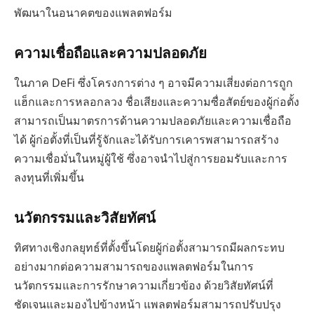
พัฒนาในอนาคตของแพลตฟอร์ม
ความเชื่อถือและความปลอดภัย
ในภาค DeFi ซึ่งโครงการต่าง ๆ อาจมีความเสี่ยงต่อการถูก
แฮ็กและการหลอกลวง ชื่อเสียงและความซื่อสัตย์ของผู้ก่อตั้ง
สามารถเป็นมาตรการด้านความปลอดภัยและความเชื่อถือ
ได้ ผู้ก่อตั้งที่เป็นที่รู้จักและได้รับการเคารพสามารถสร้าง
ความเชื่อมั่นในหมู่ผู้ใช้ ซึ่งอาจนำไปสู่การยอมรับและการ
ลงทุนที่เพิ่มขึ้น
นวัตกรรมและวิสัยทัศน์
ทิศทางเชิงกลยุทธ์ที่ตั้งขึ้นโดยผู้ก่อตั้งสามารถมีผลกระทบ
อย่างมากต่อความสามารถของแพลตฟอร์มในการ
นวัตกรรมและการรักษาความเกี่ยวข้อง ด้วยวิสัยทัศน์ที่
ชัดเจนและมองไปข้างหน้า แพลตฟอร์มสามารถปรับปรุง