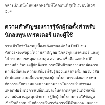
กลายเป็นหนึ่งในแพลตฟอร์มที่โดดเด่นที่สุดในระบบนิเวศ
DeFi
ความสำคัญของการรู้จักผู้ก่อตั้งสำหรับ
นักลงทุน เทรดเดอร์ และผู้ใช้
การเข้าใจว่าใครอยู่เบื้องหลังแพลตฟอร์ม DeFi เช่น
PancakeSwap มีความสำคัญต่อ นักลงทุน เทรดเดอร์ และผู้
ใช้ จากหลายเหตุผล แรกสุด ความน่าเชื่อถือและประวัติ
ความสำเร็จของผู้ก่อตั้งสามารถมีอิทธิพลอย่างมากต่อความ
น่าเชื่อถือและความเสถียรที่รับรู้ของแพลตฟอร์ม ต่อไป วิสัย
ทัศน์และความเชี่ยวชาญของผู้ก่อตั้งสามารถส่งผลกระทบ
ต่อการนวัตกรรมและความสามารถในการปรับตัวของ
แพลตฟอร์มต่อการเปลี่ยนแปลงในตลาดสกุลเงินดิจิทัลที่มี
ความผันผวนสูง สุดท้าย การรู้จักผู้ก่อตั้งสามารถให้ข้อมูล
เชิงลึกเกี่ยวกับสไตล์การบริหารจัดการที่มีศักยภาพและการ