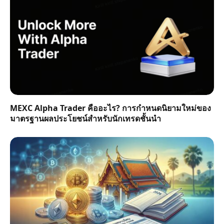
MEXC Alpha Trader คืออะไร? การกำหนดนิยามใหม่ของ
มาตรฐานผลประโยชน์สำหรับนักเทรดชั้นนำ