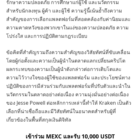
รักษาความปลอดภัย การศึกษาแก่ผู้ใช้ และนวัตกรรม
สำหรับนักลงทุน ผู้ค้า และผู้ใช้ ความรู้นี้เน้นย้ำถึงความ
สำคัญของการเลือกแพลตฟอร์มที่สอดคล้องกับค่านิยมและ
ความคาดหวังของพวกเขาในแง่ของความปลอดภัย ความ
โปร่งใส และการปฏิบัติตามกฎระเบียบ
ข้อคิดที่สำคัญรวมถึงความสำคัญของวิสัยทัศน์ที่ขับเคลื่อน
โดยผู้ก่อตั้งและความเป็นผู้นำในตลาดแลกเปลี่ยนคริปโต
ผลกระทบของความเป็นผู้นำดังกล่าวต่อการเติบโตและ
ความไว้วางใจของผู้ใช้ของแพลตฟอร์ม และประโยชน์ทาง
ปฏิบัติของการมีส่วนร่วมกับแพลตฟอร์มที่ปรับตัวและนำใน
นวัตกรรมในตลาดอย่างต่อเนื่อง ความมุ่งมั่นอย่างต่อเนื่อง
ของ Jesse Powell ต่อหลักการเหล่านี้ทำให้ Kraken เป็นตัว
เลือกที่น่าเชื่อถือและมีวิสัยทัศน์ในอนาคตสำหรับผู้ที่
เกี่ยวข้องในพื้นที่สกุลเงินดิจิทัล
เข้าร่วม MEXC และรับ 10,000 USDT