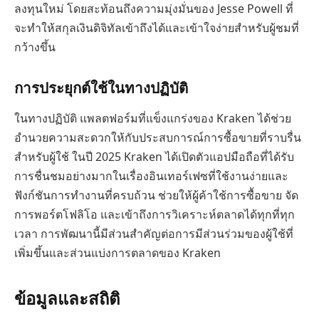
ลงทุนใหม่ โดยสะท้อนถึงความมุ่งมั่นของ Jesse Powell ที่
จะทำให้สกุลเงินดิจิทัลเข้าถึงได้และเข้าใจง่ายสำหรับผู้ชมที่
กว้างขึ้น
การประยุกต์ใช้ในทางปฏิบัติ
ในทางปฏิบัติ แพลตฟอร์มที่แข็งแกร่งของ Kraken ได้ช่วย
อำนวยความสะดวกให้กับประสบการณ์การซื้อขายที่ราบรื่น
สำหรับผู้ใช้ ในปี 2025 Kraken ได้เปิดตัวแอปมือถือที่ได้รับ
การชื่นชมอย่างมากในเรื่องอินเทอร์เฟซที่ใช้งานง่ายและ
ฟังก์ชันการทำงานที่ครบถ้วน ช่วยให้ผู้ค้าใช้การซื้อขาย จัด
การพอร์ตโฟลิโอ และเข้าถึงการวิเคราะห์ตลาดได้ทุกที่ทุก
เวลา การพัฒนานี้มีส่วนสำคัญต่อการมีส่วนร่วมของผู้ใช้ที่
เพิ่มขึ้นและส่วนแบ่งการตลาดของ Kraken
ข้อมูลและสถิติ