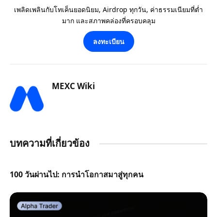
เพลิดเพลินกับโทเค็นยอดนิยม, Airdrop ทุกวัน, ค่าธรรมเนียมที่ต่ำ
มาก และสภาพคล่องที่ครอบคลุม
ลงทะเบียน
MEXC Wiki
บทความที่เกี่ยวข้อง
100 วันผ่านไป: การนำโอกาสมาสู่ทุกคน