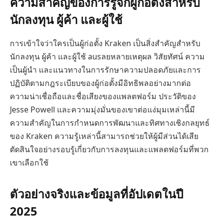
ความสำคัญของการรู้จักผู้ก่อตั้งสำหรับ
นักลงทุน ผู้ค้า และผู้ใช้
การเข้าใจว่าใครเป็นผู้ก่อตั้ง Kraken เป็นสิ่งสำคัญสำหรับ
นักลงทุน ผู้ค้า และผู้ใช้ ausลยหลายเหตุผล วิสัยทัศน์ ความ
เป็นผู้นำ และแนวทางในการรักษาความปลอดภัยและการ
ปฏิบัติตามกฎระเบียบของผู้ก่อตั้งมีอิทธิพลอย่างมากต่อ
ความน่าเชื่อถือและชื่อเสียงของแพลตฟอร์ม ประวัติของ
Jesse Powell และความมุ่งมั่นของเขาต่อแง่มุมเหล่านี้มี
ความสำคัญในการกำหนดการพัฒนาและทิศทางเชิงกลยุทธ์
ของ Kraken ความรู้เหล่านี้สามารถช่วยให้ผู้มีส่วนได้เสีย
ตัดสินใจอย่างรอบรู้เกี่ยวกับการลงทุนและแพลตฟอร์มที่พวก
เขาเลือกใช้
ตัวอย่างจริงและข้อมูลที่อัปเดตในปี
2025