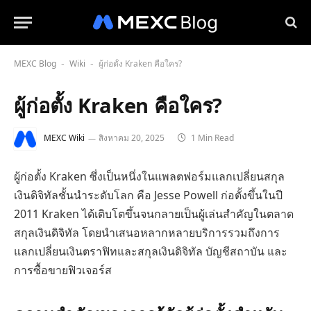
MEXC Blog
Wiki
ผู้ก่อตั้ง Kraken คือใคร?
-
-
ผู้ก่อตั้ง Kraken คือใคร?
MEXC Wiki
สิงหาคม 20, 2025
1 Min Read
ผู้ก่อตั้ง Kraken ซึ่งเป็นหนึ่งในแพลตฟอร์มแลกเปลี่ยนสกุล
เงินดิจิทัลชั้นนำระดับโลก คือ Jesse Powell ก่อตั้งขึ้นในปี
2011 Kraken ได้เติบโตขึ้นจนกลายเป็นผู้เล่นสำคัญในตลาด
สกุลเงินดิจิทัล โดยนำเสนอหลากหลายบริการรวมถึงการ
แลกเปลี่ยนเงินตราฟิทและสกุลเงินดิจิทัล บัญชีสถาบัน และ
การซื้อขายฟิวเจอร์ส