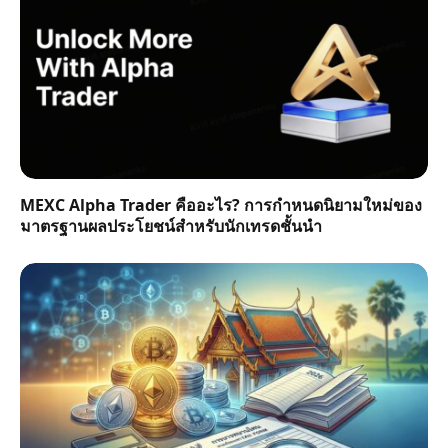
MEXC Alpha Trader คืออะไร? การกำหนดนิยามใหม่ของ
มาตรฐานผลประโยชน์สำหรับนักเทรดชั้นนำ