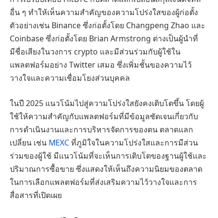
อื่น ๆ ทำให้เห็นความสำคัญของความโปร่งใสของผู้ก่อตั้ง
ตัวอย่างเช่น Binance ซึ่งก่อตั้งโดย Changpeng Zhao และ
Coinbase ซึ่งก่อตั้งโดย Brian Armstrong ต่างเป็นผู้นำที่
มีชื่อเสียงในวงการ crypto และมีส่วนร่วมกับผู้ใช้ใน
แพลตฟอร์มอย่าง Twitter เสมอ ซึ่งเพิ่มชั้นของความไว้
วางใจและความเชื่อมโยงส่วนบุคคล
ในปี 2025 แนวโน้มไปสู่ความโปร่งใสยังคงเติบโตขึ้น โดยผู้
ใช้ให้ความสำคัญกับแพลตฟอร์มที่มีข้อมูลชัดเจนเกี่ยวกับ
การดำเนินงานและการบริหารจัดการของตน ตลาดแลก
เปลี่ยน เช่น
MEXC
ที่ภูมิใจในความโปร่งใสและการมีส่วน
ร่วมของผู้ใช้ มีแนวโน้มที่จะเห็นการเติบโตของฐานผู้ใช้และ
ปริมาณการซื้อขาย ซึ่งแสดงให้เห็นถึงความนิยมของตลาด
ในการเลือกแพลตฟอร์มที่ส่งเสริมความไว้วางใจและการ
สื่อสารที่เปิดเผย