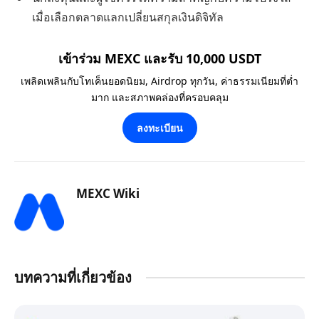
เมื่อเลือกตลาดแลกเปลี่ยนสกุลเงินดิจิทัล
เข้าร่วม MEXC และรับ 10,000 USDT
เพลิดเพลินกับโทเค็นยอดนิยม, Airdrop ทุกวัน, ค่าธรรมเนียมที่ต่ำ
มาก และสภาพคล่องที่ครอบคลุม
ลงทะเบียน
MEXC Wiki
บทความที่เกี่ยวข้อง