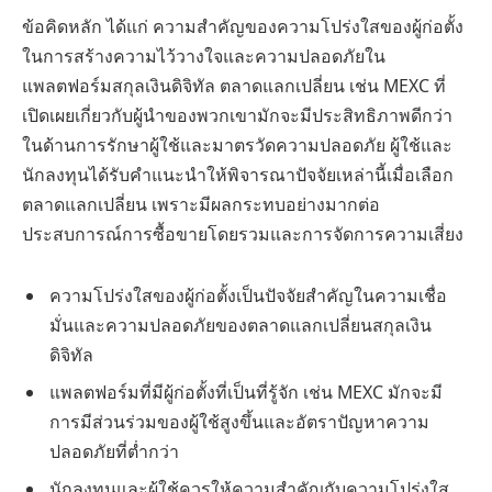
ข้อคิดหลัก ได้แก่ ความสำคัญของความโปร่งใสของผู้ก่อตั้ง
ในการสร้างความไว้วางใจและความปลอดภัยใน
แพลตฟอร์มสกุลเงินดิจิทัล ตลาดแลกเปลี่ยน เช่น MEXC ที่
เปิดเผยเกี่ยวกับผู้นำของพวกเขามักจะมีประสิทธิภาพดีกว่า
ในด้านการรักษาผู้ใช้และมาตรวัดความปลอดภัย ผู้ใช้และ
นักลงทุนได้รับคำแนะนำให้พิจารณาปัจจัยเหล่านี้เมื่อเลือก
ตลาดแลกเปลี่ยน เพราะมีผลกระทบอย่างมากต่อ
ประสบการณ์การซื้อขายโดยรวมและการจัดการความเสี่ยง
ความโปร่งใสของผู้ก่อตั้งเป็นปัจจัยสำคัญในความเชื่อ
มั่นและความปลอดภัยของตลาดแลกเปลี่ยนสกุลเงิน
ดิจิทัล
แพลตฟอร์มที่มีผู้ก่อตั้งที่เป็นที่รู้จัก เช่น MEXC มักจะมี
การมีส่วนร่วมของผู้ใช้สูงขึ้นและอัตราปัญหาความ
ปลอดภัยที่ต่ำกว่า
นักลงทุนและผู้ใช้ควรให้ความสำคัญกับความโปร่งใส