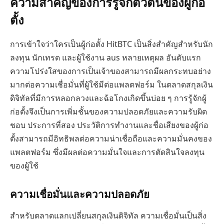
ความสำคัญของการรู้จักตัวตนของผู้ก่อ
ตั้ง
การเข้าใจว่าใครเป็นผู้ก่อตั้ง HitBTC เป็นสิ่งสำคัญสำหรับนัก
ลงทุน นักเทรด และผู้ใช้งาน aus หลายเหตุผล อันดับแรก
ความโปร่งใสของการเป็นเจ้าของสามารถมีผลกระทบอย่าง
มากต่อความเชื่อมั่นที่ผู้ใช้มีต่อแพลตฟอร์ม ในตลาดสกุลเงิน
ดิจิทัลที่มีการหลอกลวงและฉ้อโกงเกิดขึ้นบ่อย ๆ การรู้จักผู้
ก่อตั้งจึงเป็นการเพิ่มชั้นของความปลอดภัยและความรับผิด
ชอบ ประการที่สอง ประวัติการทำงานและชื่อเสียงของผู้ก่อ
ตั้งสามารถมีอิทธิพลต่อความน่าเชื่อถือและความมั่นคงของ
แพลตฟอร์ม ซึ่งมีผลต่อความมั่นใจและการตัดสินใจลงทุน
ของผู้ใช้
ความเชื่อมั่นและความปลอดภัย
สำหรับตลาดแลกเปลี่ยนสกุลเงินดิจิทัล ความเชื่อมั่นเป็นสิ่ง