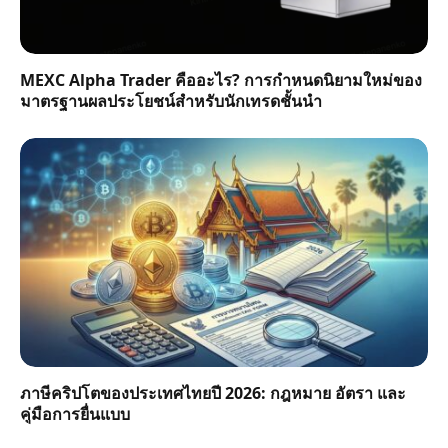
MEXC Alpha Trader คืออะไร? การกำหนดนิยามใหม่ของ
มาตรฐานผลประโยชน์สำหรับนักเทรดชั้นนำ
ภาษีคริปโตของประเทศไทยปี 2026: กฎหมาย อัตรา และ
คู่มือการยื่นแบบ