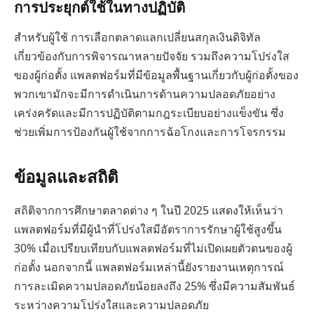
การประยุกต์ใช้ในทางปฏิบัติ
สำหรับผู้ใช้ การเลือกตลาดแลกเปลี่ยนสกุลเงินดิจิทัล
เกี่ยวข้องกับการพิจารณาหลายปัจจัย รวมถึงความโปร่งใส
ของผู้ก่อตั้ง แพลตฟอร์มที่มีข้อมูลพื้นฐานเกี่ยวกับผู้ก่อตั้งของ
พวกเขามักจะมีการดำเนินการด้านความปลอดภัยอย่าง
เคร่งครัดและมีการปฏิบัติตามกฎระเบียบอย่างแข็งขัน ซึ่ง
ช่วยเพิ่มการป้องกันผู้ใช้จากการฉ้อโกงและการโจรกรรม
ข้อมูลและสถิติ
สถิติจากการศึกษาตลาดต่าง ๆ ในปี 2025 แสดงให้เห็นว่า
แพลตฟอร์มที่มีผู้นำที่โปร่งใสมีอัตราการรักษาผู้ใช้สูงขึ้น
30% เมื่อเปรียบเทียบกับแพลตฟอร์มที่ไม่เปิดเผยตัวตนของผู้
ก่อตั้ง นอกจากนี้ แพลตฟอร์มเหล่านี้ยังรายงานเหตุการณ์
การละเมิดความปลอดภัยน้อยลงถึง 25% ซึ่งมีความสัมพันธ์
ระหว่างความโปร่งใสและความปลอดภัย