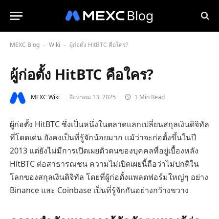
MEXC Blog
Wiki
ผู้ก่อตั้ง HitBTC คือใคร?
-
-
ผู้ก่อตั้ง HitBTC คือใคร?
MEXC Wiki
สิงหาคม 13, 2025
1 Min Read
ผู้ก่อตั้ง HitBTC ซึ่งเป็นหนึ่งในตลาดแลกเปลี่ยนสกุลเงินดิจิทัล
ที่โดดเด่น ยังคงเป็นที่รู้จักน้อยมาก แม้ว่าจะก่อตั้งขึ้นในปี
2013 แต่ยังไม่มีการเปิดเผยตัวตนของบุคคลที่อยู่เบื้องหลัง
HitBTC ต่อสาธารณชน ความไม่เปิดเผยนี้ถือว่าไม่ปกติใน
โลกของสกุลเงินดิจิทัล โดยที่ผู้ก่อตั้งแพลตฟอร์มใหญ่ๆ อย่าง
Binance และ Coinbase เป็นที่รู้จักกันอย่างกว้างขวาง