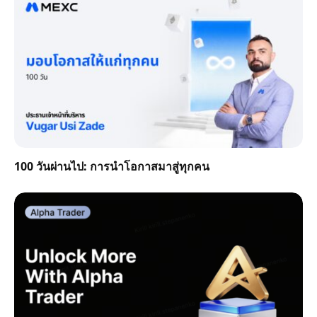
100 วันผ่านไป: การนำโอกาสมาสู่ทุกคน