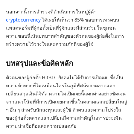
นอกจากนี้ การสำรวจที่ดำเนินการในหมู่ผู้ค้า
cryptocurrency
ได้เผยให้เห็นว่า 85% ชอบการเทรดบน
แพลตฟอร์มที่ผู้ก่อตั้งเป็นที่รู้จักและมีส่วนร่วมในชุมชน
ความชอบนี้เน้นบทบาทสำคัญของตัวตนของผู้ก่อตั้งในการ
สร้างความไว้วางใจและความภักดีของผู้ใช้
บทสรุปและข้อคิดหลัก
ตัวตนของผู้ก่อตั้ง HitBTC ยังคงไม่ได้รับการเปิดเผย ซึ่งเป็น
ความท้าทายที่ไม่เหมือนใครในภูมิทัศน์ของตลาดแลก
เปลี่ยนสกุลเงินดิจิทัล ความไม่เปิดเผยนี้แตกต่างอย่างชัดเจน
จากแนวโน้มที่มีการเปิดเผยมากขึ้นในตลาดแลกเปลี่ยนใหญ่
ๆ อื่น ๆ สำหรับนักลงทุนและผู้ใช้ ตัวตนและความโปร่งใส
ของผู้ก่อตั้งตลาดแลกเปลี่ยนมีความสำคัญในการประเมิน
ความน่าเชื่อถือและความปลอดภัย