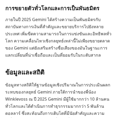
การขยายตัวทั่วโลกและการเป็นพันธมิตร
ภายในปี 2025 Gemini ได้สร้างความเป็นพันธมิตรกับ
สถาบันทางการเงินที่สำคัญและขยายบริการไปยังหลาย
ประเทศ เพิ่มขีดความสามารถในการแข่งขันและอิทธิพลทั่ว
โลก ความเคลื่อนไหวเชิงกลยุทธ์เหล่านี้ไม่เพียงขยายตลาด
ของ Gemini แต่ยังเสริมสร้างชื่อเสียงของมันในฐานะการ
แลกเปลี่ยนที่น่าเชื่อถือและเป็นที่ยอมรับในระดับสากล
ข้อมูลและสถิติ
ข้อมูลทางสถิติให้ฐานข้อมูลเชิงปริมาณในการประเมินผลก
ระทบของกลยุทธ์ Gemini ภายใต้การนำของพี่น้อง
Winklevoss ณ ปี 2025 Gemini มีผู้ใช้มากกว่า 10 ล้านคน
ทั่วโลกและได้ดำเนินการทำธุรกรรมมากกว่า 5 พันล้าน
ดอลลาร์ ซึ่งสะท้อนถึงการเติบโตที่มีนัยสำคัญและความ