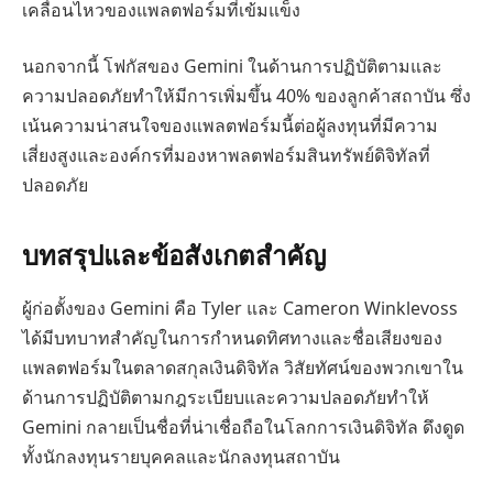
เคลื่อนไหวของแพลตฟอร์มที่เข้มแข็ง
นอกจากนี้ โฟกัสของ Gemini ในด้านการปฏิบัติตามและ
ความปลอดภัยทำให้มีการเพิ่มขึ้น 40% ของลูกค้าสถาบัน ซึ่ง
เน้นความน่าสนใจของแพลตฟอร์มนี้ต่อผู้ลงทุนที่มีความ
เสี่ยงสูงและองค์กรที่มองหาพลตฟอร์มสินทรัพย์ดิจิทัลที่
ปลอดภัย
บทสรุปและข้อสังเกตสำคัญ
ผู้ก่อตั้งของ Gemini คือ Tyler และ Cameron Winklevoss
ได้มีบทบาทสำคัญในการกำหนดทิศทางและชื่อเสียงของ
แพลตฟอร์มในตลาดสกุลเงินดิจิทัล วิสัยทัศน์ของพวกเขาใน
ด้านการปฏิบัติตามกฎระเบียบและความปลอดภัยทำให้
Gemini กลายเป็นชื่อที่น่าเชื่อถือในโลกการเงินดิจิทัล ดึงดูด
ทั้งนักลงทุนรายบุคคลและนักลงทุนสถาบัน