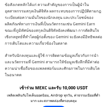
ข้อสังเกตหลักได้แก่ ความสำคัญของการเป็นผู้นำใน
อุตสาหกรรมสกุลเงินดิจิทัล ผลกระทบของการปฏิบัติตามกฎ
ระเบียบต่อความมั่นใจของนักลงทุน และประโยชน์ของ
ผลิตภัณฑ์ทางการเงินที่เป็นนวัตกรรมเช่น Gemini Earn
ขณะที่ภูมิทัศน์ของสกุลเงินดิจิทัลยังคงพัฒนา การตัดสินใจ
เชิงกลยุทธ์ที่ทำโดยผู้ก่อตั้งของ Gemini จะยังคงมีอิทธิพลต่อ
การเติบโตและความเกี่ยวข้องในตลาด
สำหรับนักลงทุนและผู้ใช้ การติดตามข้อมูลเกี่ยวกับการนำ
และนวัตกรรมที่ Gemini สามารถให้ข้อมูลเชิงลึกที่มีค่าต่อ
ความน่าเชื่อถือของแพลตฟอร์มและศักยภาพในการเติบโต
ในอนาคต
เข้าร่วม MEXC และรับ 10,000 USDT
เพลิดเพลินกับโทเค็นยอดนิยม, Airdrop ทุกวัน, ค่าธรรมเนียมที่ต่ำ
มาก และสภาพคล่องที่ครอบคลุม