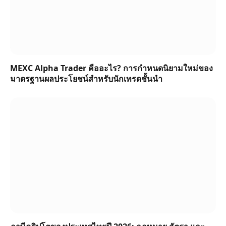
MEXC Alpha Trader คืออะไร? การกำหนดนิยามใหม่ของ
มาตรฐานผลประโยชน์สำหรับนักเทรดชั้นนำ