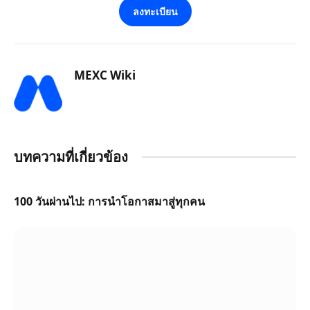
ลงทะเบียน
MEXC Wiki
บทความที่เกี่ยวข้อง
100 วันผ่านไป: การนำโอกาสมาสู่ทุกคน