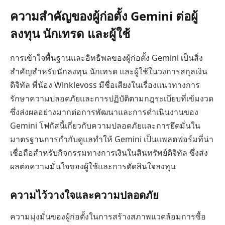
ความสำคัญของผู้ก่อตั้ง Gemini ต่อผู้
ลงทุน นักเทรด และผู้ใช้
การเข้าใจพื้นฐานและอิทธิพลของผู้ก่อตั้ง Gemini เป็นสิ่ง
สำคัญสำหรับนักลงทุน นักเทรด และผู้ใช้ในวงการสกุลเงิน
ดิจิทัล พี่น้อง Winklevoss มีชื่อเสียงในเรื่องแนวทางการ
รักษาความปลอดภัยและการปฏิบัติตามกฎระเบียบที่เข้มงวด
ซึ่งส่งผลอย่างมากต่อการพัฒนาและการดำเนินงานของ
Gemini โฟกัสนี้เกี่ยวกับความปลอดภัยและการยึดมั่นใน
มาตรฐานการกำกับดูแลทำให้ Gemini เป็นแพลตฟอร์มที่น่า
เชื่อถือสำหรับกิจกรรมทางการเงินในสินทรัพย์ดิจิทัล ซึ่งส่ง
ผลต่อความมั่นใจของผู้ใช้และการตัดสินใจลงทุน
ความไว้วางใจและความปลอดภัย
ความมุ่งมั่นของผู้ก่อตั้งในการสร้างสภาพแวดล้อมการซื้อ