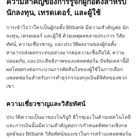
ความสำคัญของการรู้จักผู้ก่อตั้งสำหรับ
นักลงทุน, เทรดเดอร์, และผู้ใช้
การเข้าใจว่าใครเป็นผู้ก่อตั้ง Bitbank มีความสำคัญต่อ นัก
ลงทุน, เทรดเดอร์ และผู้ใช้ ด้วยเหตุผลหลายประการ วิสัย
ทัศน์, ความเชี่ยวชาญ, และประวัติผลงานของผู้ก่อตั้ง
สามารถส่งผลกระทบอย่างมากต่อความเชื่อถือได้, ความ
ปลอดภัย, และประสิทธิภาพของแพลตฟอร์ม ปัจจัยเหล่านี้มี
ผลโดยตรงต่อกระบวนการตัดสินใจของผู้ใช้ในการเลือก
แพลตฟอร์มสำหรับการทำธุรกรรมสกุลเงินดิจิทัลของพวก
เขา
ความเชี่ยวชาญและวิสัยทัศน์
ประวัติความเป็นมาของโนริยูกิ ฮิโรซุเอะในด้านเทคโนโลยี
และการเงินนั้นมีความสำคัญต่อการกำหนดทิศทางเชิงกล
ยุทธ์ของ Bitbank วิสัยทัศน์ของเขาในการสร้างแพลตฟอร์ม