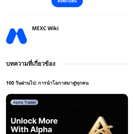
ลงทะเบียน
MEXC Wiki
บทความที่เกี่ยวข้อง
100 วันผ่านไป: การนำโอกาสมาสู่ทุกคน