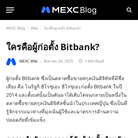
MEXC Blog
Wiki
ใครคือผู้ก่อตั้ง Bitbank?
-
-
ใครคือผู้ก่อตั้ง Bitbank?
MEXC Wiki
สิงหาคม 20, 2025
1 Min Read
ผู้ก่อตั้ง Bitbank ซึ่งเป็นตลาดซื้อขายสกุลเงินดิจิทัลที่มีชื่อ
เสียง คือ โนริยูกิ ฮิโรซุเอะ ฮิโรซุเอะก่อตั้ง Bitbank ในปี
2014 และตั้งแต่นั้นเป็นต้นมาได้เติบโตจนกลายเป็นหนึ่งใน
ตลาดซื้อขายสกุลเงินดิจิทัลชั้นนำในประเทศญี่ปุ่น ซึ่งเป็นที่
รู้จักจากแนวทางที่มุ่งเน้นผู้ใช้และมาตรการด้านความ
ปลอดภัยที่เข้มแข็ง