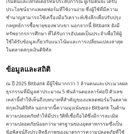
เริ่มต้นและเทรดเดอร์ที่มีประสบการณ์ ผู้เริ่มต้นจะได้รับ
ประโยชน์จากแพลตฟอร์มที่ใช้งานง่าย ซึ่งผู้ใช้ที่มีความ
ชำนาญสามารถใช้เครื่องมือวิเคราะห์เชิงลึกเพื่อปรับปรุง
กลยุทธ์การซื้อขายของพวกเขา นอกจากนี้ Bitbank ยังมี
ทรัพยากรการศึกษา ที่ได้รับการอัปเดตเป็นประจำเพื่อให้ผู้
ใช้ได้รับข้อมูลเกี่ยวกับแนวโน้มและการเปลี่ยนแปลงล่าสุด
ในตลาดสกุลเงินดิจิทัล
ข้อมูลและสถิติ
ณ ปี 2025 Bitbank มีผู้ใช้มากกว่า 1 ล้านคนและประมวลผล
ธุรกรรมที่มีมูลค่าประมาณ 5 พันล้านดอลลาร์ต่อปี ตัวเลข
เหล่านี้ทำให้เห็นถึงบทบาทที่สำคัญของแพลตฟอร์มในตลาด
สกุลเงินดิจิทัล นอกจากนี้ความมุ่งเน้นของ Bitbank ในด้าน
ความปลอดภัยทำให้มีประวัติที่เชื่อถือได้ซึ่งมีการละเมิด
ความปลอดภัยน้อยกว่ามาตรฐานของอุตสาหกรรมซึ่งเป็น
ข้อพิสูจน์ถึงประสิทธิภาพของมาตรการความปลอดภัยที่ใช้