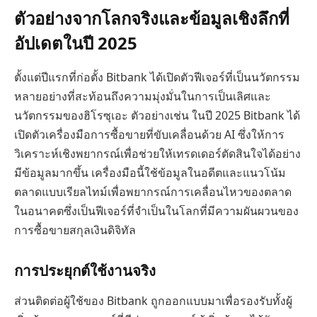
ตัวอย่างจากโลกจริงและข้อมูลเชิงลึกที่
อัปเดตในปี 2025
ตั้งแต่ปีแรกที่ก่อตั้ง Bitbank ได้เปิดตัวฟีเจอร์ที่เป็นนวัตกรรม
หลายอย่างที่สะท้อนถึงความมุ่งมั่นในการเป็นเลิศและ
นวัตกรรมของฮิโรซุเอะ ตัวอย่างเช่น ในปี 2025 Bitbank ได้
เปิดตัวเครื่องมือการซื้อขายที่ขับเคลื่อนด้วย AI ซึ่งให้การ
วิเคราะห์เชิงพยากรณ์เพื่อช่วยให้เทรดเดอร์ตัดสินใจได้อย่าง
มีข้อมูลมากขึ้น เครื่องมือนี้ใช้ข้อมูลในอดีตและแนวโน้ม
ตลาดแบบเรียลไทม์เพื่อพยากรณ์การเคลื่อนไหวของตลาด
ในอนาคตซึ่งเป็นฟีเจอร์ที่จำเป็นในโลกที่มีความผันผวนของ
การซื้อขายสกุลเงินดิจิทัล
การประยุกต์ใช้งานจริง
ส่วนติดต่อผู้ใช้ของ Bitbank ถูกออกแบบมาเพื่อรองรับทั้งผู้