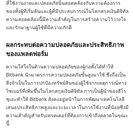
ที่ใช้งานง่ายและปลอดภัยนั้นสอดคล้องกับความต้องการ
ของทั้งผู้ที่เริ่มต้นและผู้ที่มีประสบการณ์ในโลกสกุลเงินดิจิทัล
ความสอดคล้องนี้มีความสำคัญในการสร้างความไว้วางใจ
และรักษาฐานผู้ใช้ที่มีความภักดี
ผลกระทบต่อความปลอดภัยและประสิทธิภาพ
ของแพลตฟอร์ม
ความใส่ใจในด้านความปลอดภัยของผู้ก่อตั้งได้ทำให้
Bitbank นำมาตรการความปลอดภัยขั้นสูงมาใช้ ซึ่งถือเป็น
สิ่งจำเป็นในการปกป้องทรัพย์สินของผู้ใช้จากเหตุการณ์ทาง
ไซเบอร์ที่เพิ่มขึ้นในโลกสกุลเงินดิจิทัล การเป็นผู้นำของฮิโร
ซุเอะทำให้ Bitbank ยังคงอยู่หน้าในการพัฒนาเทคโนโลยี
เสนอประสิทธิภาพสูงและระยะเวลาในการใช้งานที่น้อยซึ่งมี
ความสำคัญสำหรับเทรดเดอร์ที่ต้องการเข้าถึงตลาดในขณะ
นี้