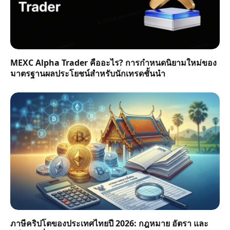
MEXC Alpha Trader คืออะไร? การกำหนดนิยามใหม่ของ
มาตรฐานผลประโยชน์สำหรับนักเทรดชั้นนำ
ภาษีคริปโตของประเทศไทยปี 2026: กฎหมาย อัตรา และ