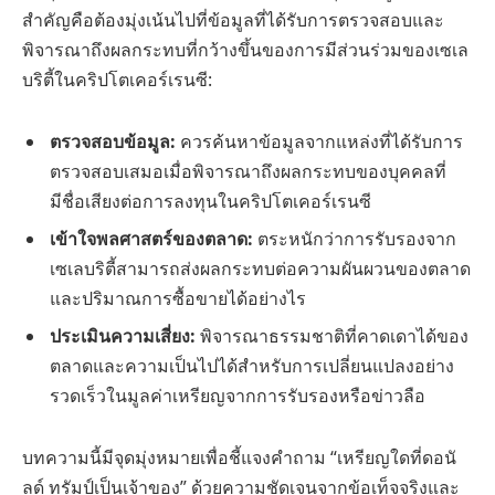
สำคัญคือต้องมุ่งเน้นไปที่ข้อมูลที่ได้รับการตรวจสอบและ
พิจารณาถึงผลกระทบที่กว้างขึ้นของการมีส่วนร่วมของเซเล
บริตี้ในคริปโตเคอร์เรนซี:
ตรวจสอบข้อมูล:
ควรค้นหาข้อมูลจากแหล่งที่ได้รับการ
ตรวจสอบเสมอเมื่อพิจารณาถึงผลกระทบของบุคคลที่
มีชื่อเสียงต่อการลงทุนในคริปโตเคอร์เรนซี
เข้าใจพลศาสตร์ของตลาด:
ตระหนักว่าการรับรองจาก
เซเลบริตี้สามารถส่งผลกระทบต่อความผันผวนของตลาด
และปริมาณการซื้อขายได้อย่างไร
ประเมินความเสี่ยง:
พิจารณาธรรมชาติที่คาดเดาได้ของ
ตลาดและความเป็นไปได้สำหรับการเปลี่ยนแปลงอย่าง
รวดเร็วในมูลค่าเหรียญจากการรับรองหรือข่าวลือ
บทความนี้มีจุดมุ่งหมายเพื่อชี้แจงคำถาม “เหรียญใดที่ดอนั
ลด์ ทรัมป์เป็นเจ้าของ” ด้วยความชัดเจนจากข้อเท็จจริงและ