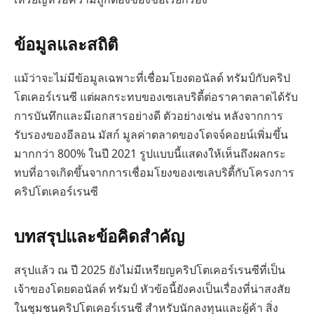
ข้อมูลและสถิติ
แม้ว่าจะไม่มีข้อมูลเฉพาะที่เชื่อมโยงดอนัลด์ ทรัมป์กับคริป
โตเคอร์เรนซี แต่ผลกระทบของเซเลบริตี้ต่อราคาตลาดได้รับ
การบันทึกและมีเอกสารอย่างดี ตัวอย่างเช่น หลังจากการ
รับรองของอีลอน มัสก์ มูลค่าตลาดของโดจจ์คอยน์เพิ่มขึ้น
มากกว่า 800% ในปี 2021 รูปแบบนี้แสดงให้เห็นถึงผลกระ
ทบที่อาจเกิดขึ้นจากการเชื่อมโยงของเซเลบริตี้กับโครงการ
คริปโตเคอร์เรนซี
บทสรุปและข้อคิดสำคัญ
สรุปแล้ว ณ ปี 2025 ยังไม่มีเหรียญคริปโตเคอร์เรนซีที่เป็น
เจ้าของโดยดอนัลด์ ทรัมป์ หัวข้อนี้ยังคงเป็นเรื่องที่น่าสงสัย
ในชุมชนคริปโตเคอร์เรนซี สำหรับนักลงทุนและผู้ค้า สิ่ง