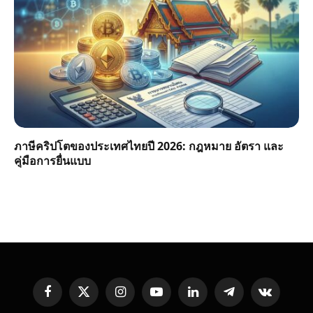
ภาษีคริปโตของประเทศไทยปี 2026: กฎหมาย อัตรา และ
คู่มือการยื่นแบบ
Facebook
X
Instagram
YouTube
LinkedIn
Telegram
VKontakte
(Twitter)