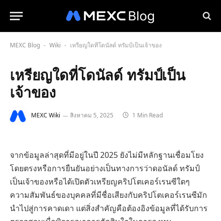
MEXC Blog
Wiki
เหรียญใดที่โดนัลด์ ทรัมป์เป็นเจ้าของ
-
-
เหรียญใดที่โดนัลด์ ทรัมป์เป็น
เจ้าของ
MEXC Wiki
สิงหาคม 5, 2025
1 Min Read
จากข้อมูลล่าสุดที่มีอยู่ในปี 2025 ยังไม่มีหลักฐานเชื่อมโยง
โดยตรงหรือการยืนยันอย่างเป็นทางการว่าดอนัลด์ ทรัมป์
เป็นเจ้าของหรือได้เปิดตัวเหรียญคริปโตเคอร์เรนซีใดๆ
ความสัมพันธ์ของบุคคลที่มีชื่อเสียงกับคริปโตเคอร์เรนซีมัก
นำไปสู่การคาดเดา แต่สิ่งสำคัญคือต้องอิงข้อมูลที่ได้รับการ