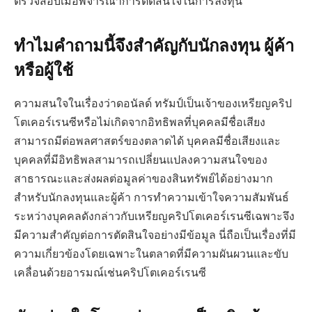
ตรวจสอบเมื่อพิจารณาการตัดสินใจในการลงทุน
ทำไมคำถามนี้จึงสำคัญกับนักลงทุน ผู้ค้า
หรือผู้ใช้
ความสนใจในเรื่องว่าดอนัลด์ ทรัมป์เป็นเจ้าของเหรียญคริป
โตเคอร์เรนซีหรือไม่เกิดจากอิทธิพลที่บุคคลมีชื่อเสียง
สามารถมีต่อพลศาสตร์ของตลาดได้ บุคคลมีชื่อเสียงและ
บุคคลที่มีอิทธิพลสามารถเปลี่ยนแปลงความสนใจของ
สาธารณะและส่งผลต่อมูลค่าของสินทรัพย์ได้อย่างมาก
สำหรับนักลงทุนและผู้ค้า การทำความเข้าใจความสัมพันธ์
ระหว่างบุคคลดังกล่าวกับเหรียญคริปโตเคอร์เรนซีเฉพาะจึง
มีความสำคัญต่อการตัดสินใจอย่างมีข้อมูล นี่ถือเป็นเรื่องที่มี
ความเกี่ยวข้องโดยเฉพาะในตลาดที่มีความผันผวนและขับ
เคลื่อนด้วยอารมณ์เช่นคริปโตเคอร์เรนซี