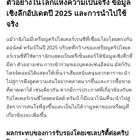
ตัวอย่างในโลกแห่งความเป็นจริง ข้อมูล
เชิงลึกอัปเดตปี 2025 และการนำไปใช้
จริง
แม้ว่ายังไม่มีเหรียญคริปโตเคอร์เรนซีที่เชื่อมโยงโดยตรงกับ
ดอนัลด์ ทรัมป์ในปี 2025 บริบทที่กว้างของเหรียญคริปโตเค
อร์เรนซีที่ใช้ดารานักแสดงเป็นพรีเซ็นเตอร์ให้ข้อมูลเชิงลึกที่
มีค่า ตัวอย่างเช่น การเข้าร่วมของบุคคลเช่นอีลอน มัสก์กับ
โดจจ์คอยน์ได้แสดงให้เห็นว่าเสียงสนับสนุนจากดาราจะนำ
ไปสู่การดึงดูดความสนใจจากตลาดมากขึ้นและการซื้อขาย
ที่คาดเดาได้ เช่นเดียวกัน หากมีการประกาศที่เกี่ยวข้องกับค
ริปโตเคอร์เรนซีโดยดอนัลด์ ทรัมป์ ก็มีแนวโน้มที่จะนำไปสู่
อัตราการสนใจที่สูงขึ้นและเป็นไปได้ว่ามูลค่าของเหรียญที่
เกี่ยวข้องจะเพิ่มขึ้น
ผลกระทบของการรับรองโดยเซเลบริตี้ต่อคริป