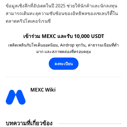
ข้อมูลเชิงลึกที่อัปเดตในปี 2025 ช่วยให้นักค้าและนักลงทุน
สามารถเดินทะลุความซับซ้อนของอิทธิพลของเซเลบริตี้ใน
ตลาดคริปโตเคอร์เรนซี
เข้าร่วม MEXC และรับ 10,000 USDT
เพลิดเพลินกับโทเค็นยอดนิยม, Airdrop ทุกวัน, ค่าธรรมเนียมที่ต่ำ
มาก และสภาพคล่องที่ครอบคลุม
ลงทะเบียน
MEXC Wiki
บทความที่เกี่ยวข้อง