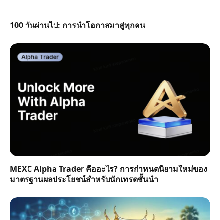
100 วันผ่านไป: การนำโอกาสมาสู่ทุกคน
MEXC Alpha Trader คืออะไร? การกำหนดนิยามใหม่ของ
มาตรฐานผลประโยชน์สำหรับนักเทรดชั้นนำ