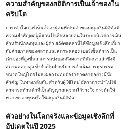
ความสำคัญของสถิติการเป็นเจ้าของใน
คริปโต
การเข้าใจเปอร์เซ็นต์ของผู้คนที่เป็นเจ้าของสกุลเงินดิจิทัลมี
ความสำคัญต่อผู้มีส่วนได้เสียหลายคนในระบบนิเวศการเงิน
สำหรับนักลงทุนและผู้ค้า สถิติขเหล่านี้ให้ข้อมูลเชิงลึกเกี่ยว
กับศักยภาพของตลาดและสภาพคล่อง เปอร์เซ็นต์การเป็น
เจ้าของที่สูงขึ้นสามารถบ่งบอกถึงตลาดที่พัฒนาแล้วซึ่งมี
สภาพคล่องสูง ซึ่งจำเป็นสำหรับการดำเนินการธุรกรรม
ขนาดใหญ่โดยไม่ส่งผลกระทบต่อราคาตลาดอย่างมีนัย
สำคัญ ในทางกลับกัน สำหรับผู้ใช้ใหม่ อัตราการนำไปใช้
สามารถทำหน้าที่เป็นสัญญาณความไว้วางใจ กระตุ้นให้
พวกเขาลงทุนหรือใช้สกุลเงินดิจิทัล
ตัวอย่างในโลกจริงและข้อมูลเชิงลึกที่
อัปเดตในปี 2025