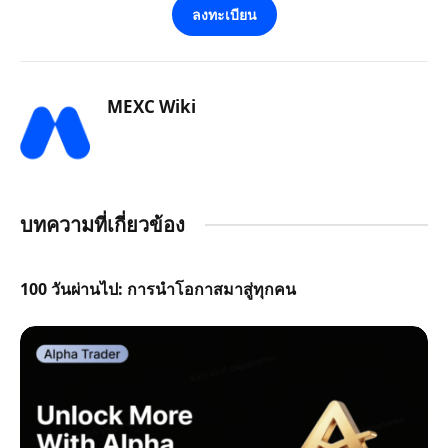
ลงทะเบียน
MEXC Wiki
บทความที่เกี่ยวข้อง
100 วันผ่านไป: การนำโอกาสมาสู่ทุกคน