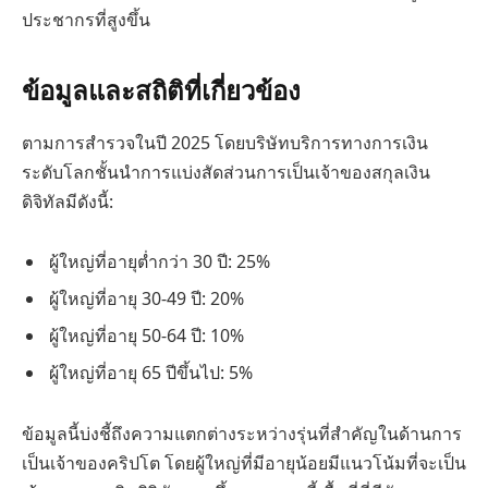
ประชากรที่สูงขึ้น
ข้อมูลและสถิติที่เกี่ยวข้อง
ตามการสำรวจในปี 2025 โดยบริษัทบริการทางการเงิน
ระดับโลกชั้นนำการแบ่งสัดส่วนการเป็นเจ้าของสกุลเงิน
ดิจิทัลมีดังนี้:
ผู้ใหญ่ที่อายุต่ำกว่า 30 ปี: 25%
ผู้ใหญ่ที่อายุ 30-49 ปี: 20%
ผู้ใหญ่ที่อายุ 50-64 ปี: 10%
ผู้ใหญ่ที่อายุ 65 ปีขึ้นไป: 5%
ข้อมูลนี้บ่งชี้ถึงความแตกต่างระหว่างรุ่นที่สำคัญในด้านการ
เป็นเจ้าของคริปโต โดยผู้ใหญ่ที่มีอายุน้อยมีแนวโน้มที่จะเป็น