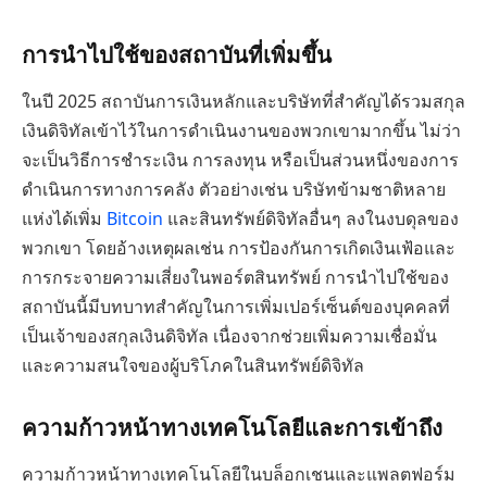
การนำไปใช้ของสถาบันที่เพิ่มขึ้น
ในปี 2025 สถาบันการเงินหลักและบริษัทที่สำคัญได้รวมสกุล
เงินดิจิทัลเข้าไว้ในการดำเนินงานของพวกเขามากขึ้น ไม่ว่า
จะเป็นวิธีการชำระเงิน การลงทุน หรือเป็นส่วนหนึ่งของการ
ดำเนินการทางการคลัง ตัวอย่างเช่น บริษัทข้ามชาติหลาย
แห่งได้เพิ่ม
Bitcoin
และสินทรัพย์ดิจิทัลอื่นๆ ลงในงบดุลของ
พวกเขา โดยอ้างเหตุผลเช่น การป้องกันการเกิดเงินเฟ้อและ
การกระจายความเสี่ยงในพอร์ตสินทรัพย์ การนำไปใช้ของ
สถาบันนี้มีบทบาทสำคัญในการเพิ่มเปอร์เซ็นต์ของบุคคลที่
เป็นเจ้าของสกุลเงินดิจิทัล เนื่องจากช่วยเพิ่มความเชื่อมั่น
และความสนใจของผู้บริโภคในสินทรัพย์ดิจิทัล
ความก้าวหน้าทางเทคโนโลยีและการเข้าถึง
ความก้าวหน้าทางเทคโนโลยีในบล็อกเชนและแพลตฟอร์ม