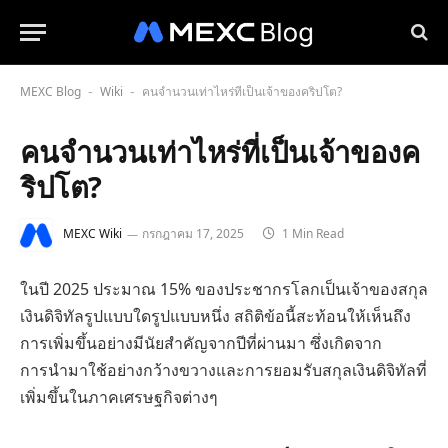
MEXC Blog
Wiki
คนจำนวนเท่าไหร่ที่เป็นเจ้าของคริปโต?
-
-
คนจำนวนเท่าไหร่ที่เป็นเจ้าของค
ริปโต?
MEXC Wiki
กรกฎาคม 17, 2025
1 Min Read
ในปี 2025 ประมาณ 15% ของประชากรโลกเป็นเจ้าของสกุล
เงินดิจิทัลรูปแบบใดรูปแบบหนึ่ง สถิติข้อนี้สะท้อนให้เห็นถึง
การเพิ่มขึ้นอย่างมีนัยสำคัญจากปีที่ผ่านมา ซึ่งเกิดจาก
การนำมาใช้อย่างกว้างขวางและการยอมรับสกุลเงินดิจิทัลที่
เพิ่มขึ้นในภาคเศรษฐกิจต่างๆ