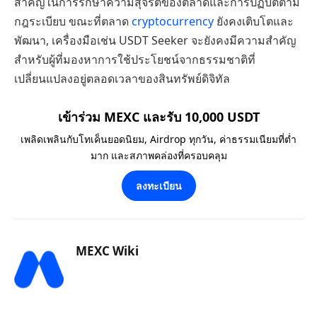
สำคัญในการรักษาความสุจริตของตลาดและการปฏิบัติตาม
กฎระเบียบ ขณะที่ตลาด
cryptocurrency
ยังคงเติบโตและ
พัฒนา, เครื่องมือเช่น USDT Seeker จะยังคงมีความสำคัญ
สำหรับผู้ที่มองหาการใช้ประโยชน์จากธรรมชาติที่
เปลี่ยนแปลงอยู่ตลอดเวลาของสินทรัพย์ดิจิทัล
เข้าร่วม MEXC และรับ 10,000 USDT
เพลิดเพลินกับโทเค็นยอดนิยม, Airdrop ทุกวัน, ค่าธรรมเนียมที่ต่ำ
มาก และสภาพคล่องที่ครอบคลุม
ลงทะเบียน
MEXC Wiki