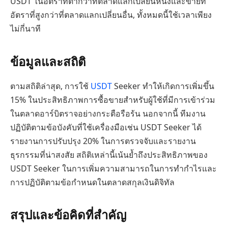
USDT ในอัตราที่ต่ำกว่าที่ตลาดแลกเปลี่ยนหนึ่งและขายที่
อัตราที่สูงกว่าที่ตลาดแลกเปลี่ยนอื่น, ทั้งหมดนี้ใช้เวลาเพียง
ไม่กี่นาที
ข้อมูลและสถิติ
ตามสถิติล่าสุด, การใช้
USDT
Seeker ทำให้เกิดการเพิ่มขึ้น
15% ในประสิทธิภาพการซื้อขายสำหรับผู้ใช้ที่มีการเข้าร่วม
ในตลาดอาร์บิตราจอย่างกระตือรือร้น นอกจากนี้ ทีมงาน
ปฏิบัติตามข้อบังคับที่ใช้เครื่องมือเช่น USDT Seeker ได้
รายงานการปรับปรุง 20% ในการตรวจจับและรายงาน
ธุรกรรมที่น่าสงสัย สถิติเหล่านี้เน้นย้ำถึงประสิทธิภาพของ
USDT Seeker ในการเพิ่มความสามารถในการทำกำไรและ
การปฏิบัติตามข้อกำหนดในตลาดสกุลเงินดิจิทัล
สรุปและข้อคิดที่สำคัญ