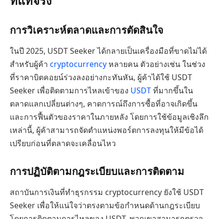
ที่แท้จริง
การวิเคราะห์ตลาดและการตัดสินใจ
ในปี 2025, USDT Seeker ได้กลายเป็นเครื่องมือที่ขาดไม่ได้
สำหรับผู้ค้า
cryptocurrency
หลายคน ตัวอย่างเช่น ในช่วง
ที่ราคาบิตคอยน์ร่วงลงอย่างกะทันหัน, ผู้ค้าได้ใช้ USDT
Seeker เพื่อติดตามการไหลเข้าของ
USDT
ที่มากขึ้นใน
ตลาดแลกเปลี่ยนต่างๆ, คาดการณ์ถึงการซื้อที่อาจเกิดขึ้น
และการฟื้นตัวของราคาในภายหลัง โดยการใช้ข้อมูลเชิงลึก
เหล่านี้, ผู้ค้าสามารถจัดตำแหน่งพอร์ตการลงทุนให้มีข้อได้
เปรียบก่อนที่ตลาดจะเคลื่อนไหว
การปฏิบัติตามกฎระเบียบและการติดตาม
สถาบันการเงินที่ทำธุรกรรม cryptocurrency ยังใช้ USDT
Seeker เพื่อให้แน่ใจว่าตรงตามข้อกำหนดด้านกฎระเบียบ
โดยการติดตามการไหลของ USDT, พวกเขาสามารถตรวจ