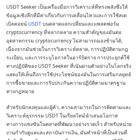
USDT Seeker เป็นเครื่องมือการวิเคราะห์ที่ทรงพลังซึ่งให้
ข้อมูลเชิงลึกที่มีค่าเกี่ยวกับการเคลื่อนไหวและการใช้สเต
เบิลคอยน์
USDT
บนตลาดแลกเปลี่ยนและแพลตฟอร์ม
cryptocurrency ที่หลากหลาย ความสำคัญของมันต่อ
อุตสาหกรรม cryptocurrency ไม่สามารถมองข้ามได้,
เนื่องจากมันช่วยในการวิเคราะห์ตลาด, การปฏิบัติตามกฎ
ระเบียบ, และการระบุโอกาสในอาร์บิตราจ การประยุกต์ใช้
ทางปฏิบัติของ USDT Seeker ที่เน้นผ่านตัวอย่างในโลกจริง
แสดงให้เห็นถึงการใช้ประโยชน์ของมันในการเสริมกลยุทธ์
การซื้อขายและการรับประกันความปฏิบัติตามมาตรฐาน
ทางกฎหมาย
สำหรับนักลงทุนและผู้ค้า, ความสามารถในการติดตามและ
วิเคราะห์ธุรกรรม USDT ในเรียลไทม์นำเสนอโอกาส
ทางการแข่งขันในตลาดที่พัฒนาอย่างรวดเร็ว สำหรับหน่วย
งานกำกับดูแลและสถาบันการเงิน, มันทำหน้าที่เป็นส่วนที่