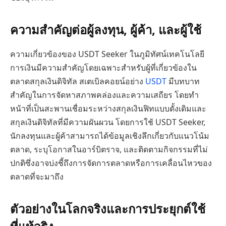
ความสำคัญต่อผู้ลงทุน, ผู้ค้า, และผู้ใช้
ความเกี่ยวข้องของ USDT Seeker ในภูมิทัศน์เทคโนโลยี
การเงินมีความสำคัญโดยเฉพาะสำหรับผู้ที่เกี่ยวข้องใน
ตลาดสกุลเงินดิจิทัล สเตเบิลคอยน์อย่าง
USDT
มีบทบาท
สำคัญในการจัดหาสภาพคล่องและความเสถียร โดยทำ
หน้าที่เป็นสะพานเชื่อมระหว่างสกุลเงินฟิทแบบดั้งเดิมและ
สกุลเงินดิจิทัลที่มีความผันผวน โดยการใช้ USDT Seeker,
นักลงทุนและผู้ค้าสามารถได้ข้อมูลเชิงลึกเกี่ยวกับแนวโน้ม
ตลาด, ระบุโอกาสในอาร์บิตราจ, และติดตามกิจกรรมที่ไม่
ปกติซึ่งอาจบ่งชี้ถึงการจัดการตลาดหรือการเคลื่อนไหวของ
ตลาดที่จะมาถึง
ตัวอย่างในโลกจริงและการประยุกต์ใช้