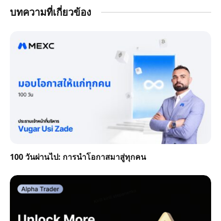
บทความที่เกี่ยวข้อง
100 วันผ่านไป: การนำโอกาสมาสู่ทุกคน