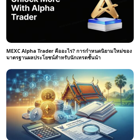
MEXC Alpha Trader คืออะไร? การกำหนดนิยามใหม่ของ
มาตรฐานผลประโยชน์สำหรับนักเทรดชั้นนำ