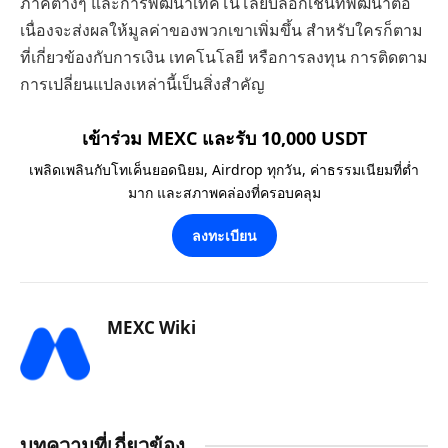
ภาคต่างๆ และการพัฒนาเทคโนโลยีบล็อกเชนที่พัฒนาต่อ
เนื่องจะส่งผลให้มูลค่าของพวกเขาเพิ่มขึ้น สำหรับใครก็ตาม
ที่เกี่ยวข้องกับการเงิน เทคโนโลยี หรือการลงทุน การติดตาม
การเปลี่ยนแปลงเหล่านี้เป็นสิ่งสำคัญ
เข้าร่วม MEXC และรับ 10,000 USDT
เพลิดเพลินกับโทเค็นยอดนิยม, Airdrop ทุกวัน, ค่าธรรมเนียมที่ต่ำ
มาก และสภาพคล่องที่ครอบคลุม
ลงทะเบียน
MEXC Wiki
บทความที่เกี่ยวข้อง