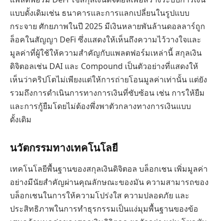
แบบดั้งเดิมเช่น ธนาคารและการแลกเปลี่ยนในรูปแบบ
กระจาย ศักยภาพในปี 2025 มีเงินหลายพันล้านดอลลาร์ถูก
ล็อคในสัญญา DeFi ซึ่งแสดงให้เห็นถึงความไว้วางใจและ
มูลค่าที่ผู้ใช้ให้ความสำคัญกับแพลตฟอร์มเหล่านี้ สกุลเงิน
ดิจิตอลเช่น DAI และ Compound เป็นตัวอย่างที่แสดงให้
เห็นว่าคริปโตไม่เพียงแต่ให้การถ่ายโอนมูลค่าเท่านั้น แต่ยัง
รวมถึงการดำเนินการทางการเงินที่ซับซ้อน เช่น การให้ยืม
และการกู้ยืมโดยไม่ต้องพึ่งพาตัวกลางทางการเงินแบบ
ดั้งเดิม
นวัตกรรมทางเทคโนโลยี
เทคโนโลยีพื้นฐานของสกุลเงินดิจิตอล บล็อกเชน เพิ่มมูลค่า
อย่างมีนัยสำคัญผ่านคุณลักษณะของมัน ความสามารถของ
บล็อกเชนในการให้ความโปร่งใส ความปลอดภัย และ
ประสิทธิภาพในการทำธุรกรรมเป็นแง่มุมพื้นฐานของข้อ