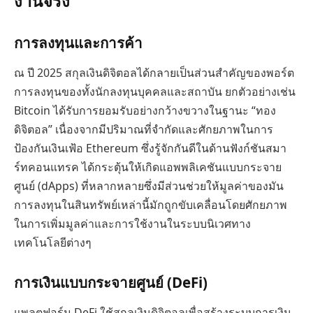
งานจริง
การลงทุนและการค้า
ณ ปี 2025 สกุลเงินดิจิตอลได้กลายเป็นส่วนสำคัญของพอร์ต
การลงทุนของทั้งนักลงทุนบุคคลและสถาบัน ยกตัวอย่างเช่น
Bitcoin ได้รับการยอมรับอย่างกว้างขวางในฐานะ “ทอง
ดิจิตอล” เนื่องจากมีปริมาณที่จำกัดและศักยภาพในการ
ป้องกันเงินเฟ้อ Ethereum ซึ่งรู้จักกันดีในด้านฟังก์ชันสมา
ร์ทคอนแทรค ได้กระตุ้นให้เกิดแอพพลิเคชันแบบกระจาย
ศูนย์ (dApps) ที่หลากหลายซึ่งมีส่วนช่วยให้มูลค่าของมัน
การลงทุนในสินทรัพย์เหล่านี้มักถูกขับเคลื่อนโดยศักยภาพ
ในการเพิ่มมูลค่าและการใช้งานในระบบนิเวศทาง
เทคโนโลยีต่างๆ
การเงินแบบกระจายศูนย์ (DeFi)
แพลตฟอร์ม DeFi ใช้สกุลเงินดิจิตอลเพื่อสร้างระบบการเงิน