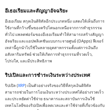
อีเธอเรียมและสัญญาอัจฉริยะ
อีเธอเรียม สกุลเงินดิจิทัลอีกประเภทหนึ่ง แสดงให้เห็นถึงการ
ใช้งานที่กว้างขึ้นของคริปโตนอกเหนือจากการทำธุรกรรม
ทั่วไป แพลตฟอร์มของอีเธอเรียมทำให้สามารถสร้างสัญญา
อัจฉริยะและแอปพลิเคชันแบบกระจายศูนย์ (DApps) ฟีเจอร์
เหล่านี้ถูกนำไปใช้ในหลายอุตสาหกรรมตั้งแต่การเงินถึง
อสังหาริมทรัพย์ ช่วยให้เกิดการทำธุรกรรมที่รวดเร็ว,
โปร่งใส, และมีประสิทธิภาพ
ริปเปิลและการชำระเงินระหว่างประเทศ
ริปเปิล (
XRP
) เป็นตัวอย่างจริงของวิธีที่สกุลเงินดิจิทัล
สามารถช่วยในการโอนเงินระหว่างประเทศได้อย่างรวดเร็ว
และประหยัดค่าใช้จ่าย ธนาคารและสถาบันการเงินใช้
เทคโนโลยีของริปเปิลเพื่อลดเวลและค่าใช้จ่ายที่เกี่ยวข้องกับ