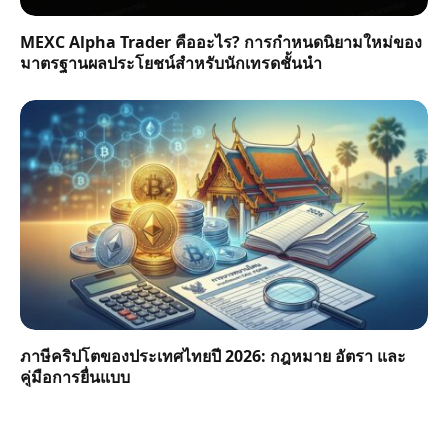
MEXC Alpha Trader คืออะไร? การกำหนดนิยามใหม่ของ
มาตรฐานผลประโยชน์สำหรับนักเทรดชั้นนำ
ภาษีคริปโตของประเทศไทยปี 2026: กฎหมาย อัตรา และ
คู่มือการยื่นแบบ