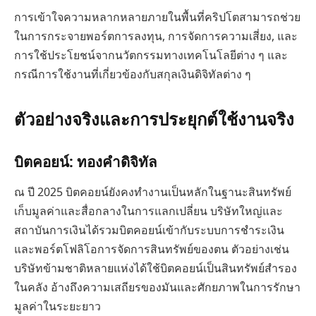
การเข้าใจความหลากหลายภายในพื้นที่คริปโตสามารถช่วย
ในการกระจายพอร์ตการลงทุน, การจัดการความเสี่ยง, และ
การใช้ประโยชน์จากนวัตกรรมทางเทคโนโลยีต่าง ๆ และ
กรณีการใช้งานที่เกี่ยวข้องกับสกุลเงินดิจิทัลต่าง ๆ
ตัวอย่างจริงและการประยุกต์ใช้งานจริง
บิตคอยน์: ทองคำดิจิทัล
ณ ปี 2025 บิตคอยน์ยังคงทำงานเป็นหลักในฐานะสินทรัพย์
เก็บมูลค่าและสื่อกลางในการแลกเปลี่ยน บริษัทใหญ่และ
สถาบันการเงินได้รวมบิตคอยน์เข้ากับระบบการชำระเงิน
และพอร์ตโฟลิโอการจัดการสินทรัพย์ของตน ตัวอย่างเช่น
บริษัทข้ามชาติหลายแห่งได้ใช้บิตคอยน์เป็นสินทรัพย์สำรอง
ในคลัง อ้างถึงความเสถียรของมันและศักยภาพในการรักษา
มูลค่าในระยะยาว