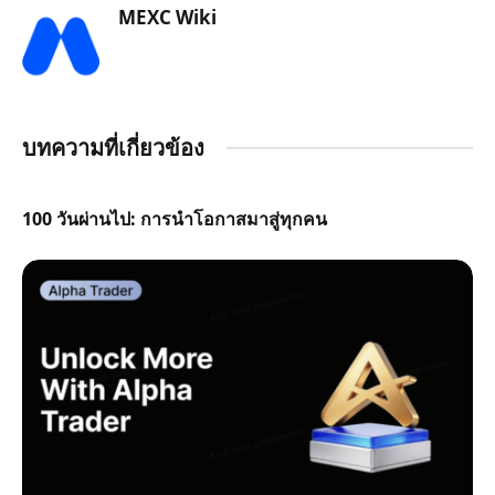
MEXC Wiki
บทความที่เกี่ยวข้อง
100 วันผ่านไป: การนำโอกาสมาสู่ทุกคน