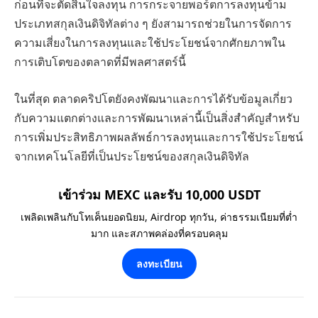
ก่อนที่จะตัดสินใจลงทุน การกระจายพอร์ตการลงทุนข้าม
ประเภทสกุลเงินดิจิทัลต่าง ๆ ยังสามารถช่วยในการจัดการ
ความเสี่ยงในการลงทุนและใช้ประโยชน์จากศักยภาพใน
การเติบโตของตลาดที่มีพลศาสตร์นี้
ในที่สุด ตลาดคริปโตยังคงพัฒนาและการได้รับข้อมูลเกี่ยว
กับความแตกต่างและการพัฒนาเหล่านี้เป็นสิ่งสำคัญสำหรับ
การเพิ่มประสิทธิภาพผลลัพธ์การลงทุนและการใช้ประโยชน์
จากเทคโนโลยีที่เป็นประโยชน์ของสกุลเงินดิจิทัล
เข้าร่วม MEXC และรับ 10,000 USDT
เพลิดเพลินกับโทเค็นยอดนิยม, Airdrop ทุกวัน, ค่าธรรมเนียมที่ต่ำ
มาก และสภาพคล่องที่ครอบคลุม
ลงทะเบียน