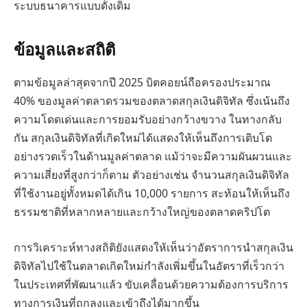
ระบบธนาคารแบบดั้งเดิม
ข้อมูลและสถิติ
ตามข้อมูลล่าสุดจากปี 2025 บิตคอยน์ถือครองประมาณ
40% ของมูลค่าตลาดรวมของตลาดสกุลเงินดิจิทัล ซึ่งเน้นถึง
ความโดดเด่นและการยอมรับอย่างกว้างขวาง ในทางกลับ
กัน สกุลเงินดิจิทัลที่เกิดใหม่ได้แสดงให้เห็นถึงการเติบโต
อย่างรวดเร็วในด้านมูลค่าตลาด แม้ว่าจะมีความผันผวนและ
ความเสี่ยงที่สูงกว่าก็ตาม ตัวอย่างเช่น จำนวนสกุลเงินดิจิทัล
ที่ใช้งานอยู่ทั้งหมดได้เกิน 10,000 รายการ สะท้อนให้เห็นถึง
ธรรมชาติที่หลากหลายและกว้างใหญ่ของตลาดคริปโต
การวิเคราะห์ทางสถิติยังแสดงให้เห็นว่าอัตราการนำสกุลเงิน
ดิจิทัลไปใช้ในตลาดเกิดใหม่กำลังเพิ่มขึ้นในอัตราที่เร็วกว่า
ในประเทศที่พัฒนาแล้ว ขับเคลื่อนด้วยความต้องการบริการ
ทางการเงินที่ถูกลงและเข้าถึงได้มากขึ้น