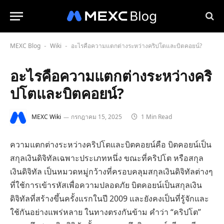
MEXC Blog
Wiki
อะไรคือความแตกต่างระหว่างคริปโตและบิตคอยน์?
-
-
อะไรคือความแตกต่างระหว่างคริ
ปโตและบิตคอยน์?
MEXC Wiki
กรกฎาคม 15, 2025
1 Min Read
ความแตกต่างระหว่างคริปโตและบิตคอยน์คือ บิตคอยน์เป็น
สกุลเงินดิจิทัลเฉพาะประเภทหนึ่ง ขณะที่คริปโต หรือสกุล
เงินดิจิทัล เป็นหมวดหมู่กว้างที่ครอบคลุมสกุลเงินดิจิทัลต่างๆ
ที่ใช้การเข้ารหัสเพื่อความปลอดภัย บิตคอยน์เป็นสกุลเงิน
ดิจิทัลที่สร้างขึ้นครั้งแรกในปี 2009 และยังคงเป็นที่รู้จักและ
ใช้กันอย่างแพร่หลาย ในทางตรงกันข้าม คำว่า “คริปโต”