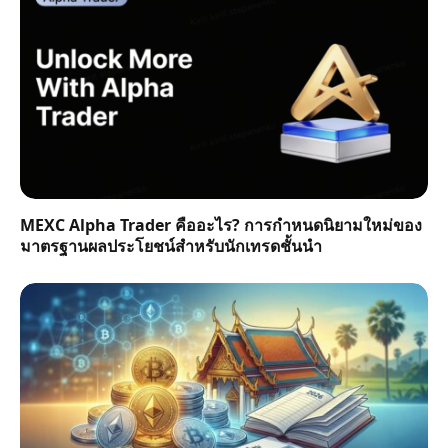
MEXC Alpha Trader คืออะไร? การกำหนดนิยามใหม่ของ
มาตรฐานผลประโยชน์สำหรับนักเทรดชั้นนำ