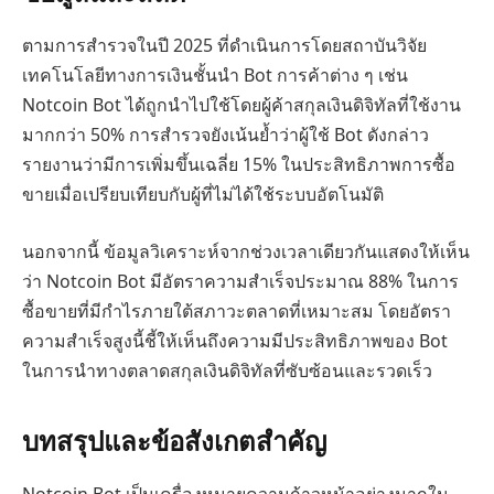
ตามการสำรวจในปี 2025 ที่ดำเนินการโดยสถาบันวิจัย
เทคโนโลยีทางการเงินชั้นนำ Bot การค้าต่าง ๆ เช่น
Notcoin Bot ได้ถูกนำไปใช้โดยผู้ค้าสกุลเงินดิจิทัลที่ใช้งาน
มากกว่า 50% การสำรวจยังเน้นย้ำว่าผู้ใช้ Bot ดังกล่าว
รายงานว่ามีการเพิ่มขึ้นเฉลี่ย 15% ในประสิทธิภาพการซื้อ
ขายเมื่อเปรียบเทียบกับผู้ที่ไม่ได้ใช้ระบบอัตโนมัติ
นอกจากนี้ ข้อมูลวิเคราะห์จากช่วงเวลาเดียวกันแสดงให้เห็น
ว่า Notcoin Bot มีอัตราความสำเร็จประมาณ 88% ในการ
ซื้อขายที่มีกำไรภายใต้สภาวะตลาดที่เหมาะสม โดยอัตรา
ความสำเร็จสูงนี้ชี้ให้เห็นถึงความมีประสิทธิภาพของ Bot
ในการนำทางตลาดสกุลเงินดิจิทัลที่ซับซ้อนและรวดเร็ว
บทสรุปและข้อสังเกตสำคัญ
Notcoin Bot เป็นเครื่องหมายความก้าวหน้าอย่างมากใน