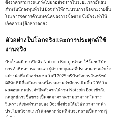
ซึ่งราคาสามารถแกว่งไปมาอย่างมากในระยะเวลาอันสั้น
สำหรับนักลงทุนทั่วไป Bot ทำให้กระบวนการซื้อขายง่ายขึ้น
โดยการจัดการด้านเทคนิคของการซื้อขาย ซึ่งมักจะทำให้
เกิดความรู้สึกหวาดกลัว
ตัวอย่างในโลกจริงและการประยุกต์ใช้
งานจริง
นับตั้งแต่มีการเปิดตัว Notcoin Bot ถูกนำมาใช้โดยบริษัท
การค้าที่หลากหลายและผู้ค้ารายบุคคลที่ประสบความสำเร็จ
อย่างน่าทึ่ง ตัวอย่างเช่น ในปี 2025 บริษัทจัดการสินทรัพย์
ดิจิทัลที่มีชื่อเสียงรายหนึ่งรายงานว่ามีการเพิ่มขึ้น 20% ใน
ผลตอบแทนประจำปีหลังจากได้รวม Notcoin Bot เข้ากับ
กลยุทธ์การซื้อขาย เป็นผลมาจากความสามารถในการ
วิเคราะห์เชิงทำนายของ Bot ซึ่งช่วยให้บริษัทสามารถนำ
ประโยชน์จากแนวโน้มตลาดก่อนที่มันจะกลายเป็นความรู้