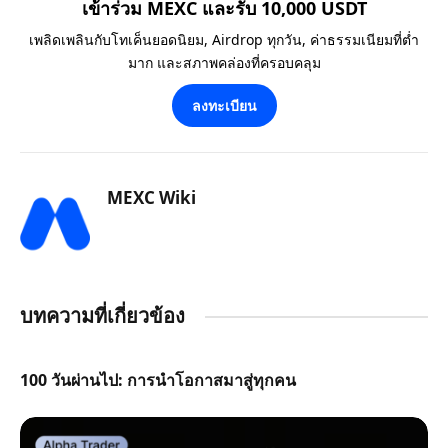
เข้าร่วม MEXC และรับ 10,000 USDT
เพลิดเพลินกับโทเค็นยอดนิยม, Airdrop ทุกวัน, ค่าธรรมเนียมที่ต่ำ
มาก และสภาพคล่องที่ครอบคลุม
ลงทะเบียน
MEXC Wiki
บทความที่เกี่ยวข้อง
100 วันผ่านไป: การนำโอกาสมาสู่ทุกคน