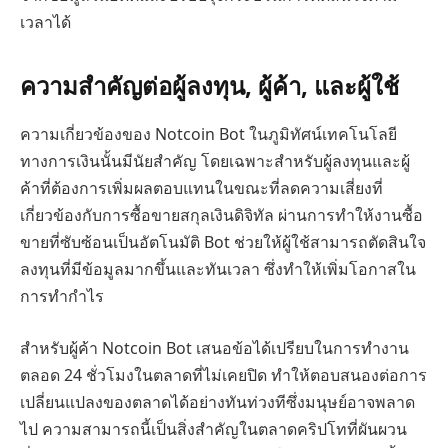
เวลาได้
ความสำคัญต่อผู้ลงทุน, ผู้ค้า, และผู้ใช้
ความเกี่ยวข้องของ Notcoin Bot ในภูมิทัศน์เทคโนโลยี
ทางการเงินนั้นมีนัยสำคัญ โดยเฉพาะสำหรับผู้ลงทุนและผู้
ค้าที่ต้องการเพิ่มผลตอบแทนในขณะที่ลดความเสี่ยงที่
เกี่ยวข้องกับการซื้อขายสกุลเงินดิจิทัล ผ่านการทำให้งานซื้อ
ขายที่ซับซ้อนเป็นอัตโนมัติ Bot ช่วยให้ผู้ใช้สามารถตัดสินใจ
ลงทุนที่มีข้อมูลมากขึ้นและทันเวลา ซึ่งทำให้เพิ่มโอกาสใน
การทำกำไร
สำหรับผู้ค้า Notcoin Bot เสนอข้อได้เปรียบในการทำงาน
ตลอด 24 ชั่วโมงในตลาดที่ไม่เคยปิด ทำให้ตอบสนองต่อการ
เปลี่ยนแปลงของตลาดได้อย่างทันท่วงทีซึ่งมนุษย์อาจพลาด
ไป ความสามารถนี้เป็นสิ่งสำคัญในตลาดคริปโทที่ผันผวน