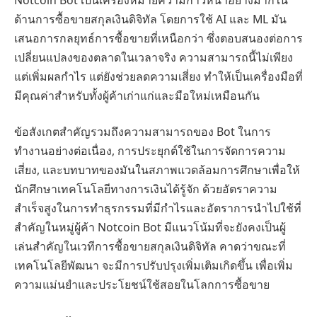
ด้านการซื้อขายสกุลเงินดิจิทัล โดยการใช้ AI และ ML มัน
เสนอการกลยุทธ์การซื้อขายที่เหนือกว่า ซึ่งตอบสนองต่อการ
เปลี่ยนแปลงของตลาดในเวลาจริง ความสามารถนี้ไม่เพียง
แต่เพิ่มผลกำไร แต่ยังช่วยลดความเสี่ยง ทำให้เป็นเครื่องมือที่
มีคุณค่าสำหรับทั้งผู้ค้าเก่าแก่และมือใหม่เหมือนกัน
ข้อสังเกตสำคัญรวมถึงความสามารถของ Bot ในการ
ทำงานอย่างต่อเนื่อง, การประยุกต์ใช้ในการจัดการความ
เสี่ยง, และบทบาทของมันในสภาพแวดล้อมการศึกษาเพื่อให้
นักศึกษาเทคโนโลยีทางการเงินได้รู้จัก ด้วยอัตราความ
สำเร็จสูงในการทำธุรกรรมที่มีกำไรและอัตราการนำไปใช้ที่
สำคัญในหมู่ผู้ค้า Notcoin Bot มีแนวโน้มที่จะยังคงเป็นผู้
เล่นสำคัญในเวทีการซื้อขายสกุลเงินดิจิทัล คาดว่าขณะที่
เทคโนโลยีพัฒนา จะมีการปรับปรุงเพิ่มเติมเกิดขึ้น เพื่อเพิ่ม
ความแม่นยำและประโยชน์ใช้สอยในโลกการซื้อขาย