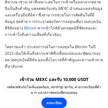
พิจารณาช่วงเวลาที่เหมาะสมในการเข้าหรือออกจากตลาด
จึงเป็นสิ่งสำคัญ แพลตฟอร์มเช่น MEXC นำเสนอแหล่งข้อมูล
และเครื่องมือที่มีค่า ซึ่งสามารถช่วยในการตัดสินใจที่มี
ข้อมูล สุดท้าย การกระจายพอร์ตการลงทุนเพื่อรวมสกุลเงิน
ดิจิทัลอย่าง
Bitcoin
ควรเข้าใกล้ด้วยกลยุทธ์ที่ชัดเจนและ
การเข้าใจถึงความเสี่ยงที่เกี่ยวข้อง
โดยรวมแล้ว ประสบการณ์ในการลงทุนใน Bitcoin ในปี
2023 เน้นให้เห็นถึงธรรมชาติที่เปลี่ยนแปลงและพัฒนาของ
ตลาดสกุลเงินดิจิทัล มอบทั้งโอกาสที่สำคัญและความท้าทาย
ที่น่าสังเกต
เข้าร่วม MEXC และรับ 10,000 USDT
เพลิดเพลินกับโทเค็นยอดนิยม, Airdrop ทุกวัน, ค่าธรรมเนียมที่ต่ำ
มาก และสภาพคล่องที่ครอบคลุม
ลงทะเบียน