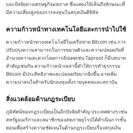
และปัจจัยทางเศรษฐกิจมหภาค ซึ่งแสดงให้เห็นถึงลักษณะที่
มีความเสี่ยงสูงของการลงทุนในสกุลเงินดิจิทัล
ความก้าวหน้าทางเทคโนโลยีและการนำไปใช้
ความก้าวหน้าทางเทคโนโลยีในเครือข่าย Bitcoin เช่น การ
ปรับปรุงความสามารถในการขยายตัวและความปลอดภัยที่
อำนวยความสะดวกโดยการอัปเดตเช่น Taproot ก็มีบทบาท
สำคัญเช่นกัน ความก้าวหน้าเหล่านี้ทำให้การทำธุรกรรม
Bitcoin มีประสิทธิภาพและปลอดภัยมากยิ่งขึ้น อาจเพิ่ม
ความน่าสนใจสำหรับนักลงทุนทั้งรายบุคคลและสถาบัน
สิ่งแวดล้อมด้านกฎระเบียบ
ภูมิทัศน์ของกฎระเบียบเป็นอีกปัจจัยสำคัญ ประเทศต่างๆ เช่น
สหรัฐอเมริกาและสมาชิกของสหภาพยุโรปได้ดำเนินการขั้น
ตอนเพื่อสร้างความชัดเจนในด้านกฎระเบียบเรื่องสกุลเงิน