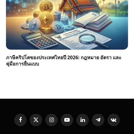
ภาษีคริปโตของประเทศไทยปี 2026: กฎหมาย อัตรา และ
คู่มือการยื่นแบบ
Facebook
X
Instagram
YouTube
LinkedIn
Telegram
VKontakte
(Twitter)