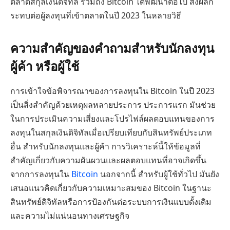
ตลาดสกุลเงินดิจิทัล รวมถึง Bitcoin ได้พัฒนาต่อไป ส่งผลก
ระทบต่อผู้ลงทุนที่เข้าตลาดในปี 2023 ในหลายวิธี
ความสำคัญของคำถามสำหรับนักลงทุน
ผู้ค้า หรือผู้ใช้
การเข้าใจข้อพิจารณาของการลงทุนใน Bitcoin ในปี 2023
เป็นสิ่งสำคัญด้วยเหตุผลหลายประการ ประการแรก มันช่วย
ในการประเมินความเสี่ยงและโปรไฟล์ผลตอบแทนของการ
ลงทุนในสกุลเงินดิจิทัลเมื่อเปรียบเทียบกับสินทรัพย์ประเภท
อื่น สำหรับนักลงทุนและผู้ค้า การวิเคราะห์นี้ให้ข้อมูลที่
สำคัญเกี่ยวกับความผันผวนและผลตอบแทนที่อาจเกิดขึ้น
จากการลงทุนใน
Bitcoin
นอกจากนี้ สำหรับผู้ใช้ทั่วไป มันยัง
เสนอแนวคิดเกี่ยวกับความเหมาะสมของ Bitcoin ในฐานะ
สินทรัพย์ดิจิทัลหรือการป้องกันต่อระบบการเงินแบบดั้งเดิม
และความไม่แน่นอนทางเศรษฐกิจ