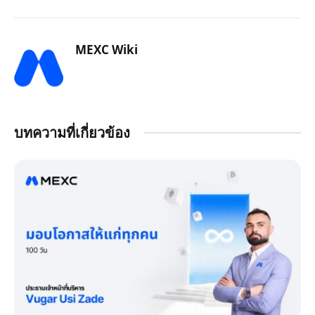
MEXC Wiki
บทความที่เกี่ยวข้อง