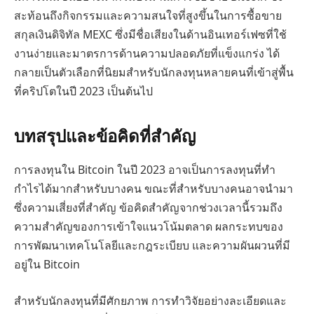
สะท้อนถึงกิจกรรมและความสนใจที่สูงขึ้นในการซื้อขาย
สกุลเงินดิจิทัล MEXC ซึ่งมีชื่อเสียงในด้านอินเทอร์เฟซที่ใช้
งานง่ายและมาตรการด้านความปลอดภัยที่แข็งแกร่ง ได้
กลายเป็นตัวเลือกที่นิยมสำหรับนักลงทุนหลายคนที่เข้าสู่พื้น
ที่คริปโตในปี 2023 เป็นต้นไป
บทสรุปและข้อคิดที่สำคัญ
การลงทุนใน Bitcoin ในปี 2023 อาจเป็นการลงทุนที่ทำ
กำไรได้มากสำหรับบางคน ขณะที่สำหรับบางคนอาจนำมา
ซึ่งความเสี่ยงที่สำคัญ ข้อคิดสำคัญจากช่วงเวลานี้รวมถึง
ความสำคัญของการเข้าใจแนวโน้มตลาด ผลกระทบของ
การพัฒนาเทคโนโลยีและกฎระเบียบ และความผันผวนที่มี
อยู่ใน Bitcoin
สำหรับนักลงทุนที่มีศักยภาพ การทำวิจัยอย่างละเอียดและ