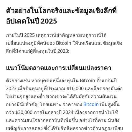
ตัวอย่างในโลกจริงและข้อมูลเชิงลึกที่
อัปเดตในปี 2025
ภายในปี 2025 เหตุการณ์สำคัญหลายเหตุการณ์ได้
เปลี่ยนแปลงภูมิทัศน์ของ Bitcoin ให้บทเรียนและข้อมูลเชิง
ลึกที่มีค่าแก่ผู้ที่ลงทุนในปี 2023:
แนวโน้มตลาดและการเปลี่ยนแปลงราคา
ตัวอย่างเช่น หากบุคคลหนึ่งลงทุนใน Bitcoin ตั้งแต่ต้นปี
2023 เมื่อต้นทุนอยู่ที่ประมาณ $16,000 และถือครองมันต่อ
ไปผ่านจุดสูงและต่ำ พวกเขาจะได้สัมผัสกับความผันผวน
อย่างมีนัยสำคัญ โดยเฉพาะ ราคาของ
Bitcoin
เพิ่มสูงขึ้น
กว่า $30,000 ภายในกลางปี 2024 เนื่องจากการนำไปใช้
และความสนใจจากสถาบันที่เพิ่มขึ้น อย่างไรก็ตาม มันยัง
เผชิญกับการลดลง ซึ่งได้รับอิทธิพลจากข่าวด้านกฎระเบียบ