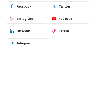
Facebook
Twitter
Instagram
YouTube
LinkedIn
TikTok
Telegram