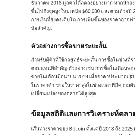
ธันวาคม 2018 มูลค่าได้ลดลงอย่างมาก หากนักลง
ขึ้นไปถึงจุดสูงใหม่เหนือ $60,000 และตามด้วย
การเงินที่ยังคงเติบโต การเพิ่มขึ้นของราคาอาจ
นัยสำคัญ.
ตัวอย่างการซื้อขายระยะสั้น
สำหรับผู้ค้าที่ใช้กลยุทธ์ระยะสั้น การซื้อในช่ว
ตอบแทนที่สำคัญ ตัวอย่างเช่น การซื้อในเดือนพฤศ
ขายในเดือนมิถุนายน 2019 เมื่อราคาประมาณ $10,
ในราคาต่ำ ขายในราคาสูงในช่วงเวลาที่มีความผ
เปลี่ยนแปลงของตลาดได้สูงสุด.
ข้อมูลสถิติและการวิเคราะห์ตลา
เส้นทางราคาของ Bitcoin ตั้งแต่ปี 2018 ถึง 202