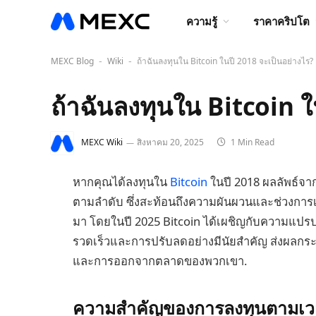
ความรู้
ราคาคริปโต
MEXC Blog
Wiki
ถ้าฉันลงทุนใน Bitcoin ในปี 2018 จะเป็นอย่างไร?
-
-
ถ้าฉันลงทุนใน Bitcoin ใ
MEXC Wiki
สิงหาคม 20, 2025
1 Min Read
หากคุณได้ลงทุนใน
Bitcoin
ในปี 2018 ผลลัพธ์จาก
ตามลำดับ ซึ่งสะท้อนถึงความผันผวนและช่วงการเติบ
มา โดยในปี 2025 Bitcoin ได้เผชิญกับความแปรปร
รวดเร็วและการปรับลดอย่างมีนัยสำคัญ ส่งผลก
และการออกจากตลาดของพวกเขา.
ความสำคัญของการลงทุนตามเว