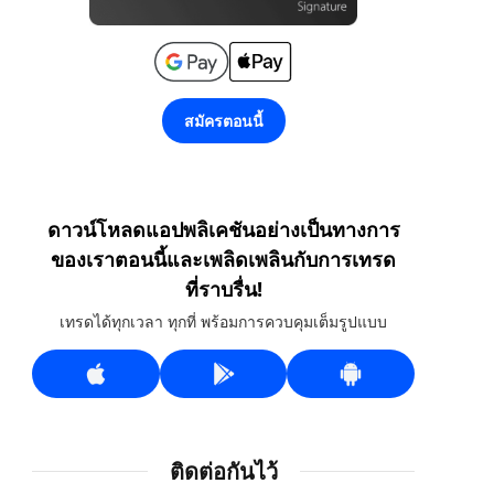
สมัครตอนนี้
ดาวน์โหลดแอปพลิเคชันอย่างเป็นทางการ
ของเราตอนนี้และเพลิดเพลินกับการเทรด
ที่ราบรื่น!
เทรดได้ทุกเวลา ทุกที่ พร้อมการควบคุมเต็มรูปแบบ
ติดต่อกันไว้