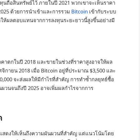
ทุนถือสินทรัพย์ไว้ ภายในปี 2021 พวกเขาจะเห็นราคา
ปี 2025 ด้วยการนำเข้าและการรวม
Bitcoin
เข้ากับระบบ
ทำให้ผลตอบแทนจากการลงทุนระยะยาวนี้สูงขึ้นอย่างมี
งที่ราคาตกในปี 2018 และขายในช่วงที่ราคาสูงอาจให้ผล
จิกายน 2018 เมื่อ Bitcoin อยู่ที่ประมาณ $3,500 และ
000 จะส่งผลให้มีกำไรที่สำคัญ การทำซ้ำกลยุทธ์ซื้อ
ันผวนจนถึงปี 2025 อาจเพิ่มผลกำไรจากการ
ด
5 แสดงให้เห็นถึงความผันผวนที่สำคัญ แต่แนวโน้มโดย