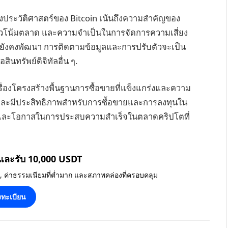
งประวัติศาสตร์ของ Bitcoin เน้นถึงความสำคัญของ
แนวโน้มตลาด และความจำเป็นในการจัดการความเสี่ยง
ิทัลยังคงพัฒนา การติดตามข้อมูลและการปรับตัวจะเป็น
สินทรัพย์ดิจิทัลอื่น ๆ.
กในเรื่องโครงสร้างพื้นฐานการซื้อขายที่แข็งแกร่งและความ
ถือได้และมีประสิทธิภาพสำหรับการซื้อขายและการลงทุนใน
มและโอกาสในการประสบความสำเร็จในตลาดคริปโตที่
 และรับ 10,000 USDT
น, ค่าธรรมเนียมที่ต่ำมาก และสภาพคล่องที่ครอบคลุม
ทะเบียน