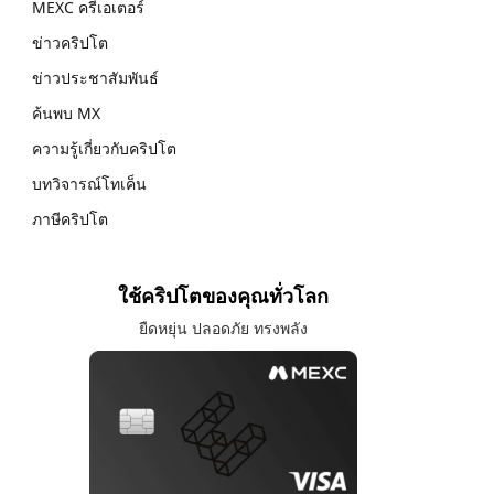
MEXC ครีเอเตอร์
ข่าวคริปโต
ข่าวประชาสัมพันธ์
ค้นพบ MX
ความรู้เกี่ยวกับคริปโต
บทวิจารณ์โทเค็น
ภาษีคริปโต
ใช้คริปโตของคุณทั่วโลก
ยืดหยุ่น ปลอดภัย ทรงพลัง