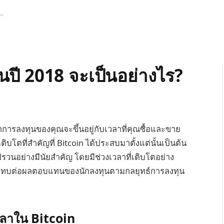
นปี 2018 จะเป็นอย่างไร?
การลงทุนของคุณจะขึ้นอยู่กับเวลาที่คุณซื้อและขาย
โตที่สำคัญที่ Bitcoin ได้ประสบมาตั้งแต่นั้นเป็นต้น
วนอย่างมีนัยสำคัญ โดยมีช่วงเวลาที่เติบโตอย่าง
ระทบต่อผลตอบแทนของนักลงทุนตามกลยุทธ์การลงทุน
ลาใน Bitcoin