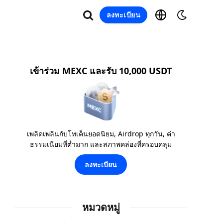
ลงทะเบียน
เข้าร่วม MEXC และรับ 10,000 USDT
เพลิดเพลินกับโทเค็นยอดนิยม, Airdrop ทุกวัน, ค่า
ธรรมเนียมที่ต่ำมาก และสภาพคล่องที่ครอบคลุม
ลงทะเบียน
หมวดหมู่