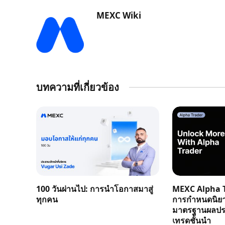
MEXC Wiki
บทความที่เกี่ยวข้อง
100 วันผ่านไป: การนำโอกาสมาสู่
MEXC Alpha T
ทุกคน
การกำหนดนิย
มาตรฐานผลประ
เทรดชั้นนำ