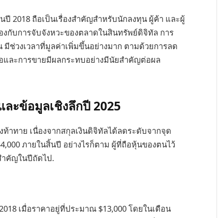
นปี 2018 ถือเป็นเรื่องสำคัญสำหรับนักลงทุน ผู้ค้า และผู้
วข้องกับการจับจังหวะของตลาดในสินทรัพย์ดิจิทัล การ
วน มีช่วงเวลาที่มูลค่าเพิ่มขึ้นอย่างมาก ตามด้วยการลด
ซื้อและการขายมีผลกระทบอย่างมีนัยสำคัญต่อผล
ะข้อมูลเชิงลึกปี 2025
งท้าทาย เนื่องจากสกุลเงินดิจิทัลได้ลดระดับจากจุด
4,000 ภายในสิ้นปี อย่างไรก็ตาม ผู้ที่ถือหุ้นของตนไว้
่สำคัญในปีถัดไป.
 2018 เมื่อราคาอยู่ที่ประมาณ $13,000 โดยในเดือน