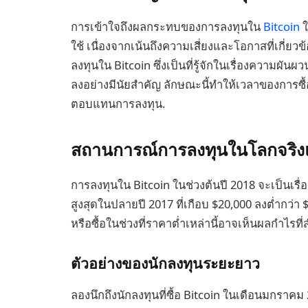
การเข้าใจถึงผลกระทบของการลงทุนใน
Bitcoin
ใ
ใช้ เนื่องจากเน้นถึงความเสี่ยงและโอกาสที่เกี่ย
ลงทุนใน Bitcoin ซึ่งเป็นที่รู้จักในเรื่องความผันผ
ลงอย่างมีนัยสำคัญ ลักษณะนี้ทำให้เวลาของการ
ตอบแทนการลงทุน.
สถานการณ์การลงทุนในโลกจริงแล
การลงทุนใน Bitcoin ในช่วงต้นปี 2018 จะเป็นเรื่อ
สูงสุดในปลายปี 2017 ที่เกือบ $20,000 ลงต่ำกว่า $
หรือซื้อในช่วงที่ราคาต่ำเหล่านี้อาจเห็นผลกำไรที
ตัวอย่างของนักลงทุนระยะยาว
ลองนึกถึงนักลงทุนที่ซื้อ Bitcoin ในเดือนมกราคม