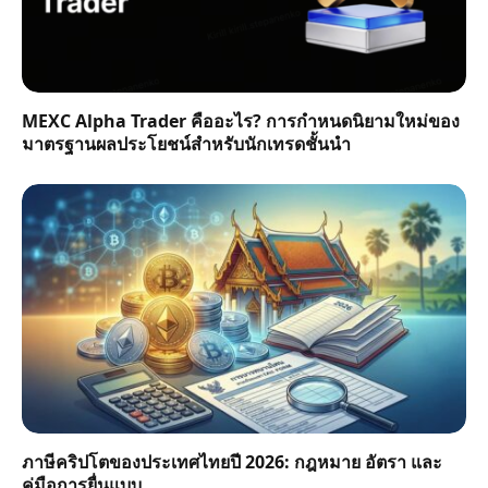
MEXC Alpha Trader คืออะไร? การกำหนดนิยามใหม่ของ
มาตรฐานผลประโยชน์สำหรับนักเทรดชั้นนำ
ภาษีคริปโตของประเทศไทยปี 2026: กฎหมาย อัตรา และ
คู่มือการยื่นแบบ