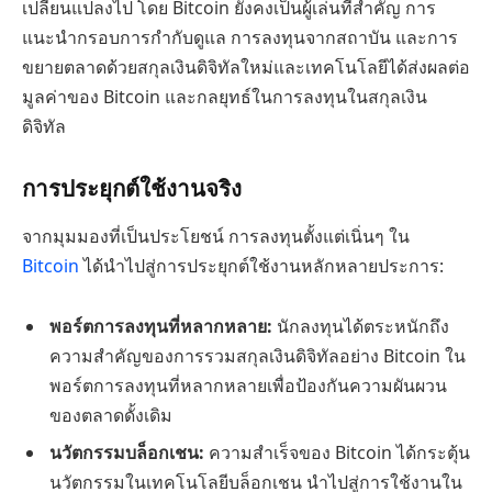
เปลี่ยนแปลงไป โดย Bitcoin ยังคงเป็นผู้เล่นที่สำคัญ การ
แนะนำกรอบการกำกับดูแล การลงทุนจากสถาบัน และการ
ขยายตลาดด้วยสกุลเงินดิจิทัลใหม่และเทคโนโลยีได้ส่งผลต่อ
มูลค่าของ Bitcoin และกลยุทธ์ในการลงทุนในสกุลเงิน
ดิจิทัล
การประยุกต์ใช้งานจริง
จากมุมมองที่เป็นประโยชน์ การลงทุนตั้งแต่เนิ่นๆ ใน
Bitcoin
ได้นำไปสู่การประยุกต์ใช้งานหลักหลายประการ:
พอร์ตการลงทุนที่หลากหลาย:
นักลงทุนได้ตระหนักถึง
ความสำคัญของการรวมสกุลเงินดิจิทัลอย่าง Bitcoin ใน
พอร์ตการลงทุนที่หลากหลายเพื่อป้องกันความผันผวน
ของตลาดดั้งเดิม
นวัตกรรมบล็อกเชน:
ความสำเร็จของ Bitcoin ได้กระตุ้น
นวัตกรรมในเทคโนโลยีบล็อกเชน นำไปสู่การใช้งานใน