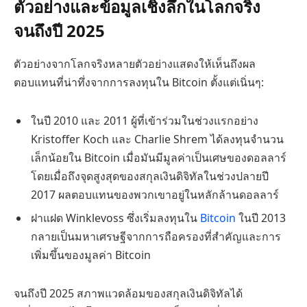
ตัวอย่างและข้อมูลเชิงลึกในโลกจริง
จนถึงปี 2025
ตัวอย่างจากโลกจริงหลายตัวอย่างแสดงให้เห็นถึงผล
ตอบแทนที่น่าทึ่งจากการลงทุนใน Bitcoin ตั้งแต่เนิ่นๆ:
ในปี 2010 และ 2011 ผู้ที่เข้าร่วมในช่วงแรกอย่าง
Kristoffer Koch และ Charlie Shrem ได้ลงทุนจำนวน
เล็กน้อยใน Bitcoin เมื่อมันมีมูลค่าเป็นเศษของดอลลาร์
โดยเมื่อถึงจุดสูงสุดของสกุลเงินดิจิทัลในช่วงปลายปี
2017 ผลตอบแทนของพวกเขาอยู่ในหลักล้านดอลลาร์
ฝาแฝด Winklevoss ซึ่งเริ่มลงทุนใน
Bitcoin
ในปี 2013
กลายเป็นมหาเศรษฐีจากการถือครองที่สำคัญและการ
เพิ่มขึ้นของมูลค่า Bitcoin
จนถึงปี 2025 สภาพแวดล้อมของสกุลเงินดิจิทัลได้