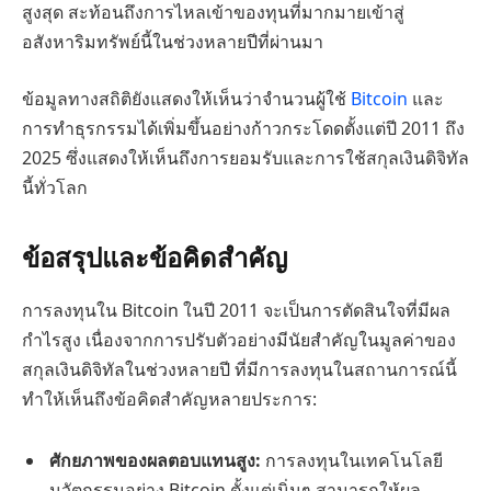
สูงสุด สะท้อนถึงการไหลเข้าของทุนที่มากมายเข้าสู่
อสังหาริมทรัพย์นี้ในช่วงหลายปีที่ผ่านมา
ข้อมูลทางสถิติยังแสดงให้เห็นว่าจำนวนผู้ใช้
Bitcoin
และ
การทำธุรกรรมได้เพิ่มขึ้นอย่างก้าวกระโดดตั้งแต่ปี 2011 ถึง
2025 ซึ่งแสดงให้เห็นถึงการยอมรับและการใช้สกุลเงินดิจิทัล
นี้ทั่วโลก
ข้อสรุปและข้อคิดสำคัญ
การลงทุนใน Bitcoin ในปี 2011 จะเป็นการตัดสินใจที่มีผล
กำไรสูง เนื่องจากการปรับตัวอย่างมีนัยสำคัญในมูลค่าของ
สกุลเงินดิจิทัลในช่วงหลายปี ที่มีการลงทุนในสถานการณ์นี้
ทำให้เห็นถึงข้อคิดสำคัญหลายประการ:
ศักยภาพของผลตอบแทนสูง:
การลงทุนในเทคโนโลยี
นวัตกรรมอย่าง Bitcoin ตั้งแต่เนิ่นๆ สามารถให้ผล