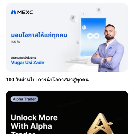
100 วันผ่านไป: การนำโอกาสมาสู่ทุกคน