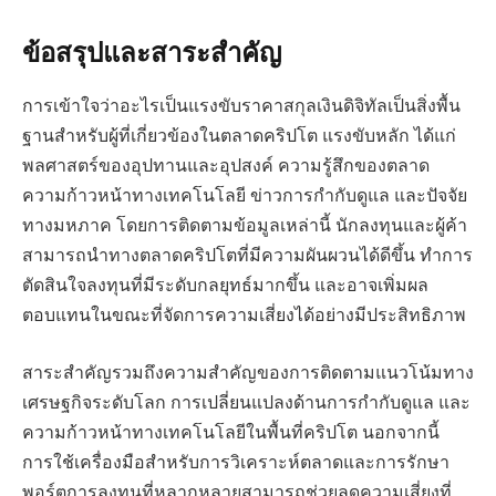
ข้อสรุปและสาระสำคัญ
การเข้าใจว่าอะไรเป็นแรงขับราคาสกุลเงินดิจิทัลเป็นสิ่งพื้น
ฐานสำหรับผู้ที่เกี่ยวข้องในตลาดคริปโต แรงขับหลัก ได้แก่
พลศาสตร์ของอุปทานและอุปสงค์ ความรู้สึกของตลาด
ความก้าวหน้าทางเทคโนโลยี ข่าวการกำกับดูแล และปัจจัย
ทางมหภาค โดยการติดตามข้อมูลเหล่านี้ นักลงทุนและผู้ค้า
สามารถนำทางตลาดคริปโตที่มีความผันผวนได้ดีขึ้น ทำการ
ตัดสินใจลงทุนที่มีระดับกลยุทธ์มากขึ้น และอาจเพิ่มผล
ตอบแทนในขณะที่จัดการความเสี่ยงได้อย่างมีประสิทธิภาพ
สาระสำคัญรวมถึงความสำคัญของการติดตามแนวโน้มทาง
เศรษฐกิจระดับโลก การเปลี่ยนแปลงด้านการกำกับดูแล และ
ความก้าวหน้าทางเทคโนโลยีในพื้นที่คริปโต นอกจากนี้
การใช้เครื่องมือสำหรับการวิเคราะห์ตลาดและการรักษา
พอร์ตการลงทุนที่หลากหลายสามารถช่วยลดความเสี่ยงที่