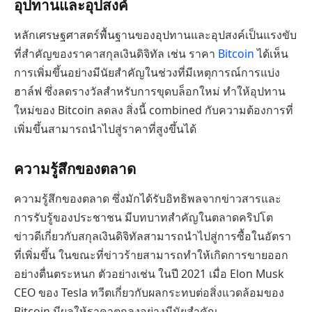
อุปทานและอุปสงค์
หลักเศรษฐศาสตร์พื้นฐานของอุปทานและอุปสงค์เป็นแรงขับ
ที่สำคัญของราคาสกุลเงินดิจิทัล เช่น ราคา
Bitcoin
ได้เห็น
การเพิ่มขึ้นอย่างมีนัยสำคัญในช่วงที่มีเหตุการณ์การแบ่ง
ฮาล์ฟ ซึ่งลดรางวัลสำหรับการขุดบล็อกใหม่ ทำให้อุปทาน
ใหม่ของ Bitcoin ลดลง สิ่งนี้ combined กับความต้องการที่
เพิ่มขึ้นสามารถนำไปสู่ราคาที่สูงขึ้นได้
ความรู้สึกของตลาด
ความรู้สึกของตลาด ซึ่งมักได้รับอิทธิพลจากข่าวสารและ
การรับรู้ของประชาชน มีบทบาทสำคัญในตลาดคริปโต
ข่าวดีเกี่ยวกับสกุลเงินดิจิทัลสามารถนำไปสู่การซื้อในอัตรา
ที่เพิ่มขึ้น ในขณะที่ข่าวร้ายสามารถทำให้เกิดการขายออก
อย่างตื่นตระหนก ตัวอย่างเช่น ในปี 2021 เมื่อ Elon Musk
CEO ของ Tesla ทวีตเกี่ยวกับผลกระทบต่อสิ่งแวดล้อมของ
Bitcoin มีผลให้ราคาตกลงอย่างมีนัยสำคัญ