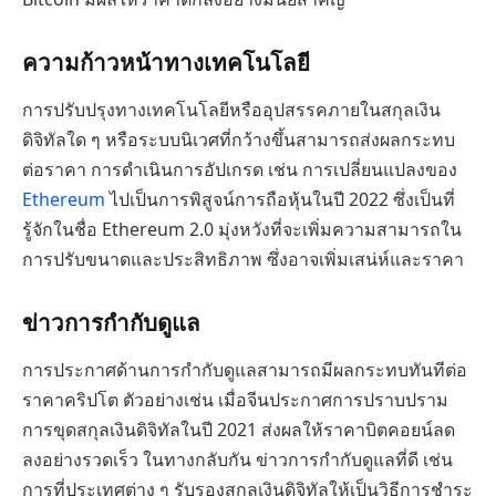
ความก้าวหน้าทางเทคโนโลยี
การปรับปรุงทางเทคโนโลยีหรืออุปสรรคภายในสกุลเงิน
ดิจิทัลใด ๆ หรือระบบนิเวศที่กว้างขึ้นสามารถส่งผลกระทบ
ต่อราคา การดำเนินการอัปเกรด เช่น การเปลี่ยนแปลงของ
Ethereum
ไปเป็นการพิสูจน์การถือหุ้นในปี 2022 ซึ่งเป็นที่
รู้จักในชื่อ Ethereum 2.0 มุ่งหวังที่จะเพิ่มความสามารถใน
การปรับขนาดและประสิทธิภาพ ซึ่งอาจเพิ่มเสน่ห์และราคา
ข่าวการกำกับดูแล
การประกาศด้านการกำกับดูแลสามารถมีผลกระทบทันทีต่อ
ราคาคริปโต ตัวอย่างเช่น เมื่อจีนประกาศการปราบปราม
การขุดสกุลเงินดิจิทัลในปี 2021 ส่งผลให้ราคาบิตคอยน์ลด
ลงอย่างรวดเร็ว ในทางกลับกัน ข่าวการกำกับดูแลที่ดี เช่น
การที่ประเทศต่าง ๆ รับรองสกุลเงินดิจิทัลให้เป็นวิธีการชำระ