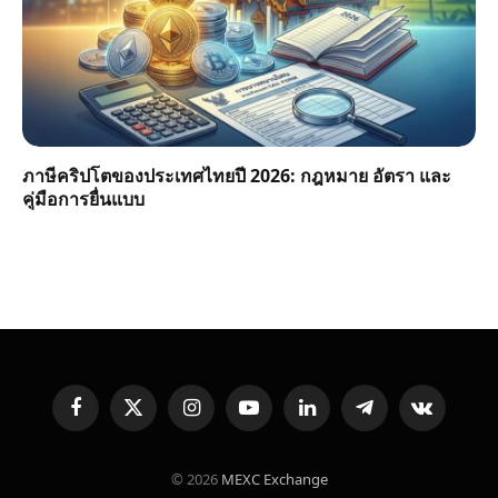
ภาษีคริปโตของประเทศไทยปี 2026: กฎหมาย อัตรา และ
คู่มือการยื่นแบบ
Facebook
X
Instagram
YouTube
LinkedIn
Telegram
VKontakte
(Twitter)
© 2026
MEXC Exchange