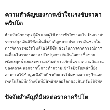
ความสำคัญของการเข้าใจแรงขับราคา
คริปโต
สำหรับนักลงทุน ผู้ค้า และผู้ใช้ การเข้าใจว่าอะไรเป็นแรงขับ
ราคาสกุลเงินดิจิทัลเป็นสิ่งสำคัญหลายประการ มันช่วยใน
การจัดการพอร์ตโฟลิโอได้ดีขึ้น ช่วยในการคาดการณ์การ
เคลื่อนไหวของตลาด ปรับปรุงการตัดสินใจการซื้อขาย
เชิงกลยุทธ์ และลดความเสี่ยงที่อาจเกิดขึ้นจากความผันผวน
ของตลาด นอกจากนี้ การทำความเข้าใจปัจจัยเหล่านี้ยัง
สามารถให้ข้อมูลเชิงลึกเกี่ยวกับแนวโน้มทางเศรษฐกิจและ
เทคโนโลยีที่กว้างขึ้นที่มีอิทธิพลต่อโลกของสินทรัพย์ดิจิทัล
ปัจจัยสำคัญที่มีผลต่อราคาคริปโต