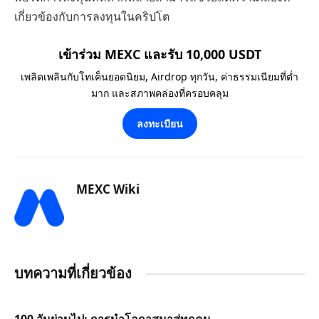
เกี่ยวข้องกับการลงทุนในคริปโต
เข้าร่วม MEXC และรับ 10,000 USDT
เพลิดเพลินกับโทเค็นยอดนิยม, Airdrop ทุกวัน, ค่าธรรมเนียมที่ต่ำ
มาก และสภาพคล่องที่ครอบคลุม
ลงทะเบียน
MEXC Wiki
บทความที่เกี่ยวข้อง