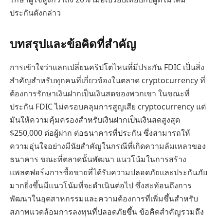
ประกันดังกล่าว
บทสรุปและข้อคิดที่สำคัญ
การเข้าใจว่าแลกเปลี่ยนคริปโตไหนที่มีประกัน FDIC เป็นสิ่ง
สำคัญสำหรับทุกคนที่เกี่ยวข้องในตลาด cryptocurrency ที่
ต้องการรักษาเงินฝากเป็นเงินสดของพวกเขา ในขณะที่
ประกัน FDIC ไม่ครอบคลุมการสูญเสีย cryptocurrency แต่
มันให้ความคุ้มครองสำหรับเงินฝากเป็นเงินสดสูงสุด
$250,000 ต่อผู้ฝาก ต่อธนาคารที่ประกัน ซึ่งสามารถให้
ความอุ่นใจอย่างมีนัยสำคัญในกรณีที่เกิดความล้มเหลวของ
ธนาคาร ขณะที่ตลาดนั้นพัฒนา แนวโน้มในการสร้าง
แพลตฟอร์มการซื้อขายที่ได้รับความปลอดภัยและประกันภัย
มากยิ่งขึ้นมีแนวโน้มที่จะดำเนินต่อไป ซึ่งสะท้อนถึงการ
พัฒนาในอุตสาหกรรมและความต้องการที่เพิ่มขึ้นสำหรับ
สภาพแวดล้อมการลงทุนที่ปลอดภัยขึ้น ข้อคิดสำคัญรวมถึง