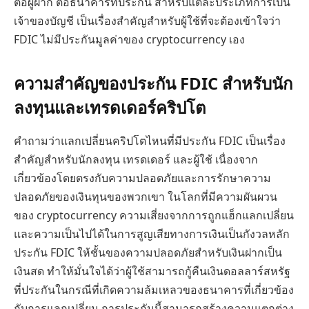
ต่อผู้ฝาก ต่อธนาคารที่ประกัน สำหรับแต่ละประเภทการเป็น
เจ้าของบัญชี เป็นเรื่องสำคัญสำหรับผู้ใช้ที่จะต้องเข้าใจว่า
FDIC ไม่มีประกันมูลค่าของ cryptocurrency เอง
ความสำคัญของประกัน FDIC สำหรับนัก
ลงทุนและเทรดเดอร์คริปโต
คำถามว่าแลกเปลี่ยนคริปโตไหนที่มีประกัน FDIC เป็นเรื่อง
สำคัญสำหรับนักลงทุน เทรดเดอร์ และผู้ใช้ เนื่องจาก
เกี่ยวข้องโดยตรงกับความปลอดภัยและการรักษาความ
ปลอดภัยของเงินทุนของพวกเขา ในโลกที่มีความผันผวน
ของ cryptocurrency ความเสี่ยงจากการถูกแฮ็กแลกเปลี่ยน
และความเป็นไปได้ในการสูญเสียทางการเงินเป็นกังวลหลัก
ประกัน FDIC ให้ชั้นของความปลอดภัยสำหรับเงินฝากเป็น
เงินสด ทำให้มั่นใจได้ว่าผู้ใช้สามารถกู้คืนเงินดอลลาร์สหรัฐ
ที่ประกันในกรณีที่เกิดความล้มเหลวของธนาคารที่เกี่ยวข้อง
กับการแลกเปลี่ยน การประกันนี้สามารถสร้างความแตกต่าง