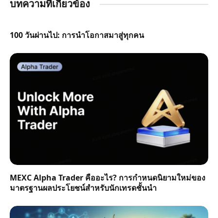
บทความที่เกี่ยวข้อง
100 วันผ่านไป: การนำโอกาสมาสู่ทุกคน
MEXC Alpha Trader คืออะไร? การกำหนดนิยามใหม่ของ
มาตรฐานผลประโยชน์สำหรับนักเทรดชั้นนำ