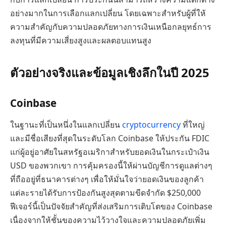
อย่างมากในการเลือกแลกเปลี่ยน โดยเฉพาะสำหรับผู้ที่ให้
ความสำคัญกับความปลอดภัยทางการเงินเหนือกลยุทธ์การ
ลงทุนที่มีความเสี่ยงสูงและผลตอบแทนสูง
ตัวอย่างจริงและข้อมูลเชิงลึกในปี 2025
Coinbase
ในฐานะที่เป็นหนึ่งในแลกเปลี่ยน
cryptocurrency
ที่ใหญ่
และมีชื่อเสียงที่สุดในระดับโลก Coinbase ให้ประกัน FDIC
แก่ผู้อยู่อาศัยในสหรัฐอเมริกาสำหรับยอดเงินในกระเป๋าเงิน
USD ของพวกเขา การคุ้มครองนี้ให้ผ่านบัญชีการดูแลต่างๆ
ที่ถืออยู่ที่ธนาคารต่างๆ เพื่อให้มั่นใจว่ายอดเงินของลูกค้า
แต่ละรายได้รับการป้องกันสูงสุดตามขีดจำกัด $250,000
ฟีเจอร์นี้เป็นปัจจัยสำคัญที่ส่งเสริมการเติบโตของ Coinbase
เนื่องจากให้ชั้นของความไว้วางใจและความปลอดภัยเพิ่ม