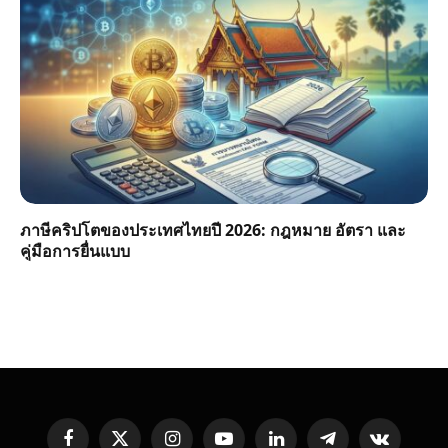
ภาษีคริปโตของประเทศไทยปี 2026: กฎหมาย อัตรา และ
คู่มือการยื่นแบบ
Facebook
X
Instagram
YouTube
LinkedIn
Telegram
VKontakte