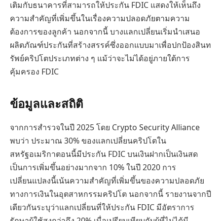
เติมกับธนาคารที่สามารถให้ประกัน FDIC แสดงให้เห็นถึง
ความสำคัญที่เพิ่มขึ้นในเรื่องความปลอดภัยตามความ
ต้องการของลูกค้า นอกจากนี้ บางแลกเปลี่ยนเริ่มนำเสนอ
ผลิตภัณฑ์ประกันที่สร้างสรรค์ซึ่งออกแบบมาเพื่อปกป้องสินท
รัพย์คริปโตประเภทต่าง ๆ แม้ว่าจะไม่ได้อยู่ภายใต้การ
คุ้มครอง FDIC
ข้อมูลและสถิติ
จากการสำรวจในปี 2025 โดย Crypto Security Alliance
พบว่า ประมาณ 30% ของแลกเปลี่ยนคริปโตใน
สหรัฐอเมริกาตอนนี้มีประกัน FDIC บนเงินฝากเป็นเงินสด
เป็นการเพิ่มขึ้นอย่างมากจาก 10% ในปี 2020 การ
เปลี่ยนแปลงนี้เน้นความสำคัญที่เพิ่มขึ้นของความปลอดภัย
ทางการเงินในอุตสาหกรรมคริปโต นอกจากนี้ รายงานจากปี
เดียวกันระบุว่าแลกเปลี่ยนที่ให้ประกัน FDIC มีอัตราการ
รักษาผู้ใช้สูงกว่าถึง 20% เมื่อเปรียบเทียบกับผู้ที่ไม่ได้มี