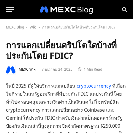
MEXC Blog
Wiki
การแลกเปลี่ยนคริปโตใดบ้างที่ประกันโดย FDIC?
-
-
การแลกเปลี่ยนคริปโตใดบ้างที่
ประกันโดย FDIC?
MEXC Wiki
กรกฎาคม 24, 2025
1 Min Read
ในปี 2025 มีผู้ให้บริการแลกเปลี่ยน
cryptocurrency
ที่เลือก
ไม่กี่รายในสหรัฐอเมริกาที่มีประกัน FDIC แต่ประกันนี้โดย
ทั่วไปครอบคลุมเฉพาะเงินฝากเป็นเงินสด ไม่ใช่ทรัพย์สิน
cryptocurrency การแลกเปลี่ยนอย่าง Coinbase และ
Gemini ให้ประกัน FDIC สำหรับเงินฝากเป็นดอลลาร์สหรัฐ
ป้องกันเงินเหล่านี้สูงสุดตามขีดจำกัดมาตรฐาน $250,000