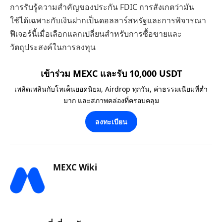
การรับรู้ความสำคัญของประกัน FDIC การสังเกตว่ามัน
ใช้ได้เฉพาะกับเงินฝากเป็นดอลลาร์สหรัฐและการพิจารณา
ฟีเจอร์นี้เมื่อเลือกแลกเปลี่ยนสำหรับการซื้อขายและ
วัตถุประสงค์ในการลงทุน
เข้าร่วม MEXC และรับ 10,000 USDT
เพลิดเพลินกับโทเค็นยอดนิยม, Airdrop ทุกวัน, ค่าธรรมเนียมที่ต่ำ
มาก และสภาพคล่องที่ครอบคลุม
ลงทะเบียน
MEXC Wiki