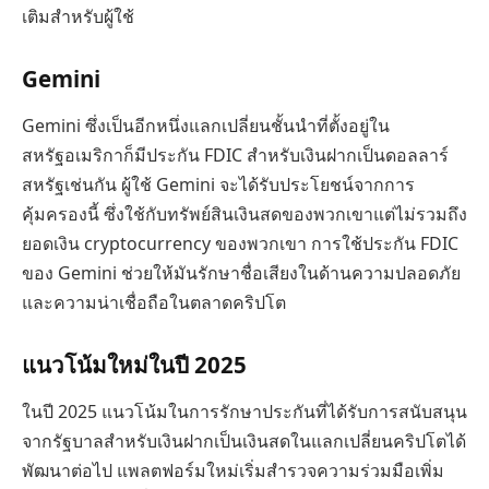
เติมสำหรับผู้ใช้
Gemini
Gemini ซึ่งเป็นอีกหนึ่งแลกเปลี่ยนชั้นนำที่ตั้งอยู่ใน
สหรัฐอเมริกาก็มีประกัน FDIC สำหรับเงินฝากเป็นดอลลาร์
สหรัฐเช่นกัน ผู้ใช้ Gemini จะได้รับประโยชน์จากการ
คุ้มครองนี้ ซึ่งใช้กับทรัพย์สินเงินสดของพวกเขาแต่ไม่รวมถึง
ยอดเงิน cryptocurrency ของพวกเขา การใช้ประกัน FDIC
ของ Gemini ช่วยให้มันรักษาชื่อเสียงในด้านความปลอดภัย
และความน่าเชื่อถือในตลาดคริปโต
แนวโน้มใหม่ในปี 2025
ในปี 2025 แนวโน้มในการรักษาประกันที่ได้รับการสนับสนุน
จากรัฐบาลสำหรับเงินฝากเป็นเงินสดในแลกเปลี่ยนคริปโตได้
พัฒนาต่อไป แพลตฟอร์มใหม่เริ่มสำรวจความร่วมมือเพิ่ม