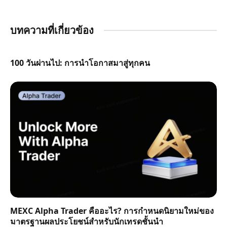
บทความที่เกี่ยวข้อง
100 วันผ่านไป: การนำโอกาสมาสู่ทุกคน
MEXC Alpha Trader คืออะไร? การกำหนดนิยามใหม่ของ
มาตรฐานผลประโยชน์สำหรับนักเทรดชั้นนำ