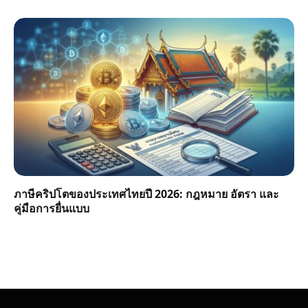
ภาษีคริปโตของประเทศไทยปี 2026: กฎหมาย อัตรา และ
คู่มือการยื่นแบบ