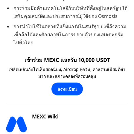
การร่วมมือด้านเทคโนโลยีกับบริษัทที่ตั้งอยู่ในสหรัฐฯ ได้
เสริมคุณสมบัติและประสบการณ์ผู้ใช้ของ Osmosis
การนำไปใช้ในตลาดที่แข็งแกร่งในสหรัฐฯ บ่งชี้ถึงความ
เชื่อถือได้และศักยภาพในการขยายตัวของแพลตฟอร์ม
ไปทั่วโลก
เข้าร่วม MEXC และรับ 10,000 USDT
เพลิดเพลินกับโทเค็นยอดนิยม, Airdrop ทุกวัน, ค่าธรรมเนียมที่ต่ำ
มาก และสภาพคล่องที่ครอบคลุม
ลงทะเบียน
MEXC Wiki