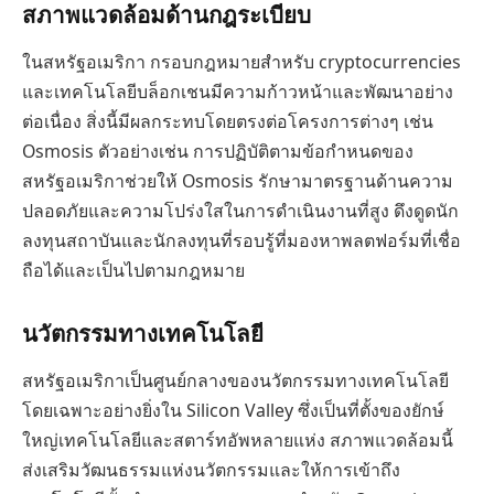
สภาพแวดล้อมด้านกฎระเบียบ
ในสหรัฐอเมริกา กรอบกฎหมายสำหรับ cryptocurrencies
และเทคโนโลยีบล็อกเชนมีความก้าวหน้าและพัฒนาอย่าง
ต่อเนื่อง สิ่งนี้มีผลกระทบโดยตรงต่อโครงการต่างๆ เช่น
Osmosis ตัวอย่างเช่น การปฏิบัติตามข้อกำหนดของ
สหรัฐอเมริกาช่วยให้ Osmosis รักษามาตรฐานด้านความ
ปลอดภัยและความโปร่งใสในการดำเนินงานที่สูง ดึงดูดนัก
ลงทุนสถาบันและนักลงทุนที่รอบรู้ที่มองหาพลตฟอร์มที่เชื่อ
ถือได้และเป็นไปตามกฎหมาย
นวัตกรรมทางเทคโนโลยี
สหรัฐอเมริกาเป็นศูนย์กลางของนวัตกรรมทางเทคโนโลยี
โดยเฉพาะอย่างยิ่งใน Silicon Valley ซึ่งเป็นที่ตั้งของยักษ์
ใหญ่เทคโนโลยีและสตาร์ทอัพหลายแห่ง สภาพแวดล้อมนี้
ส่งเสริมวัฒนธรรมแห่งนวัตกรรมและให้การเข้าถึง