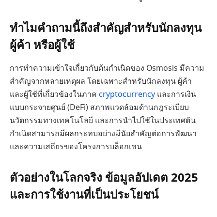
ทำไมคำถามนี้ถึงสำคัญสำหรับนักลงทุน
ผู้ค้า หรือผู้ใช้
การทำความเข้าใจเกี่ยวกับต้นกำเนิดของ Osmosis มีความ
สำคัญจากหลายเหตุผล โดยเฉพาะสำหรับนักลงทุน ผู้ค้า
และผู้ใช้ที่เกี่ยวข้องในภาค
cryptocurrency
และการเงิน
แบบกระจายศูนย์ (DeFi) สภาพแวดล้อมด้านกฎระเบียบ
นวัตกรรมทางเทคโนโลยี และการนำไปใช้ในประเทศต้น
กำเนิดสามารถมีผลกระทบอย่างมีนัยสำคัญต่อการพัฒนา
และความเสถียรของโครงการบล็อกเชน
ตัวอย่างในโลกจริง ข้อมูลอัปเดต 2025
และการใช้งานที่เป็นประโยชน์