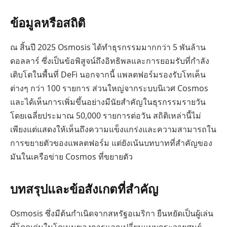
ข้อมูลหรือสถิติ
ณ สิ้นปี 2025 Osmosis ได้ทำธุรกรรมมากกว่า 5 พันล้าน
ดอลลาร์ ซึ่งเป็นข้อพิสูจน์ถึงอิทธิพลและการยอมรับที่กำลัง
เติบโตในพื้นที่ DeFi นอกจากนี้ แพลตฟอร์มรองรับโทเค็น
ต่างๆ กว่า 100 รายการ ส่วนใหญ่จากระบบนิเวศ Cosmos
และได้เห็นการเพิ่มขึ้นอย่างมีนัยสำคัญในธุรกรรมรายวัน
โดยเฉลี่ยประมาณ 50,000 รายการต่อวัน สถิติเหล่านี้ไม่
เพียงแต่แสดงให้เห็นถึงความแข็งแกร่งและความสามารถใน
การขยายตัวของแพลตฟอร์ม แต่ยังเน้นบทบาทที่สำคัญของ
มันในเครือข่าย Cosmos ที่ขยายตัว
บทสรุปและข้อสังเกตที่สำคัญ
Osmosis ซึ่งมีต้นกำเนิดจากสหรัฐอเมริกา ยืนหยัดเป็นผู้เล่น