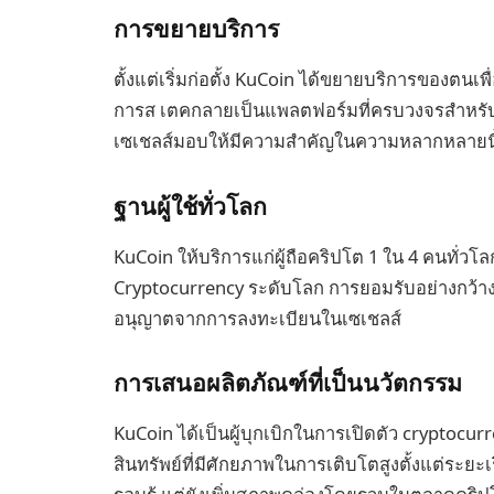
การขยายบริการ
ตั้งแต่เริ่มก่อตั้ง KuCoin ได้ขยายบริการของตนเ
การส เตคกลายเป็นแพลตฟอร์มที่ครบวงจรสำหรับน
เซเชลส์มอบให้มีความสำคัญในความหลากหลายนี
ฐานผู้ใช้ทั่วโลก
KuCoin ให้บริการแก่ผู้ถือคริปโต 1 ใน 4 คนทั่วโ
Cryptocurrency ระดับโลก การยอมรับอย่างกว้าง
อนุญาตจากการลงทะเบียนในเซเชลส์
การเสนอผลิตภัณฑ์ที่เป็นนวัตกรรม
KuCoin ได้เป็นผู้บุกเบิกในการเปิดตัว cryptocurr
สินทรัพย์ที่มีศักยภาพในการเติบโตสูงตั้งแต่ระยะเริ