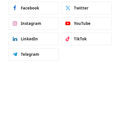
Facebook
Twitter
Instagram
YouTube
LinkedIn
TikTok
Telegram