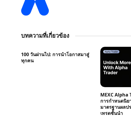
บทความที่เกี่ยวข้อง
100 วันผ่านไป: การนำโอกาสมาสู่
ทุกคน
MEXC Alpha T
การกำหนดนิย
มาตรฐานผลประ
เทรดชั้นนำ