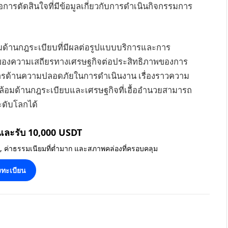
การตัดสินใจที่มีข้อมูลเกี่ยวกับการดำเนินกิจกรรมการ
้านกฎระเบียบที่มีผลต่อรูปแบบบริการและการ
องความเสถียรทางเศรษฐกิจต่อประสิทธิภาพของการ
ารด้านความปลอดภัยในการดำเนินงาน เรื่องราวความ
วดล้อมด้านกฎระเบียบและเศรษฐกิจที่เอื้ออำนวยสามารถ
ดับโลกได้
 และรับ 10,000 USDT
น, ค่าธรรมเนียมที่ต่ำมาก และสภาพคล่องที่ครอบคลุม
ทะเบียน