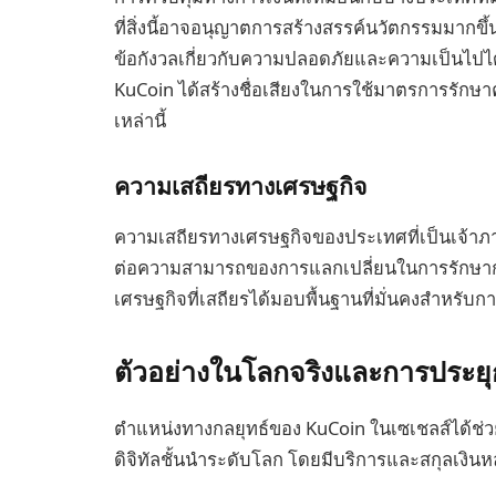
ที่สิ่งนี้อาจอนุญาตการสร้างสรรค์นวัตกรรมมากขึ้
ข้อกังวลเกี่ยวกับความปลอดภัยและความเป็นไปไ
KuCoin ได้สร้างชื่อเสียงในการใช้มาตรการรักษา
เหล่านี้
ความเสถียรทางเศรษฐกิจ
ความเสถียรทางเศรษฐกิจของประเทศที่เป็นเจ้าภา
ต่อความสามารถของการแลกเปลี่ยนในการรักษากา
เศรษฐกิจที่เสถียรได้มอบพื้นฐานที่มั่นคงสำหรั
ตัวอย่างในโลกจริงและการประยุ
ตำแหน่งทางกลยุทธ์ของ KuCoin ในเซเชลส์ได้ช่วย
ดิจิทัลชั้นนำระดับโลก โดยมีบริการและสกุลเง