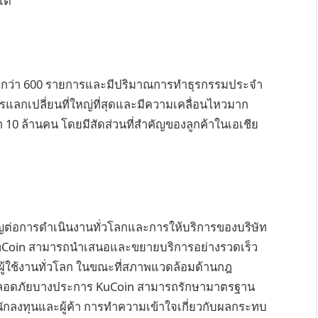
โต
มากกว่า 600 รายการและมีปริมาณการทำธุรกรรมประจำ
ารแลกเปลี่ยนที่ใหญ่ที่สุดและมีความเคลื่อนไหวมาก
า 10 ล้านคน โดยมีสัดส่วนที่สำคัญของลูกค้าในเอเชีย
ต่อการดำเนินงานทั่วโลกและการให้บริการของบริษัท
KuCoin สามารถนำเสนอและขยายบริการอย่างรวดเร็ว
มผู้ใช้งานทั่วโลก ในขณะที่สภาพแวดล้อมด้านกฎ
ามปลอดภัยบางประการ KuCoin สามารถรักษามาตรฐาน
ับนักลงทุนและผู้ค้า การทำความเข้าใจเกี่ยวกับผลกระทบ