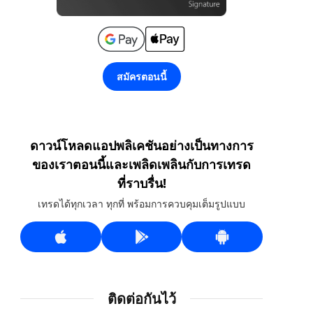
สมัครตอนนี้
ดาวน์โหลดแอปพลิเคชันอย่างเป็นทางการ
ของเราตอนนี้และเพลิดเพลินกับการเทรด
ที่ราบรื่น!
เทรดได้ทุกเวลา ทุกที่ พร้อมการควบคุมเต็มรูปแบบ
ติดต่อกันไว้