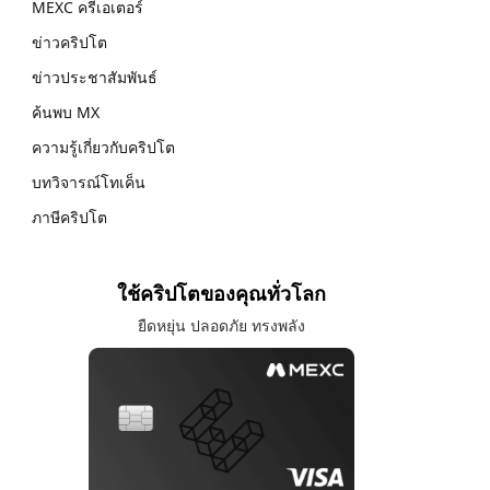
MEXC ครีเอเตอร์
ข่าวคริปโต
ข่าวประชาสัมพันธ์
ค้นพบ MX
ความรู้เกี่ยวกับคริปโต
บทวิจารณ์โทเค็น
ภาษีคริปโต
ใช้คริปโตของคุณทั่วโลก
ยืดหยุ่น ปลอดภัย ทรงพลัง