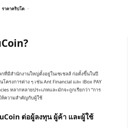
ราคาคริปโต
uCoin?
ี่มีสำนักงานใหญ่ตั้งอยู่ในเซเชลส์ ก่อตั้งขึ้นในปี
นในโครงการต่าง ๆ เช่น Ant Financial และ iBox PAY
rrencies หลากหลายประเภทและมักจะถูกเรียกว่า “การ
้ความสำคัญกับผู้ใช้
n ต่อผู้ลงทุน ผู้ค้า และผู้ใช้