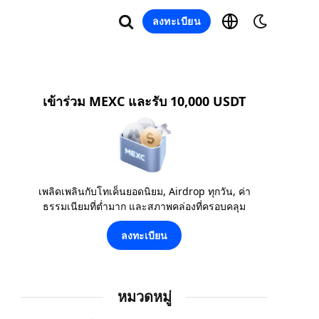
ลงทะเบียน
เข้าร่วม MEXC และรับ 10,000 USDT
เพลิดเพลินกับโทเค็นยอดนิยม, Airdrop ทุกวัน, ค่า
ธรรมเนียมที่ต่ำมาก และสภาพคล่องที่ครอบคลุม
ลงทะเบียน
หมวดหมู่