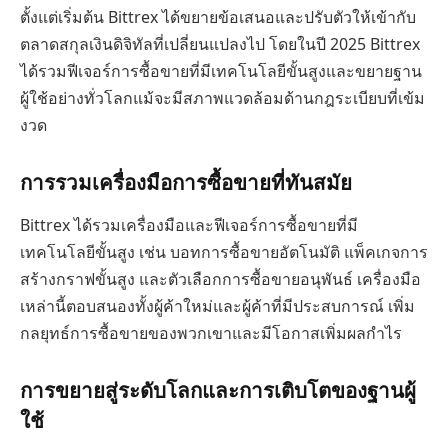
ตั้งแต่เริ่มต้น Bittrex ได้ขยายข้อเสนอและปรับตัวให้เข้ากับ
ตลาดสกุลเงินดิจิทัลที่เปลี่ยนแปลงไป โดยในปี 2025 Bittrex
ได้รวมฟีเจอร์การซื้อขายที่มีเทคโนโลยีขั้นสูงและขยายฐาน
ผู้ใช้อย่างทั่วโลกแม้จะมีสภาพแวดล้อมด้านกฎระเบียบที่เข้ม
งวด
การรวมเครื่องมือการซื้อขายที่ทันสมัย
Bittrex ได้รวมเครื่องมือและฟีเจอร์การซื้อขายที่มี
เทคโนโลยีขั้นสูง เช่น บอทการซื้อขายอัตโนมัติ แพ็คเกจการ
สร้างกราฟขั้นสูง และตัวเลือกการซื้อขายอนุพันธ์ เครื่องมือ
เหล่านี้ตอบสนองทั้งผู้ค้าใหม่และผู้ค้าที่มีประสบการณ์ เพิ่ม
กลยุทธ์การซื้อขายของพวกเขาและมีโอกาสเพิ่มผลกำไร
การขยายสู่ระดับโลกและการเติบโตของฐานผู้
ใช้