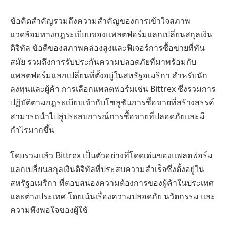
ข้อคิดสำคัญรวมถึงความสำคัญของการเข้าใจสภาพ
แวดล้อมทางกฎระเบียบของแพลตฟอร์มแลกเปลี่ยนสกุลเงิน
ดิจิทัล ข้อดีของสภาพคล่องสูงและฟีเจอร์การซื้อขายที่ทัน
สมัย รวมถึงการรับประกันความปลอดภัยที่มาพร้อมกับ
แพลตฟอร์มแลกเปลี่ยนที่ตั้งอยู่ในสหรัฐอเมริกา สำหรับนัก
ลงทุนและผู้ค้า การเลือกแพลตฟอร์มเช่น Bittrex ซึ่งรวมการ
ปฏิบัติตามกฎระเบียบเข้ากับโซลูชันการซื้อขายที่สร้างสรรค์
สามารถนำไปสู่ประสบการณ์การซื้อขายที่ปลอดภัยและมี
กำไรมากขึ้น
โดยรวมแล้ว Bittrex เป็นตัวอย่างที่โดดเด่นของแพลตฟอร์ม
แลกเปลี่ยนสกุลเงินดิจิทัลที่ประสบความสำเร็จซึ่งตั้งอยู่ใน
สหรัฐอเมริกา ที่ตอบสนองความต้องการของผู้ค้าในประเทศ
และต่างประเทศ โดยเน้นเรื่องความปลอดภัย นวัตกรรม และ
ความพึงพอใจของผู้ใช้