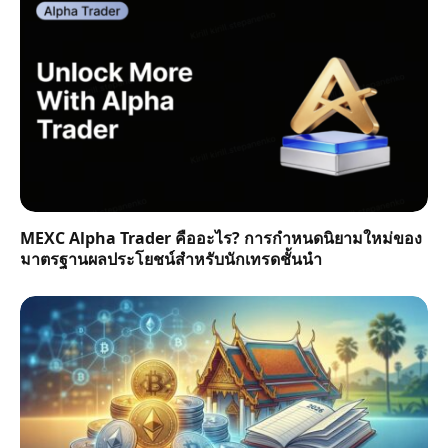
MEXC Alpha Trader คืออะไร? การกำหนดนิยามใหม่ของ
มาตรฐานผลประโยชน์สำหรับนักเทรดชั้นนำ