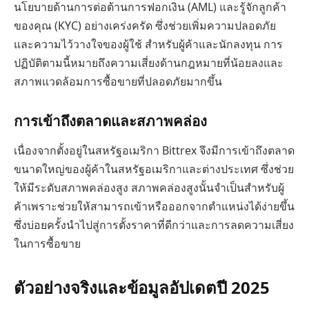
นโยบายด้านการต่อต้านการฟอกเงิน (AML) และรู้จักลูกค้า
ของคุณ (KYC) อย่างเคร่งครัด ซึ่งช่วยเพิ่มความปลอดภัย
และความไว้วางใจของผู้ใช้ สำหรับผู้ค้าและนักลงทุน การ
ปฏิบัติตามนี้หมายถึงความเสี่ยงด้านกฎหมายที่น้อยลงและ
สภาพแวดล้อมการซื้อขายที่ปลอดภัยมากขึ้น
การเข้าถึงตลาดและสภาพคล่อง
เนื่องจากตั้งอยู่ในสหรัฐอเมริกา Bittrex จึงมีการเข้าถึงตลาด
ขนาดใหญ่ของผู้ค้าในสหรัฐอเมริกาและต่างประเทศ ซึ่งช่วย
ให้มีระดับสภาพคล่องสูง สภาพคล่องสูงนั้นจำเป็นสำหรับผู้
ค้าเพราะช่วยให้สามารถเข้าหรือออกจากตำแหน่งได้ง่ายขึ้น
ซึ่งบ่อยครั้งนำไปสู่การตั้งราคาที่ดีกว่าและการลดความเสี่ยง
ในการซื้อขาย
ตัวอย่างจริงและข้อมูลอัปเดตปี 2025