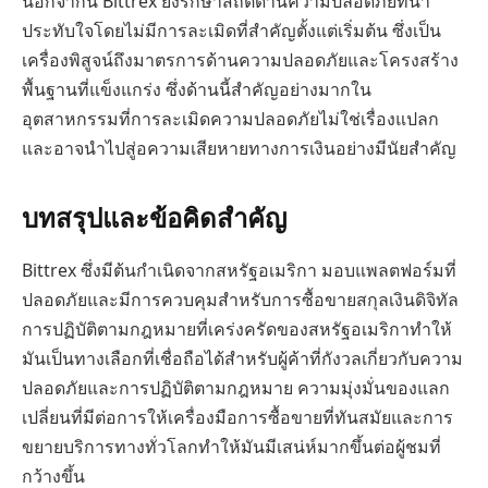
นอกจากนี้ Bittrex ยังรักษาสถิติด้านความปลอดภัยที่น่า
ประทับใจโดยไม่มีการละเมิดที่สำคัญตั้งแต่เริ่มต้น ซึ่งเป็น
เครื่องพิสูจน์ถึงมาตรการด้านความปลอดภัยและโครงสร้าง
พื้นฐานที่แข็งแกร่ง ซึ่งด้านนี้สำคัญอย่างมากใน
อุตสาหกรรมที่การละเมิดความปลอดภัยไม่ใช่เรื่องแปลก
และอาจนำไปสู่อความเสียหายทางการเงินอย่างมีนัยสำคัญ
บทสรุปและข้อคิดสำคัญ
Bittrex ซึ่งมีต้นกำเนิดจากสหรัฐอเมริกา มอบแพลตฟอร์มที่
ปลอดภัยและมีการควบคุมสำหรับการซื้อขายสกุลเงินดิจิทัล
การปฏิบัติตามกฎหมายที่เคร่งครัดของสหรัฐอเมริกาทำให้
มันเป็นทางเลือกที่เชื่อถือได้สำหรับผู้ค้าที่กังวลเกี่ยวกับความ
ปลอดภัยและการปฏิบัติตามกฎหมาย ความมุ่งมั่นของแลก
เปลี่ยนที่มีต่อการให้เครื่องมือการซื้อขายที่ทันสมัยและการ
ขยายบริการทางทั่วโลกทำให้มันมีเสน่ห์มากขึ้นต่อผู้ชมที่
กว้างขึ้น