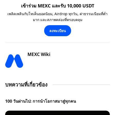
เข้าร่วม MEXC และรับ 10,000 USDT
เพลิดเพลินกับโทเค็นยอดนิยม, Airdrop ทุกวัน, ค่าธรรมเนียมที่ต่ำ
มาก และสภาพคล่องที่ครอบคลุม
ลงทะเบียน
MEXC Wiki
บทความที่เกี่ยวข้อง
100 วันผ่านไป: การนำโอกาสมาสู่ทุกคน