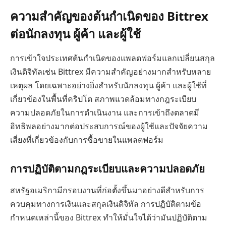
ความสำคัญของต้นกำเนิดของ Bittrex
ต่อนักลงทุน ผู้ค้า และผู้ใช้
การเข้าใจประเทศต้นกำเนิดของแพลตฟอร์มแลกเปลี่ยนสกุล
เงินดิจิทัลเช่น Bittrex มีความสำคัญอย่างมากสำหรับหลาย
เหตุผล โดยเฉพาะอย่างยิ่งสำหรับนักลงทุน ผู้ค้า และผู้ใช้ที่
เกี่ยวข้องในพื้นที่คริปโต สภาพแวดล้อมทางกฎระเบียบ
ความปลอดภัยในการดำเนินงาน และการเข้าถึงตลาดมี
อิทธิพลอย่างมากต่อประสบการณ์ของผู้ใช้และปัจจัยความ
เสี่ยงที่เกี่ยวข้องกับการซื้อขายในแพลตฟอร์ม
การปฏิบัติตามกฎระเบียบและความปลอดภัย
สหรัฐอเมริกามีกรอบงานที่ก่อตั้งขึ้นมาอย่างดีสำหรับการ
ควบคุมทางการเงินและสกุลเงินดิจิทัล การปฏิบัติตามข้อ
กำหนดเหล่านี้ของ Bittrex ทำให้มั่นใจได้ว่ามันปฏิบัติตาม