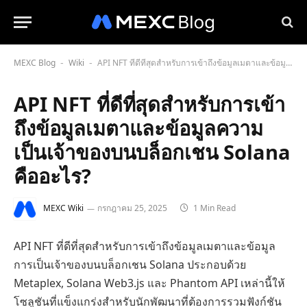
MEXC Blog
Wiki
API NFT ที่ดีที่สุดสำหรับการเข้าถึงข้อมูลเมตาและข้อมูลความเป็นเจ้าของบนบล็อกเชน Solana คืออะไร?
-
-
API NFT ที่ดีที่สุดสำหรับการเข้า
ถึงข้อมูลเมตาและข้อมูลความ
เป็นเจ้าของบนบล็อกเชน Solana
คืออะไร?
MEXC Wiki
กรกฎาคม 25, 2025
1 Min Read
API NFT ที่ดีที่สุดสำหรับการเข้าถึงข้อมูลเมตาและข้อมูล
การเป็นเจ้าของบนบล็อกเชน Solana ประกอบด้วย
Metaplex, Solana Web3.js และ Phantom API เหล่านี้ให้
โซลูชันที่แข็งแกร่งสำหรับนักพัฒนาที่ต้องการรวมฟังก์ชัน