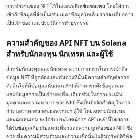
การทำงานของ NFT ไว้ในแอปพลิเคชันของตน โดยให้การ
เข้าถึงข้อมูลที่จำเป็นเช่น เมตาข้อมูลโทเค็น รายละเอียดการ
เป็นเจ้าของ และประวัติการทำธุรกรรม
ความสำคัญของ API NFT บน Solana
สำหรับนักลงทุน นักเทรด และผู้ใช้
สำหรับนักลงทุนและนักเทรด ความสามารถในการเข้าถึง
ข้อมูล NFT ที่ถูกต้องและทันท่วงทีนั้นมีความสำคัญต่อการ
ตัดสินใจที่มีข้อมูลสนับสนุน API ที่สามารถดึงข้อมูลเมตา
และข้อมูลการเป็นเจ้าของที่ละเอียดช่วยในการประเมิน
มูลค่าและความหายากของ NFT ซึ่งเป็นปัจจัยสำคัญในการ
กำหนดราคาตลาดของพวกเขา ผู้ใช้ โดยเฉพาะนักสะสม
และนักเล่นเกม จะได้รับประโยชน์จาก API เหล่านี้โดยการ
ได้รับข้อมูลเกี่ยวกับแหล่งที่มาและความถูกต้องของ NFT ซึ่ง
ช่วยเพิ่มความมีส่วนร่วมและความเชื่อมั่นในสินทรัพย์ดิจิทัล