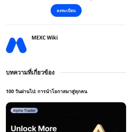
ลงทะเบียน
MEXC Wiki
บทความที่เกี่ยวข้อง
100 วันผ่านไป: การนำโอกาสมาสู่ทุกคน