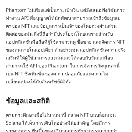
Phantom ไม่เพียงแต่เป็นกระเป๋าเงิน แต่ยังเสนอฟังก์ชันการ
ทำงาน API ที่อนุญาตให้นักพัฒนาสามารถเข้าถึงข้อมูลเม
ตาของ NFT และข้อมูลการเป็นเจ้าของโดยตรงผ่านส่วน
ติดต่อของมัน สิ่งนี้ถือว่ามีประโยชน์โดยเฉพาะสำหรับ
แอปพลิเคชันมือถือที่ผู้ใช้สามารถดู ซื้อขาย และจัดการ NFT
ของตนภายในแอปเดียว ตัวอย่างเช่น แอปพลิเคชันความจริง
เสริมที่ให้ผู้ใช้สามารถสะสมและโต้ตอบกับวัตถุเสมือน
สามารถใช้ API ของ Phantom ในการจัดการวัตถุเหล่านี้
เป็น NFT ซึ่งเพิ่มชั้นของความปลอดภัยและความไม่
เปลี่ยนแปลงให้กับสินทรัพย์ดิจิทัล
ข้อมูลและสถิติ
ตามการศึกษาเมื่อไม่นานมานี้ ตลาด NFT บนบล็อกเชน
Solana ได้เห็นการเติบโตอย่างมีนัยสำคัญ โดยมีการ
รายงานการเพิ่มขึ้นของปริมาณการทำธุรกรรมมากกว่า