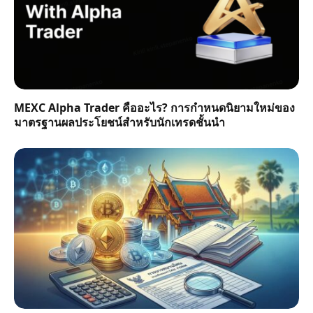
MEXC Alpha Trader คืออะไร? การกำหนดนิยามใหม่ของ
มาตรฐานผลประโยชน์สำหรับนักเทรดชั้นนำ