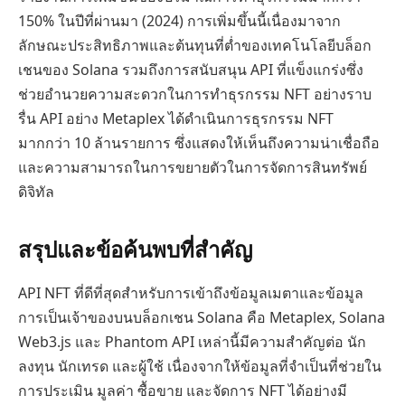
150% ในปีที่ผ่านมา (2024) การเพิ่มขึ้นนี้เนื่องมาจาก
ลักษณะประสิทธิภาพและต้นทุนที่ต่ำของเทคโนโลยีบล็อก
เชนของ Solana รวมถึงการสนับสนุน API ที่แข็งแกร่งซึ่ง
ช่วยอำนวยความสะดวกในการทำธุรกรรม NFT อย่างราบ
รื่น API อย่าง Metaplex ได้ดำเนินการธุรกรรม NFT
มากกว่า 10 ล้านรายการ ซึ่งแสดงให้เห็นถึงความน่าเชื่อถือ
และความสามารถในการขยายตัวในการจัดการสินทรัพย์
ดิจิทัล
สรุปและข้อค้นพบที่สำคัญ
API NFT ที่ดีที่สุดสำหรับการเข้าถึงข้อมูลเมตาและข้อมูล
การเป็นเจ้าของบนบล็อกเชน Solana คือ Metaplex, Solana
Web3.js และ Phantom API เหล่านี้มีความสำคัญต่อ นัก
ลงทุน นักเทรด และผู้ใช้ เนื่องจากให้ข้อมูลที่จำเป็นที่ช่วยใน
การประเมิน มูลค่า ซื้อขาย และจัดการ NFT ได้อย่างมี