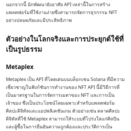
นอกจากนี้ นักพัฒนายังอาศัย API เหล่านี้ในการสร้าง
แพลตฟอร์มที่ใช้งานง่ายซึ่งสามารถจัดการธุรกรรม NFT
อย่างปลอดภัยและมีประสิทธิภาพ
ตัวอย่างในโลกจริงและการประยุกต์ใช้ที่
เป็นรูปธรรม
Metaplex
Metaplex เป็น API ที่โดดเด่นบนบล็อกเชน Solana ที่มีความ
เชี่ยวชาญในฟังก์ชันการทำงานของ NFT API นี้มีวิธีการที่
เป็นมาตรฐานในการจัดการเมตาของ NFT และการเป็น
เจ้าของ ซึ่งเป็นประโยชน์โดยเฉพาะสำหรับแพลตฟอร์ม
ศิลปะดิจิทัลและแอปพลิเคชันเกม ตัวอย่างเช่น ตลาดศิลปะ
ดิจิทัลที่ใช้ Metaplex สามารถให้ระบบที่โปร่งใสแก่ศิลปิน
และผู้ซื้อในการยืนยันความถูกต้องและประวัติการเป็น