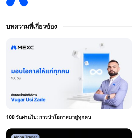
บทความที่เกี่ยวข้อง
100 วันผ่านไป: การนำโอกาสมาสู่ทุกคน