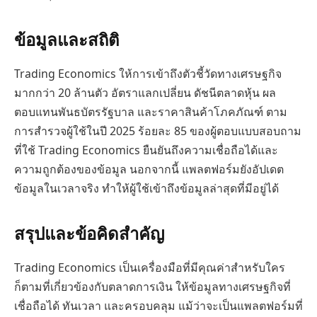
ข้อมูลและสถิติ
Trading Economics ให้การเข้าถึงตัวชี้วัดทางเศรษฐกิจ
มากกว่า 20 ล้านตัว อัตราแลกเปลี่ยน ดัชนีตลาดหุ้น ผล
ตอบแทนพันธบัตรรัฐบาล และราคาสินค้าโภคภัณฑ์ ตาม
การสำรวจผู้ใช้ในปี 2025 ร้อยละ 85 ของผู้ตอบแบบสอบถาม
ที่ใช้ Trading Economics ยืนยันถึงความเชื่อถือได้และ
ความถูกต้องของข้อมูล นอกจากนี้ แพลตฟอร์มยังอัปเดต
ข้อมูลในเวลาจริง ทำให้ผู้ใช้เข้าถึงข้อมูลล่าสุดที่มีอยู่ได้
สรุปและข้อคิดสำคัญ
Trading Economics เป็นเครื่องมือที่มีคุณค่าสำหรับใคร
ก็ตามที่เกี่ยวข้องกับตลาดการเงิน ให้ข้อมูลทางเศรษฐกิจที่
เชื่อถือได้ ทันเวลา และครอบคลุม แม้ว่าจะเป็นแพลตฟอร์มที่