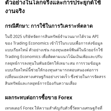
ตัวอย่างในโลกจริงและการประยุกต์ใช้
งานจริง
กรณีศึกษา: การใช้ในการวิเคราะห์ตลาด
ในปี 2025 บริษัทจัดการสินทรัพย์จำนวนมากได้รวม API
ของ Trading Economics เข้าไว้ในระบบเพื่อการส่งข้อมูล
แบบเรียลไทม์ ตัวอย่างเช่น กองทุนเฮดจ์ฟันด์ในนิวยอร์กใช้
Trading Economics เพื่อติดตามแนวโน้มเงินเฟ้อและปรับ
กลยุทธ์การลงทุนในพันธบัตรให้เหมาะสม การรวมข้อมูล
แบบเรียลไทม์นี้ช่วยให้กองทุนสามารถตอบสนองต่อการ
เปลี่ยนแปลงทางเศรษฐกิจอย่างรวดเร็ว ซึ่งช่วยในการจัดสรร
สินทรัพย์และกลยุทธ์การป้องกันความเสี่ยง
ผลกระทบต่อการซื้อขาย Forex
เทรดเดอร์ Forex ให้ความสำคัญกับตัวชี้วัดทางเศรษฐกิจที่