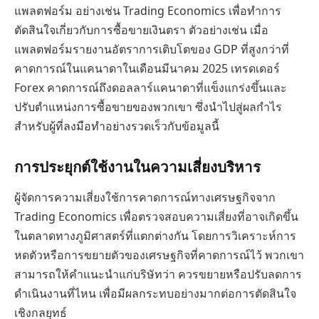
แพลตฟอร์ม อย่างเช่น Trading Economics เพื่อทำการ
ตัดสินใจเกี่ยวกับการซื้อขายเงินตรา ตัวอย่างเช่น เมื่อ
แพลตฟอร์มรายงานอัตราการเติบโตของ GDP ที่สูงกว่าที่
คาดการณ์ในแคนาดาในเดือนมีนาคม 2025 เทรดเดอร์
Forex คาดการณ์ถึงดอลลาร์แคนาดาที่แข็งแกร่งขึ้นและ
ปรับตำแหน่งการซื้อขายของพวกเขา ซึ่งนำไปสู่ผลกำไร
สำหรับผู้ที่ลงมือทำอย่างรวดเร็วกับข้อมูลนี้
การประยุกต์ใช้งานในความเสี่ยงบริหาร
ผู้จัดการความเสี่ยงใช้การคาดการณ์ทางเศรษฐกิจจาก
Trading Economics เพื่อตรวจสอบความเสี่ยงที่อาจเกิดขึ้น
ในตลาดทางภูมิศาสตร์ที่แตกต่างกัน โดยการวิเคราะห์การ
หดตัวหรือการขยายตัวของเศรษฐกิจที่คาดการณ์ไว้ พวกเขา
สามารถให้คำแนะนำแก่บริษัทว่า ควรขยายหรือปรับลดการ
ดำเนินงานที่ไหน เพื่อมีผลกระทบอย่างมากต่อการตัดสินใจ
เชิงกลยุทธ์