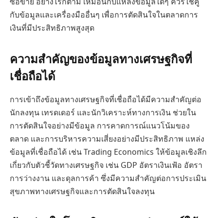
ซื้อขาย อย่างไรก็ตาม เหมือนกับแหล่งข้อมูลใดๆ ควรใช้คู่
กับข้อมูลและเครื่องมืออื่นๆ เพื่อการตัดสินใจในตลาดการ
เงินที่มีประสิทธิภาพสูงสุด
ความสำคัญของข้อมูลทางเศรษฐกิจที่
เชื่อถือได้
การเข้าถึงข้อมูลทางเศรษฐกิจที่เชื่อถือได้มีความสำคัญต่อ
นักลงทุน เทรดเดอร์ และนักวิเคราะห์ทางการเงิน ช่วยใน
การตัดสินใจอย่างมีข้อมูล การคาดการณ์แนวโน้มของ
ตลาด และการบริหารความเสี่ยงอย่างมีประสิทธิภาพ แหล่ง
ข้อมูลที่เชื่อถือได้ เช่น Trading Economics ให้ข้อมูลเชิงลึก
เกี่ยวกับตัวชี้วัดทางเศรษฐกิจ เช่น GDP อัตราเงินเฟ้อ อัตรา
การว่างงาน และดุลการค้า ซึ่งมีความสำคัญต่อการประเมิน
สุขภาพทางเศรษฐกิจและการตัดสินใจลงทุน