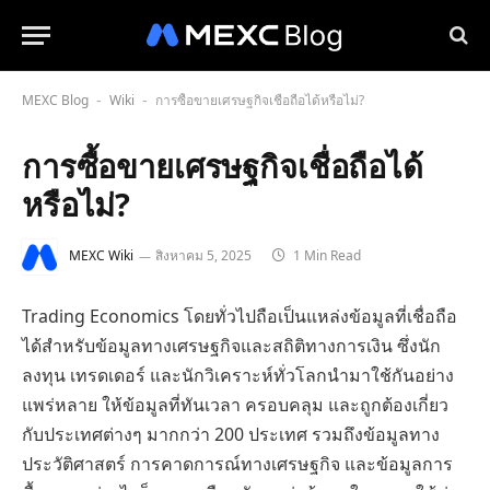
MEXC Blog
Wiki
การซื้อขายเศรษฐกิจเชื่อถือได้หรือไม่?
-
-
การซื้อขายเศรษฐกิจเชื่อถือได้
หรือไม่?
MEXC Wiki
สิงหาคม 5, 2025
1 Min Read
Trading Economics โดยทั่วไปถือเป็นแหล่งข้อมูลที่เชื่อถือ
ได้สำหรับข้อมูลทางเศรษฐกิจและสถิติทางการเงิน ซึ่งนัก
ลงทุน เทรดเดอร์ และนักวิเคราะห์ทั่วโลกนำมาใช้กันอย่าง
แพร่หลาย ให้ข้อมูลที่ทันเวลา ครอบคลุม และถูกต้องเกี่ยว
กับประเทศต่างๆ มากกว่า 200 ประเทศ รวมถึงข้อมูลทาง
ประวัติศาสตร์ การคาดการณ์ทางเศรษฐกิจ และข้อมูลการ