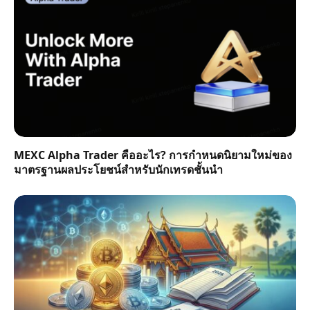
MEXC Alpha Trader คืออะไร? การกำหนดนิยามใหม่ของ
มาตรฐานผลประโยชน์สำหรับนักเทรดชั้นนำ