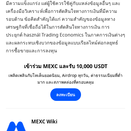
มีความแข็งแกร่ง แต่ผู้ใช้ควรใช้คู่กับแหล่งข้อมูลอื่นๆ และ
เครื่องมือวิเคราะห์เพื่อการตัดสินใจทางการเงินที่มีความ
รอบด้าน ข้อคิดสำคัญได้แก่ ความสำคัญของข้อมูลทาง
เศรษฐกิจที่เชื่อถือได้ในการตัดสินใจทางการเงิน การ
ประยุกต์ használ Trading Economics ในภาคการเงินต่างๆ
และผลกระทบเชิงบวกของข้อมูลแบบเรียลไทม์ต่อกลยุทธ์
การซื้อขายและการลงทุน
เข้าร่วม MEXC และรับ 10,000 USDT
เพลิดเพลินกับโทเค็นยอดนิยม, Airdrop ทุกวัน, ค่าธรรมเนียมที่ต่ำ
มาก และสภาพคล่องที่ครอบคลุม
ลงทะเบียน
MEXC Wiki