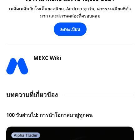
เพลิดเพลินกับโทเค็นยอดนิยม, Airdrop ทุกวัน, ค่าธรรมเนียมที่ต่ำ
มาก และสภาพคล่องที่ครอบคลุม
ลงทะเบียน
MEXC Wiki
บทความที่เกี่ยวข้อง
100 วันผ่านไป: การนำโอกาสมาสู่ทุกคน