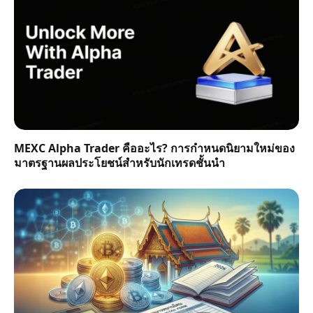
MEXC Alpha Trader คืออะไร? การกำหนดนิยามใหม่ของ
มาตรฐานผลประโยชน์สำหรับนักเทรดชั้นนำ