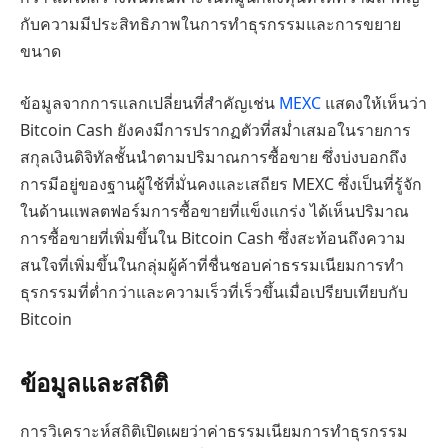
กับความมีประสิทธิภาพในการทำธุรกรรมและการขยาย
ขนาด
ข้อมูลจากการแลกเปลี่ยนที่สำคัญเช่น
MEXC
แสดงให้เห็นว่า
Bitcoin Cash ยังคงมีการปรากฏตัวที่สม่ำเสมอในรายการ
สกุลเงินดิจิทัลชั้นนำตามปริมาณการซื้อขาย ซึ่งบ่งบอกถึง
การมีอยู่ของฐานผู้ใช้ที่มั่นคงและเสถียร MEXC ซึ่งเป็นที่รู้จัก
ในด้านแพลตฟอร์มการซื้อขายที่แข็งแกร่ง ได้เห็นปริมาณ
การซื้อขายที่เพิ่มขึ้นใน Bitcoin Cash ซึ่งสะท้อนถึงความ
สนใจที่เพิ่มขึ้นในกลุ่มผู้ค้าที่ชื่นชอบค่าธรรมเนียมการทำ
ธุรกรรมที่ต่ำกว่าและความเร็วที่เร็วขึ้นเมื่อเปรียบเทียบกับ
Bitcoin
ข้อมูลและสถิติ
การวิเคราะห์สถิติเปิดเผยว่าค่าธรรมเนียมการทำธุรกรรม