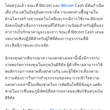
โดยสรุปแล้ว ขณะที่ Bitcoin และ
Bitcoin
Cash มีต้นกำเนิด
เดียวกัน แต่ในปัจจุบันพวกเขามีความแตกต่างพื้นฐานใน
ด้านโครงสร้างทางเทคโนโลยีและกรณีการใช้งาน Bitcoin
ยังคงเป็นตัวเลือกการลงทุนที่ได้รับความนิยมสำหรับผู้ที่มอง
หาการเก็บรักษาค่ามูลระยะยาว ขณะที่ Bitcoin Cash เสนอ
บทบาทเชิงปฏิบัติสำหรับผู้ใช้ที่ต้องการธุรกรรมที่มี
ประสิทธิภาพและประหยัด
นักลงทุนควรพิจารณาความแตกต่างเหล่านี้เมื่อมีการกระ
จายพอร์ตการลงทุนในสกุลเงินดิจิทัล ผู้ค้าที่ขายสามารถใช้
พฤติกรรมการตลาดที่แตกต่างกัน และผู้ใช้ควรเลือกตาม
ความต้องการในการทำธุรกรรมของตน การเข้าใจความ
แตกต่างเหล่านี้ไม่เพียงช่วยในการตัดสินใจที่มีข้อมูล แต่ยัง
ช่วยในการชื่นชมภูมิทัศน์ที่หลากหลายของฟังก์ชันสกุลเงิน
ดิจิทัล