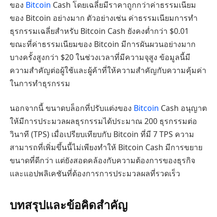
ของ
Bitcoin
Cash โดยเฉลี่ยมีราคาถูกกว่าค่าธรรมเนียม
ของ Bitcoin อย่างมาก ตัวอย่างเช่น ค่าธรรมเนียมการทำ
ธุรกรรมเฉลี่ยสำหรับ Bitcoin Cash ยังคงต่ำกว่า $0.01
ขณะที่ค่าธรรมเนียมของ Bitcoin มีการผันผวนอย่างมาก
บางครั้งสูงกว่า $20 ในช่วงเวลาที่มีความจุสูง ข้อมูลนี้มี
ความสำคัญต่อผู้ใช้และผู้ค้าที่ให้ความสำคัญกับความคุ้มค่า
ในการทำธุรกรรม
นอกจากนี้ ขนาดบล็อกที่ปรับแต่งของ
Bitcoin
Cash อนุญาต
ให้มีการประมวลผลธุรกรรมได้ประมาณ 200 ธุรกรรมต่อ
วินาที (TPS) เมื่อเปรียบเทียบกับ Bitcoin ที่มี 7 TPS ความ
สามารถที่เพิ่มขึ้นนี้ไม่เพียงทำให้ Bitcoin Cash มีการขยาย
ขนาดที่ดีกว่า แต่ยังสอดคล้องกับความต้องการของธุรกิจ
และแอปพลิเคชันที่ต้องการการประมวลผลที่รวดเร็ว
บทสรุปและข้อคิดสำคัญ