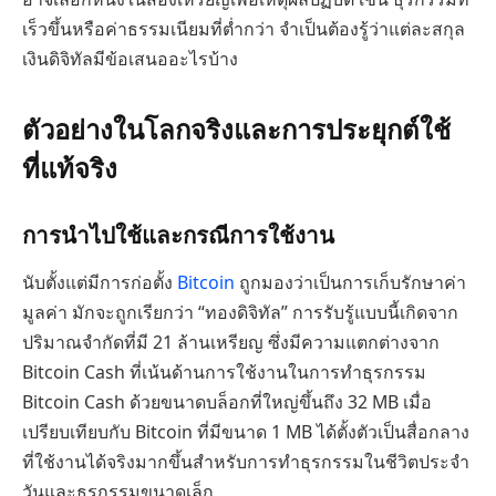
เร็วขึ้นหรือค่าธรรมเนียมที่ต่ำกว่า จำเป็นต้องรู้ว่าแต่ละสกุล
เงินดิจิทัลมีข้อเสนออะไรบ้าง
ตัวอย่างในโลกจริงและการประยุกต์ใช้
ที่แท้จริง
การนำไปใช้และกรณีการใช้งาน
นับตั้งแต่มีการก่อตั้ง
Bitcoin
ถูกมองว่าเป็นการเก็บรักษาค่า
มูลค่า มักจะถูกเรียกว่า “ทองดิจิทัล” การรับรู้แบบนี้เกิดจาก
ปริมาณจำกัดที่มี 21 ล้านเหรียญ ซึ่งมีความแตกต่างจาก
Bitcoin Cash ที่เน้นด้านการใช้งานในการทำธุรกรรม
Bitcoin Cash ด้วยขนาดบล็อกที่ใหญ่ขึ้นถึง 32 MB เมื่อ
เปรียบเทียบกับ Bitcoin ที่มีขนาด 1 MB ได้ตั้งตัวเป็นสื่อกลาง
ที่ใช้งานได้จริงมากขึ้นสำหรับการทำธุรกรรมในชีวิตประจำ
วันและธุรกรรมขนาดเล็ก