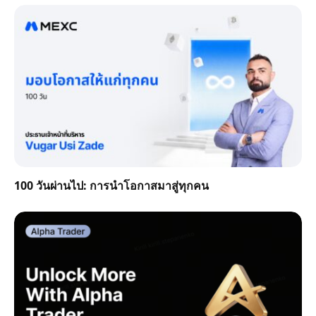
100 วันผ่านไป: การนำโอกาสมาสู่ทุกคน