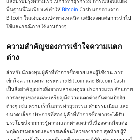
และปรับปรุงความเร็วในการทำธุรกรรม การเปลี่ยนแปลง
พื้นฐานนี้ไม่เพียงแค่ทำให้
Bitcoin
Cash แตกต่างจาก
Bitcoin ในแง่ของสเปคทางเทคนิค แต่ยังส่งผลต่อการนำไป
ใช้และกรณีการใช้งานต่างๆ
ความสำคัญของการเข้าใจความแตก
ต่าง
สำหรับนักลงทุน ผู้ค้าที่ทำการซื้อขาย และผู้ใช้งาน การ
เข้าใจความแตกต่างระหว่าง Bitcoin และ Bitcoin Cash
เป็นสิ่งสำคัญอย่างยิ่งจากหลายเหตุผล ประการแรก ศักยภาพ
การลงทุนของแต่ละเหรียญมีความแตกต่างกันตามปัจจัย
ต่างๆ เช่น ความเร็วในการทำธุรกรรม ค่าธรรมเนียม และ
ขนาดบล็อก ประการที่สอง ผู้ค้าที่ทำการซื้อขายจะได้รับ
ประโยชน์จากการรู้ความแตกต่างเหล่านี้เนื่องจากมีผลต่อ
พฤติกรรมตลาดและการเคลื่อนไหวของราคา สุดท้าย ผู้ที่
อาจเลือกหนึ่งในสองเหรียญเพื่อเหตุผลปฏิบัติ เช่น ธุรกรรมที่