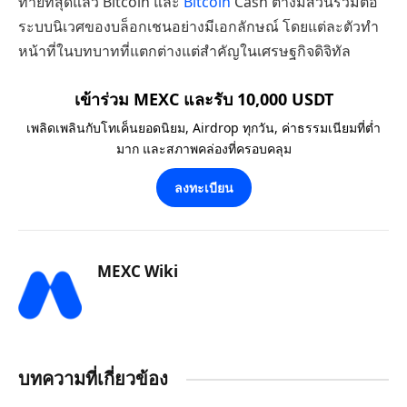
ท้ายที่สุดแล้ว Bitcoin และ
Bitcoin
Cash ต่างมีส่วนร่วมต่อ
ระบบนิเวศของบล็อกเชนอย่างมีเอกลักษณ์ โดยแต่ละตัวทำ
หน้าที่ในบทบาทที่แตกต่างแต่สำคัญในเศรษฐกิจดิจิทัล
เข้าร่วม MEXC และรับ 10,000 USDT
เพลิดเพลินกับโทเค็นยอดนิยม, Airdrop ทุกวัน, ค่าธรรมเนียมที่ต่ำ
มาก และสภาพคล่องที่ครอบคลุม
ลงทะเบียน
MEXC Wiki
บทความที่เกี่ยวข้อง