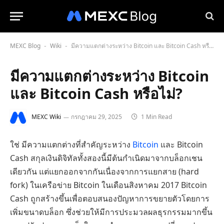
MEXC Blog
Wiki
มีความแตกต่างระหว่าง Bitcoin และ Bitcoin Cash หรือไม่?
-
-
มีความแตกต่างระหว่าง Bitcoin
และ Bitcoin Cash หรือไม่?
MEXC Wiki
กรกฎาคม 29, 2025
1 Min Read
ใช่ มีความแตกต่างที่สำคัญระหว่าง
Bitcoin
และ Bitcoin
Cash สกุลเงินดิจิทัลทั้งสองนี้มีต้นกำเนิดมาจากบล็อกเชน
เดียวกัน แต่แยกออกจากกันเนื่องจากการแยกสาย (hard
fork) ในเครือข่าย Bitcoin ในเดือนสิงหาคม 2017 Bitcoin
Cash ถูกสร้างขึ้นเพื่อตอบสนองปัญหาการขยายตัวโดยการ
เพิ่มขนาดบล็อก ซึ่งช่วยให้มีการประมวลผลธุรกรรมมากขึ้น