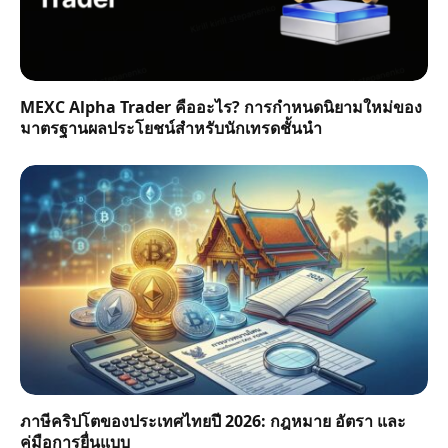
MEXC Alpha Trader คืออะไร? การกำหนดนิยามใหม่ของ
มาตรฐานผลประโยชน์สำหรับนักเทรดชั้นนำ
ภาษีคริปโตของประเทศไทยปี 2026: กฎหมาย อัตรา และ
คู่มือการยื่นแบบ