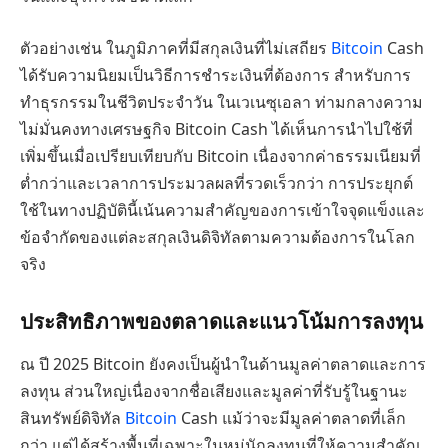
ตัวอย่างเช่น ในภูมิภาคที่มีสกุลเงินที่ไม่เสถียร
Bitcoin
Cash
ได้รับความนิยมเป็นวิธีการชำระเงินที่ต้องการ สำหรับการ
ทำธุรกรรมในชีวิตประจำวัน ในเวเนซุเอลา ท่ามกลางความ
ไม่มั่นคงทางเศรษฐกิจ Bitcoin Cash ได้เห็นการนำไปใช้ที่
เพิ่มขึ้นเมื่อเปรียบเทียบกับ Bitcoin เนื่องจากค่าธรรมเนียมที่
ต่ำกว่าและเวลาการประมวลผลที่รวดเร็วกว่า การประยุกต์
ใช้ในทางปฏิบัตินี้เน้นความสำคัญของการเข้าใจจุดแข็งและ
ข้อจำกัดของแต่ละสกุลเงินดิจิทัลตามความต้องการในโลก
จริง
ประสิทธิภาพของตลาดและแนวโน้มการลงทุน
ณ ปี 2025 Bitcoin ยังคงเป็นผู้นำในด้านมูลค่าตลาดและการ
ลงทุน ส่วนใหญ่เนื่องจากชื่อเสียงและมูลค่าที่รับรู้ในฐานะ
สินทรัพย์ดิจิทัล
Bitcoin
Cash แม้ว่าจะมีมูลค่าตลาดที่เล็ก
กว่า แต่ได้สร้างพื้นที่เฉพาะในหมู่นักลงทุนที่ให้ความสำคัญ