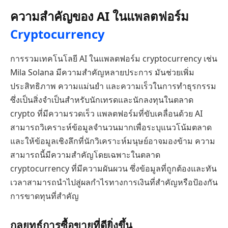
ความสำคัญของ AI ในแพลตฟอร์ม
Cryptocurrency
การรวมเทคโนโลยี AI ในแพลตฟอร์ม cryptocurrency เช่น
Mila Solana มีความสำคัญหลายประการ มันช่วยเพิ่ม
ประสิทธิภาพ ความแม่นยำ และความเร็วในการทำธุรกรรม
ซึ่งเป็นสิ่งจำเป็นสำหรับนักเทรดและนักลงทุนในตลาด
crypto ที่มีความรวดเร็ว แพลตฟอร์มที่ขับเคลื่อนด้วย AI
สามารถวิเคราะห์ข้อมูลจำนวนมากเพื่อระบุแนวโน้มตลาด
และให้ข้อมูลเชิงลึกที่นักวิเคราะห์มนุษย์อาจมองข้าม ความ
สามารถนี้มีความสำคัญโดยเฉพาะในตลาด
cryptocurrency ที่มีความผันผวน ซึ่งข้อมูลที่ถูกต้องและทัน
เวลาสามารถนำไปสู่ผลกำไรทางการเงินที่สำคัญหรือป้องกัน
การขาดทุนที่สำคัญ
กลยุทธ์การซื้อขายที่ดียิ่งขึ้น