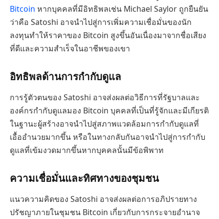
Bitcoin
หากบุคคลที่มีอิทธิพลเช่น Michael Saylor ถูกยืนยัน
ว่าคือ Satoshi อาจนำไปสู่การเพิ่มความเชื่อมั่นของนัก
ลงทุนทำให้ราคาของ Bitcoin สูงขึ้นอันเนื่องมาจากชื่อเสียง
ที่ดีและความสำเร็จในอาชีพของเขา
อิทธิพลด้านการกำกับดูแล
การรู้ตัวตนของ Satoshi อาจส่งผลต่อวิธีการที่รัฐบาลและ
องค์กรกำกับดูแลมอง Bitcoin บุคคลที่เป็นที่รู้จักและมีเกียรติ
ในฐานะผู้สร้างอาจนำไปสู่สภาพแวดล้อมการกำกับดูแลที่
เอื้ออำนวยมากขึ้น หรือในทางกลับกันอาจนำไปสู่การกำกับ
ดูแลที่เข้มงวดมากขึ้นหากบุคคลนั้นมีข้อพิพาท
ความเชื่อมั่นและทิศทางของชุมชน
แนวความคิดของ Satoshi อาจส่งผลต่อการอภิปรายทาง
ปรัชญาภายในชุมชน Bitcoin เกี่ยวกับการกระจายอำนาจ