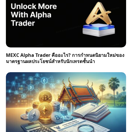
MEXC Alpha Trader คืออะไร? การกำหนดนิยามใหม่ของ
มาตรฐานผลประโยชน์สำหรับนักเทรดชั้นนำ