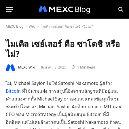
MEXC Blog
Wiki
ไมเคิล เซย์เลอร์ คือ ซาโตชิ หรือไม่?
-
-
ไมเคิล เซย์เลอร์ คือ ซาโตชิ หรือ
ไม่?
MEXC Wiki
สิงหาคม 3, 2025
1 Min Read
ไม่, Michael Saylor ไม่ใช่ Satoshi Nakamoto ผู้สร้าง
Bitcoin
ที่ใช้นามแฝง การสรุปนี้อิงจากหลักฐานที่มีอยู่และ
คำแถลงจากทั้ง Michael Saylor เองและแหล่งข้อมูลในชุม
ชนคริปโตต่าง ๆ Michael Saylor นักศึกษาจบจาก MIT และ
CEO ของ MicroStrategy เป็นผู้สนับสนุน Bitcoin ที่มี
อิทธิพล แต่ไม่เคยอ้างว่าตนเป็น Satoshi Nakamoto ตัวตน