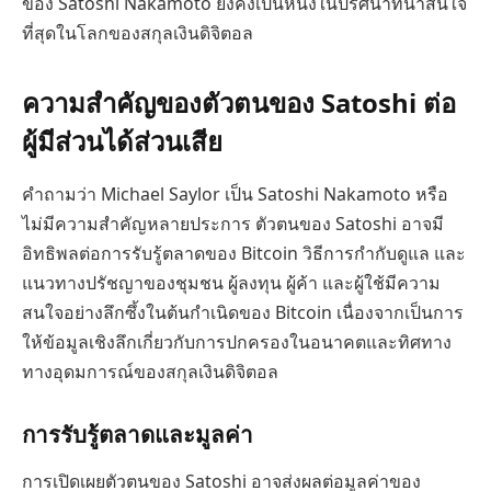
ของ Satoshi Nakamoto ยังคงเป็นหนึ่งในปริศนาที่น่าสนใจ
ที่สุดในโลกของสกุลเงินดิจิตอล
ความสำคัญของตัวตนของ Satoshi ต่อ
ผู้มีส่วนได้ส่วนเสีย
คำถามว่า Michael Saylor เป็น Satoshi Nakamoto หรือ
ไม่มีความสำคัญหลายประการ ตัวตนของ Satoshi อาจมี
อิทธิพลต่อการรับรู้ตลาดของ Bitcoin วิธีการกำกับดูแล และ
แนวทางปรัชญาของชุมชน ผู้ลงทุน ผู้ค้า และผู้ใช้มีความ
สนใจอย่างลึกซึ้งในต้นกำเนิดของ Bitcoin เนื่องจากเป็นการ
ให้ข้อมูลเชิงลึกเกี่ยวกับการปกครองในอนาคตและทิศทาง
ทางอุดมการณ์ของสกุลเงินดิจิตอล
การรับรู้ตลาดและมูลค่า
การเปิดเผยตัวตนของ Satoshi อาจส่งผลต่อมูลค่าของ