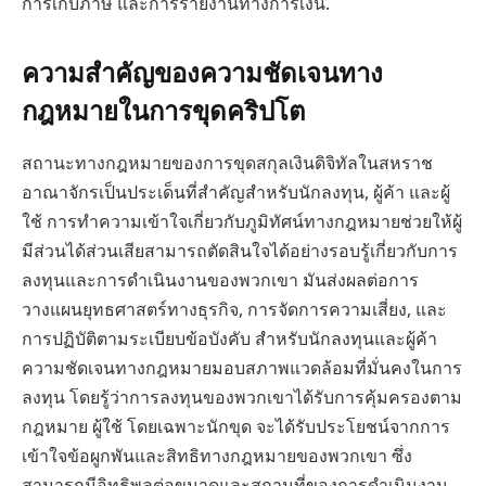
การเก็บภาษี และการรายงานทางการเงิน.
ความสำคัญของความชัดเจนทาง
กฎหมายในการขุดคริปโต
สถานะทางกฎหมายของการขุดสกุลเงินดิจิทัลในสหราช
อาณาจักรเป็นประเด็นที่สำคัญสำหรับนักลงทุน, ผู้ค้า และผู้
ใช้ การทำความเข้าใจเกี่ยวกับภูมิทัศน์ทางกฎหมายช่วยให้ผู้
มีส่วนได้ส่วนเสียสามารถตัดสินใจได้อย่างรอบรู้เกี่ยวกับการ
ลงทุนและการดำเนินงานของพวกเขา มันส่งผลต่อการ
วางแผนยุทธศาสตร์ทางธุรกิจ, การจัดการความเสี่ยง, และ
การปฏิบัติตามระเบียบข้อบังคับ สำหรับนักลงทุนและผู้ค้า
ความชัดเจนทางกฎหมายมอบสภาพแวดล้อมที่มั่นคงในการ
ลงทุน โดยรู้ว่าการลงทุนของพวกเขาได้รับการคุ้มครองตาม
กฎหมาย ผู้ใช้ โดยเฉพาะนักขุด จะได้รับประโยชน์จากการ
เข้าใจข้อผูกพันและสิทธิทางกฎหมายของพวกเขา ซึ่ง
สามารถมีอิทธิพลต่อขนาดและสถานที่ของการดำเนินงาน