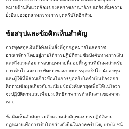
หมายด้านสิ่งแวดล้อมของสหราชอาณาจักร แต่ยังเพิ่มความ
ยั่งยืนของอุตสาหกรรมการขุดคริปโตอีกด้วย.
ข้อสรุปและข้อคิดเห็นสำคัญ
การขุดสกุลเงินดิจิทัลเป็นสิ่งที่ถูกกฎหมายในสหราช
อาณาจักร โดยอยู่ภายใต้การปฏิบัติตามข้อบังคับทางการเงิน
และสิ่งแวดล้อม กรอบกฎหมายนี้มอบพื้นฐานที่มั่นคงสำหรับ
การเติบโตและการพัฒนาของภาคการขุดคริปโต นักลงทุน
และผู้ใช้ที่มีส่วนเกี่ยวข้องในการขุดคริปโตจำเป็นต้องคอย
ติดตามข้อมูลเกี่ยวกับระเบียบข้อบังคับล่าสุดเพื่อให้แน่ใจว่า
จะปฏิบัติตามและเพิ่มประสิทธิภาพการดำเนินงานของพวก
เขา.
ข้อคิดเห็นสำคัญรวมถึงความสำคัญของการปฏิบัติตาม
กฎหมายเพื่อการเติบโตอย่างยั่งยืนในภาคคริปโต, ประโยชน์