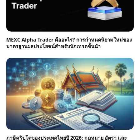
MEXC Alpha Trader คืออะไร? การกำหนดนิยามใหม่ของ
มาตรฐานผลประโยชน์สำหรับนักเทรดชั้นนำ
ภาษีคริปโตของประเทศไทยปี 2026: กฎหมาย อัตรา และ