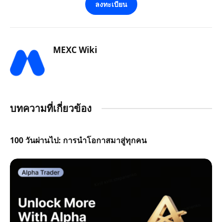
ลงทะเบียน
MEXC Wiki
บทความที่เกี่ยวข้อง
100 วันผ่านไป: การนำโอกาสมาสู่ทุกคน