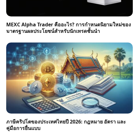
MEXC Alpha Trader คืออะไร? การกำหนดนิยามใหม่ของ
มาตรฐานผลประโยชน์สำหรับนักเทรดชั้นนำ
ภาษีคริปโตของประเทศไทยปี 2026: กฎหมาย อัตรา และ
คู่มือการยื่นแบบ