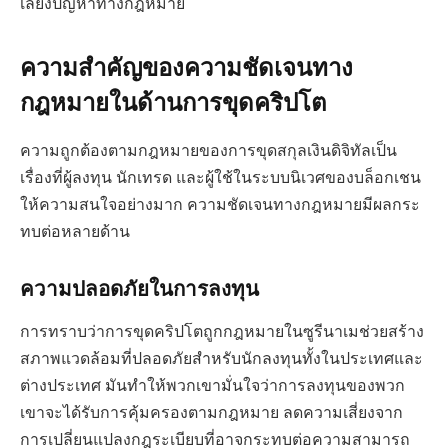
เลี่ยงปัญหาทางกฎหมาย
ความสำคัญของความชัดเจนทาง
กฎหมายในด้านการขุดคริปโต
ความถูกต้องตามกฎหมายของการขุดสกุลเงินดิจิทัลเป็น
เรื่องที่ผู้ลงทุน นักเทรด และผู้ใช้ในระบบนิเวศของบล็อกเชน
ให้ความสนใจอย่างมาก ความชัดเจนทางกฎหมายมีผลกระ
ทบต่อหลายด้าน
ความปลอดภัยในการลงทุน
การทราบว่าการขุดคริปโตถูกกฎหมายในซูรีนาเมช่วยสร้าง
สภาพแวดล้อมที่ปลอดภัยสำหรับนักลงทุนทั้งในประเทศและ
ต่างประเทศ มันทำให้พวกเขามั่นใจว่าการลงทุนของพวก
เขาจะได้รับการคุ้มครองตามกฎหมาย ลดความเสี่ยงจาก
การเปลี่ยนแปลงกฎระเบียบที่อาจกระทบต่อความสามารถ