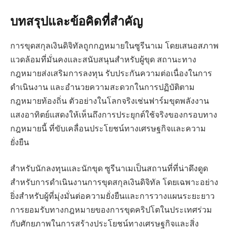
บทสรุปและข้อคิดที่สำคัญ
การขุดสกุลเงินดิจิทัลถูกกฎหมายในซูรีนาเม โดยเสนอสภาพ
แวดล้อมที่มั่นคงและสนับสนุนสำหรับผู้ขุด สถานะทาง
กฎหมายส่งเสริมการลงทุน รับประกันความต่อเนื่องในการ
ดำเนินงาน และอำนวยความสะดวกในการปฏิบัติตาม
กฎหมายท้องถิ่น ตัวอย่างในโลกจริงเช่นฟาร์มขุดพลังงาน
แสงอาทิตย์แสดงให้เห็นถึงการประยุกต์ใช้จริงของกรอบทาง
กฎหมายนี้ ที่ขับเคลื่อนประโยชน์ทางเศรษฐกิจและความ
ยั่งยืน
สำหรับนักลงทุนและนักขุด ซูรีนาเมเป็นสถานที่ที่น่าดึงดูด
สำหรับการดำเนินงานการขุดสกุลเงินดิจิทัล โดยเฉพาะอย่าง
ยิ่งสำหรับผู้ที่มุ่งมั่นต่อความยั่งยืนและการวางแผนระยะยาว
การยอมรับทางกฎหมายของการขุดคริปโตในประเทศร่วม
กับศักยภาพในการสร้างประโยชน์ทางเศรษฐกิจและสิ่ง