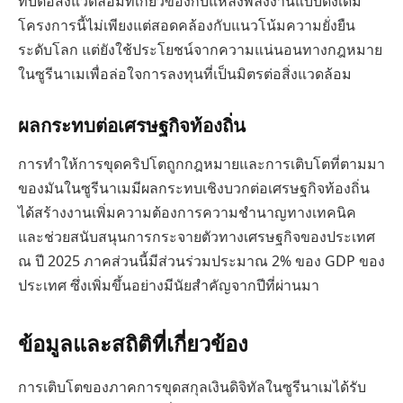
ทบต่อสิ่งแวดล้อมที่เกี่ยวข้องกับแหล่งพลังงานแบบดั้งเดิม
โครงการนี้ไม่เพียงแต่สอดคล้องกับแนวโน้มความยั่งยืน
ระดับโลก แต่ยังใช้ประโยชน์จากความแน่นอนทางกฎหมาย
ในซูรีนาเมเพื่อล่อใจการลงทุนที่เป็นมิตรต่อสิ่งแวดล้อม
ผลกระทบต่อเศรษฐกิจท้องถิ่น
การทำให้การขุดคริปโตถูกกฎหมายและการเติบโตที่ตามมา
ของมันในซูรีนาเมมีผลกระทบเชิงบวกต่อเศรษฐกิจท้องถิ่น
ได้สร้างงานเพิ่มความต้องการความชำนาญทางเทคนิค
และช่วยสนับสนุนการกระจายตัวทางเศรษฐกิจของประเทศ
ณ ปี 2025 ภาคส่วนนี้มีส่วนร่วมประมาณ 2% ของ GDP ของ
ประเทศ ซึ่งเพิ่มขึ้นอย่างมีนัยสำคัญจากปีที่ผ่านมา
ข้อมูลและสถิติที่เกี่ยวข้อง
การเติบโตของภาคการขุดสกุลเงินดิจิทัลในซูรีนาเมได้รับ