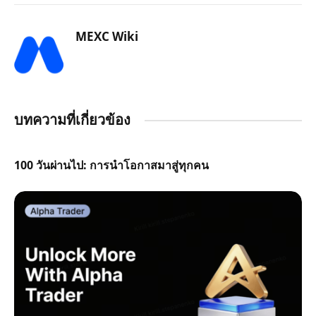
MEXC Wiki
บทความที่เกี่ยวข้อง
100 วันผ่านไป: การนำโอกาสมาสู่ทุกคน