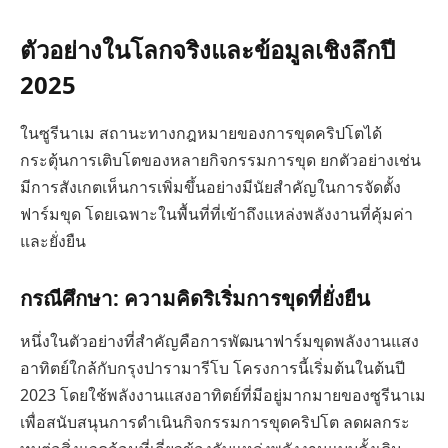
ตัวอย่างในโลกจริงและข้อมูลเชิงลึกปี
2025
ในซูรีนาเม สถานะทางกฎหมายของการขุดคริปโตได้
กระตุ้นการเติบโตของหลายกิจกรรมการขุด ยกตัวอย่างเช่น
มีการสังเกตเห็นการเพิ่มขึ้นอย่างมีนัยสำคัญในการจัดตั้ง
ฟาร์มขุด โดยเฉพาะในพื้นที่ที่เข้าถึงแหล่งพลังงานที่คุ้มค่า
และยั่งยืน
กรณีศึกษา: ความคิดริเริ่มการขุดที่ยั่งยืน
หนึ่งในตัวอย่างที่สำคัญคือการพัฒนาฟาร์มขุดพลังงานแสง
อาทิตย์ใกล้กับกรุงปารามารีโบ โครงการนี้เริ่มต้นในต้นปี
2023 โดยใช้พลังงานแสงอาทิตย์ที่มีอยู่มากมายของซูรีนาเม
เพื่อสนับสนุนการดำเนินกิจกรรมการขุดคริปโต ลดผลกระ