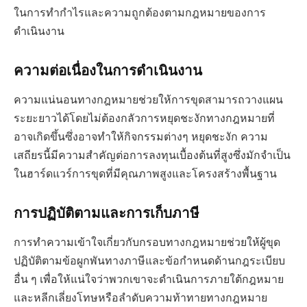
ในการทำกำไรและความถูกต้องตามกฎหมายของการ
ดำเนินงาน
ความต่อเนื่องในการดำเนินงาน
ความแน่นอนทางกฎหมายช่วยให้การขุดสามารถวางแผน
ระยะยาวได้โดยไม่ต้องกลัวการหยุดชะงักทางกฎหมายที่
อาจเกิดขึ้นซึ่งอาจทำให้กิจกรรมต่างๆ หยุดชะงัก ความ
เสถียรนี้มีความสำคัญต่อการลงทุนเบื้องต้นที่สูงซึ่งมักจำเป็น
ในฮาร์ดแวร์การขุดที่มีคุณภาพสูงและโครงสร้างพื้นฐาน
การปฏิบัติตามและการเก็บภาษี
การทำความเข้าใจเกี่ยวกับกรอบทางกฎหมายช่วยให้ผู้ขุด
ปฏิบัติตามข้อผูกพันทางภาษีและข้อกำหนดด้านกฎระเบียบ
อื่น ๆ เพื่อให้แน่ใจว่าพวกเขาจะดำเนินการภายใต้กฎหมาย
และหลีกเลี่ยงโทษหรือลำดับความท้าทายทางกฎหมาย