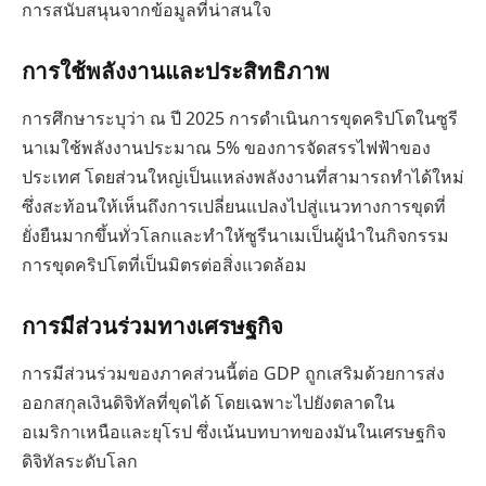
การสนับสนุนจากข้อมูลที่น่าสนใจ
การใช้พลังงานและประสิทธิภาพ
การศึกษาระบุว่า ณ ปี 2025 การดำเนินการขุดคริปโตในซูรี
นาเมใช้พลังงานประมาณ 5% ของการจัดสรรไฟฟ้าของ
ประเทศ โดยส่วนใหญ่เป็นแหล่งพลังงานที่สามารถทำได้ใหม่
ซึ่งสะท้อนให้เห็นถึงการเปลี่ยนแปลงไปสู่แนวทางการขุดที่
ยั่งยืนมากขึ้นทั่วโลกและทำให้ซูรีนาเมเป็นผู้นำในกิจกรรม
การขุดคริปโตที่เป็นมิตรต่อสิ่งแวดล้อม
การมีส่วนร่วมทางเศรษฐกิจ
การมีส่วนร่วมของภาคส่วนนี้ต่อ GDP ถูกเสริมด้วยการส่ง
ออกสกุลเงินดิจิทัลที่ขุดได้ โดยเฉพาะไปยังตลาดใน
อเมริกาเหนือและยุโรป ซึ่งเน้นบทบาทของมันในเศรษฐกิจ
ดิจิทัลระดับโลก