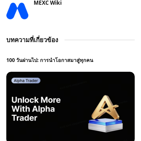
MEXC Wiki
บทความที่เกี่ยวข้อง
100 วันผ่านไป: การนำโอกาสมาสู่ทุกคน