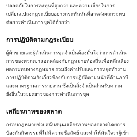
ปลอดภัยในการลงทุนที่สูงกว่า และความเสี่ยงในการ
เปลี่ยนแปลงกฎระเบียบอย่างกระทันหันที่อาจส่งผลกระทบ
ต่อการดำเนินการขุดได้ต่ำกว่า
การปฏิบัติตามกฎระเบียบ
ผู้ค้าขายและผู้ดำเนินการขุดจำเป็นต้องมั่นใจว่าการดำเนิน
การของพวกเขาสอดคล้องกับกฎหมายท้องถิ่นเพื่อหลีกเลี่ยง
ผลกระทบทางกฎหมาย รวมถึงค่าปรับและการหยุดทำงาน
การปฏิบัติตามยังเกี่ยวข้องกับการปฏิบัติตามหน้าที่ด้านภาษี
และมาตรฐานการรายงาน ซึ่งเป็นสิ่งจำเป็นสำหรับความ
ยั่งยืนในระยะยาวของการดำเนินการขุด
เสถียรภาพของตลาด
กรอบกฎหมายช่วยสนับสนุนเสถียรภาพของตลาดโดยการ
ป้องกันกิจกรรมที่ไม่มีความซื่อสัตย์ และทำให้มั่นใจว่าผู้เข้า