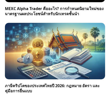
MEXC Alpha Trader คืออะไร? การกำหนดนิยามใหม่ของ
มาตรฐานผลประโยชน์สำหรับนักเทรดชั้นนำ
ภาษีคริปโตของประเทศไทยปี 2026: กฎหมาย อัตรา และ
คู่มือการยื่นแบบ