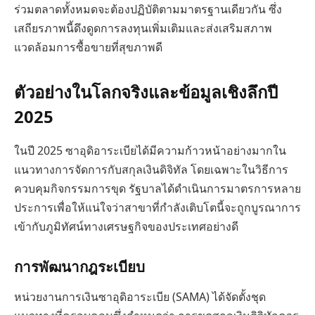
ร่วมตลาดทั้งหมดจะต้องปฏิบัติตามมาตรฐานเดียวกัน ซึ่ง
เสถียรภาพนี้ดึงดูดการลงทุนเพิ่มเติมและส่งเสริมสภาพ
แวดล้อมการซื้อขายที่สุขภาพดี
ตัวอย่างในโลกจริงและข้อมูลเชิงลึกปี
2025
ในปี 2025 ซาอุดิอาระเบียได้มีความก้าวหน้าอย่างมากใน
แนวทางการจัดการกับสกุลเงินดิจิทัล โดยเฉพาะในวิธีการ
ควบคุมกิจกรรมการขุด รัฐบาลได้ดำเนินการมาตรการหลาย
ประการเพื่อให้แน่ใจว่าสาขาที่กำลังเติบโตนี้จะถูกบูรณาการ
เข้ากับภูมิทัศน์ทางเศรษฐกิจของประเทศอย่างดี
การพัฒนากฎระเบียบ
หน่วยงานการเงินซาอุดิอาระเบีย (SAMA) ได้จัดตั้งชุด