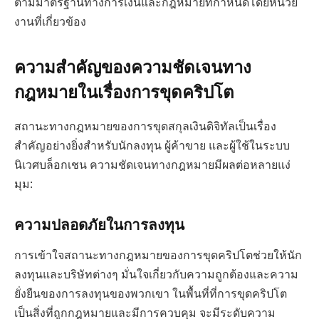
ตามมาตรฐานทางการเงินและกฎหมายที่กำหนดโดยหน่วย
งานที่เกี่ยวข้อง
ความสำคัญของความชัดเจนทาง
กฎหมายในเรื่องการขุดคริปโต
สถานะทางกฎหมายของการขุดสกุลเงินดิจิทัลเป็นเรื่อง
สำคัญอย่างยิ่งสำหรับนักลงทุน ผู้ค้าขาย และผู้ใช้ในระบบ
นิเวศบล็อกเชน ความชัดเจนทางกฎหมายมีผลต่อหลายแง่
มุม:
ความปลอดภัยในการลงทุน
การเข้าใจสถานะทางกฎหมายของการขุดคริปโตช่วยให้นัก
ลงทุนและบริษัทต่างๆ มั่นใจเกี่ยวกับความถูกต้องและความ
ยั่งยืนของการลงทุนของพวกเขา ในพื้นที่ที่การขุดคริปโต
เป็นสิ่งที่ถูกกฎหมายและมีการควบคุม จะมีระดับความ