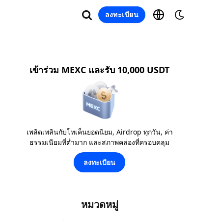
ลงทะเบียน
เข้าร่วม MEXC และรับ 10,000 USDT
เพลิดเพลินกับโทเค็นยอดนิยม, Airdrop ทุกวัน, ค่า
ธรรมเนียมที่ต่ำมาก และสภาพคล่องที่ครอบคลุม
ลงทะเบียน
หมวดหมู่