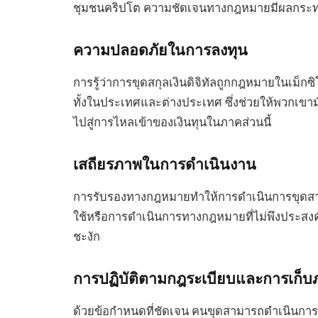
ชุมชนคริปโต ความชัดเจนทางกฎหมายมีผลกระท
ความปลอดภัยในการลงทุน
การรู้ว่าการขุดสกุลเงินดิจิทัลถูกกฎหมายในเม็
ทั้งในประเทศและต่างประเทศ ซึ่งช่วยให้พวกเขามั
ไปสู่การไหลเข้าของเงินทุนในภาคส่วนนี้
เสถียรภาพในการดำเนินงาน
การรับรองทางกฎหมายทำให้การดำเนินการขุดสา
ใช้หรือการดำเนินการทางกฎหมายที่ไม่พึงประสงค
ชะงัก
การปฏิบัติตามกฎระเบียบและการเก็บ
ด้วยข้อกำหนดที่ชัดเจน คนขุดสามารถดำเนินการ