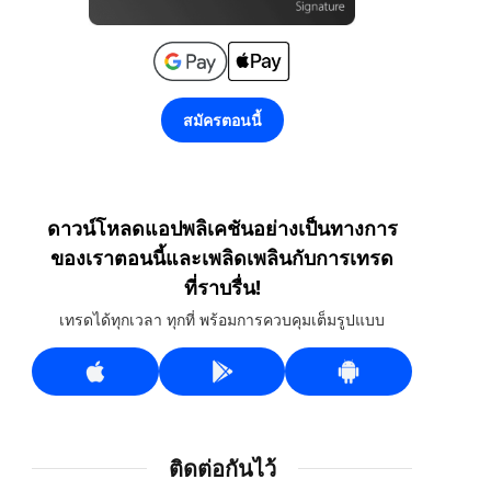
สมัครตอนนี้
ดาวน์โหลดแอปพลิเคชันอย่างเป็นทางการ
ของเราตอนนี้และเพลิดเพลินกับการเทรด
ที่ราบรื่น!
เทรดได้ทุกเวลา ทุกที่ พร้อมการควบคุมเต็มรูปแบบ
ติดต่อกันไว้