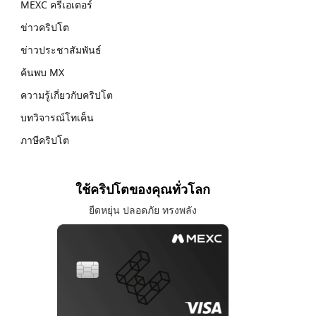
MEXC ครีเอเตอร์
ข่าวคริปโต
ข่าวประชาสัมพันธ์
ค้นพบ MX
ความรู้เกี่ยวกับคริปโต
บทวิจารณ์โทเค็น
ภาษีคริปโต
ใช้คริปโตของคุณทั่วโลก
ยืดหยุ่น ปลอดภัย ทรงพลัง