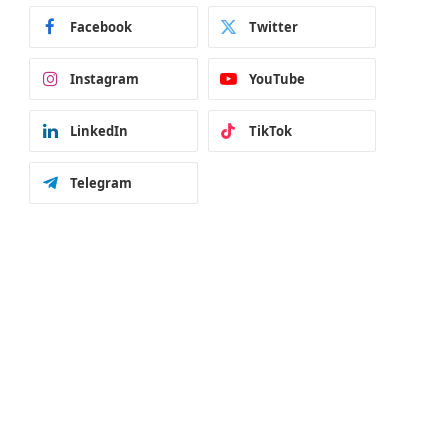
Facebook
Twitter
Instagram
YouTube
LinkedIn
TikTok
Telegram