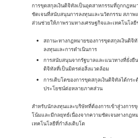
การขุดสกุลเงินดิจิทัลเป็นอุตสาหกรรมที่ถูกกฎหม
ชัดเจนที่สนับสนุนการลงทุนและนวัตกรรม สภาพแวด
ส่วนช่วยให้ภาพรวมทางเศรษฐกิจและเทคโนโลยีขอ
สถานะทางกฎหมายของการขุดสกุลเงินดิจิทั
ลงทุนและการดำเนินการ
การสนับสนุนจากรัฐบาลและแนวทางที่ยั่งยืน
ดิจิทัลที่เป็นมิตรต่อสิ่งแวดล้อม
การเติบโตของการขุดสกุลเงินดิจิทัลได้กระ
ประโยชน์ต่อหลายภาคส่วน
สำหรับนักลงทุนและบริษัทที่ต้องการเข้าสู่วงการขุด
โน้มและมีกลยุทธ์เนื่องจากความชัดเจนทางกฎห
เทคโนโลยีที่กำลังเติบโต