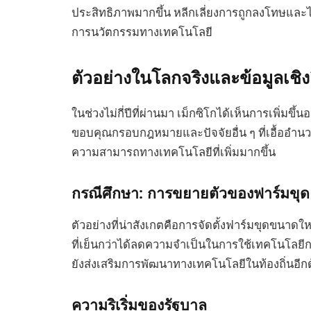
ประสิทธิภาพมากขึ้น หลีกเลี่ยงการถูกลงโทษและได
การนวัตกรรมทางเทคโนโลยี
ตัวอย่างในโลกจริงและข้อมูลเชิง
ในช่วงไม่กี่ปีที่ผ่านมา เม็กซิโกได้เห็นการเพิ่มขึ
ขอบคุณกรอบกฎหมายและปัจจัยอื่น ๆ ที่เอื้ออำนวย
ความสามารถทางเทคโนโลยีที่เพิ่มมากขึ้น
กรณีศึกษา: การขยายตัวของฟาร์มขุด
ตัวอย่างที่น่าสังเกตคือการจัดตั้งฟาร์มขุดขนา
ที่เย็นกว่าได้ลดความจำเป็นในการใช้เทคโนโลยีการ
ยังส่งเสริมการพัฒนาทางเทคโนโลยีในท้องถิ่นอีก
ความริเริ่มของรัฐบาล