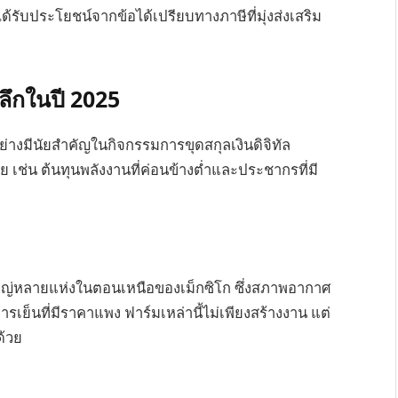
้รับประโยชน์จากข้อได้เปรียบทางภาษีที่มุ่งส่งเสริม
ลึกในปี 2025
้นอย่างมีนัยสำคัญในกิจกรรมการขุดสกุลเงินดิจิทัล
 เช่น ต้นทุนพลังงานที่ค่อนข้างต่ำและประชากรที่มี
ดใหญ่หลายแห่งในตอนเหนือของเม็กซิโก ซึ่งสภาพอากาศ
เย็นที่มีราคาแพง ฟาร์มเหล่านี้ไม่เพียงสร้างงาน แต่
ด้วย