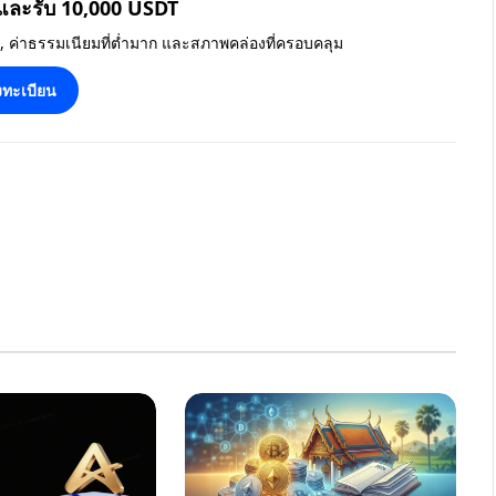
 และรับ 10,000 USDT
น, ค่าธรรมเนียมที่ต่ำมาก และสภาพคล่องที่ครอบคลุม
ทะเบียน