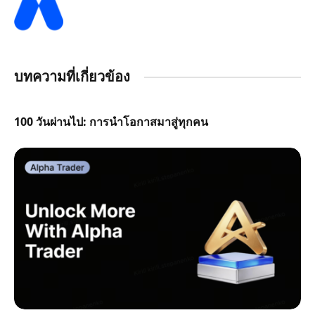
บทความที่เกี่ยวข้อง
100 วันผ่านไป: การนำโอกาสมาสู่ทุกคน