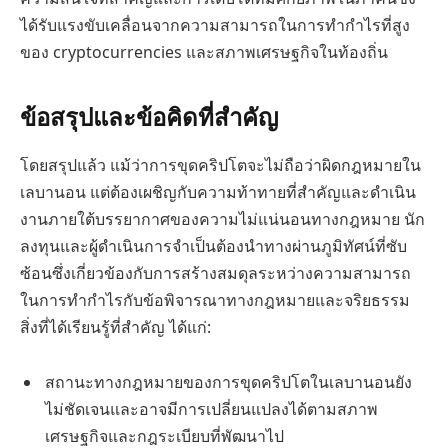
ได้รับแรงขับเคลื่อนจากความสามารถในการทำกำไรที่สูง
ของ cryptocurrencies และสภาพเศรษฐกิจในท้องถิ่น
ข้อสรุปและข้อคิดที่สำคัญ
โดยสรุปแล้ว แม้ว่าการขุดคริปโตจะไม่ถือว่าผิดกฎหมายใน
เลบานอน แต่ต้องเผชิญกับความท้าทายที่สำคัญและดำเนิน
งานภายใต้บรรยากาศของความไม่แน่นอนทางกฎหมาย นัก
ลงทุนและผู้ดำเนินการจำเป็นต้องนำทางผ่านภูมิทัศน์ที่ซับ
ซ้อนซึ่งเกี่ยวข้องกับการสร้างสมดุลระหว่างความสามารถ
ในการทำกำไรกับข้อพิจารณาทางกฎหมายและจริยธรรม
สิ่งที่ได้เรียนรู้ที่สำคัญ ได้แก่:
สถานะทางกฎหมายของการขุดคริปโตในเลบานอนยัง
ไม่ชัดเจนและอาจมีการเปลี่ยนแปลงได้ตามสภาพ
เศรษฐกิจและกฎระเบียบที่พัฒนาไป