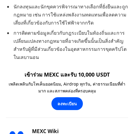
นักลงทุนและนักขุดควรพิจารณาทางเลือกที่ยั่งยืนและถูก
กฎหมาย เช่น การใช้แหล่งพลังงานทดแทนเพื่อลดความ
เสี่ยงที่เกี่ยวข้องกับการใช้ไฟฟ้าจากกริด
การติดตามข้อมูลเกี่ยวกับกฎระเบียบในท้องถิ่นและการ
เปลี่ยนแปลงทางกฎหมายที่อาจเกิดขึ้นนั้นเป็นสิ่งสำคัญ
สำหรับผู้ที่มีส่วนเกี่ยวข้องในอุตสาหกรรมการขุดคริปโต
ในเลบานอน
เข้าร่วม MEXC และรับ 10,000 USDT
เพลิดเพลินกับโทเค็นยอดนิยม, Airdrop ทุกวัน, ค่าธรรมเนียมที่ต่ำ
มาก และสภาพคล่องที่ครอบคลุม
ลงทะเบียน
MEXC Wiki