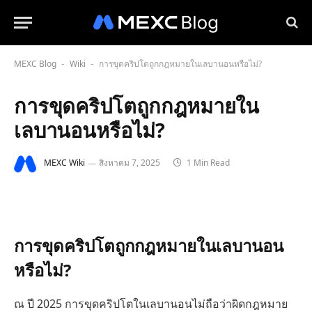
MEXC Blog
Wiki
การขุดคริปโตถูกกฎหมายในเลบานอนหรือไม่?
-
-
การขุดคริปโตถูกกฎหมายใน
เลบานอนหรือไม่?
MEXC Wiki
สิงหาคม 7, 2025
1 Min Read
การขุดคริปโตถูกกฎหมายในเลบานอน
หรือไม่?
ณ ปี 2025 การขุดคริปโตในเลบานอนไม่ถือว่าผิดกฎหมาย