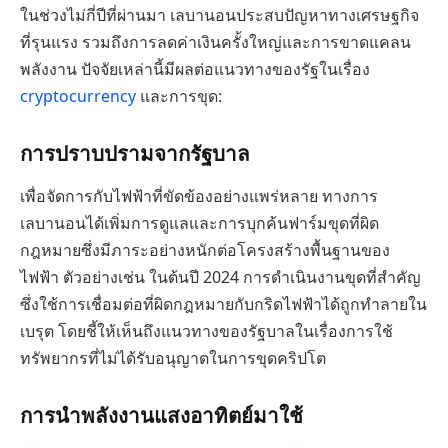
ในช่วงไม่กี่ปีที่ผ่านมา เลบานอนประสบปัญหาทางเศรษฐกิจ
ที่รุนแรง รวมถึงการลดค่าเงินครั้งใหญ่และการขาดแคลน
พลังงาน ปัจจัยเหล่านี้มีผลต่อแนวทางของรัฐในเรื่อง
cryptocurrency
และการขุด:
การปราบปรามจากรัฐบาล
เพื่อจัดการกับไฟฟ้าที่ขัดข้องอย่างแพร่หลาย ทางการ
เลบานอนได้เพิ่มการดูแลและการบุกค้นฟาร์มขุดที่ผิด
กฎหมายซึ่งมีภาระอย่างหนักต่อโครงสร้างพื้นฐานของ
ไฟฟ้า ตัวอย่างเช่น ในต้นปี 2024 การดำเนินงานขุดที่สำคัญ
ซึ่งใช้การเชื่อมต่อที่ผิดกฎหมายกับกริดไฟฟ้าได้ถูกทำลายใน
เบรุต โดยชี้ให้เห็นถึงแนวทางของรัฐบาลในเรื่องการใช้
ทรัพยากรที่ไม่ได้รับอนุญาตในการขุดคริปโต
การนำพลังงานแสงอาทิตย์มาใช้