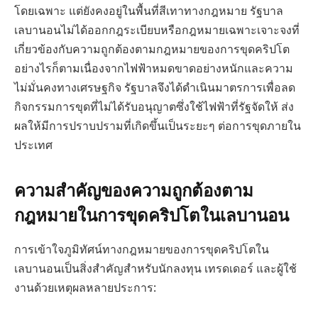
โดยเฉพาะ แต่ยังคงอยู่ในพื้นที่สีเทาทางกฎหมาย รัฐบาล
เลบานอนไม่ได้ออกกฎระเบียบหรือกฎหมายเฉพาะเจาะจงที่
เกี่ยวข้องกับความถูกต้องตามกฎหมายของการขุดคริปโต
อย่างไรก็ตามเนื่องจากไฟฟ้าหมดขาดอย่างหนักและความ
ไม่มั่นคงทางเศรษฐกิจ รัฐบาลจึงได้ดำเนินมาตรการเพื่อลด
กิจกรรมการขุดที่ไม่ได้รับอนุญาตซึ่งใช้ไฟฟ้าที่รัฐจัดให้ ส่ง
ผลให้มีการปราบปรามที่เกิดขึ้นเป็นระยะๆ ต่อการขุดภายใน
ประเทศ
ความสำคัญของความถูกต้องตาม
กฎหมายในการขุดคริปโตในเลบานอน
การเข้าใจภูมิทัศน์ทางกฎหมายของการขุดคริปโตใน
เลบานอนเป็นสิ่งสำคัญสำหรับนักลงทุน เทรดเดอร์ และผู้ใช้
งานด้วยเหตุผลหลายประการ: