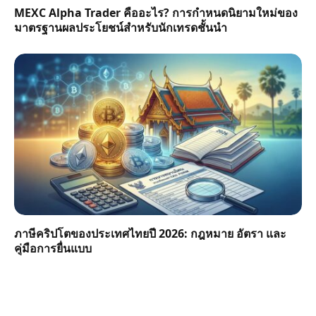
MEXC Alpha Trader คืออะไร? การกำหนดนิยามใหม่ของ
มาตรฐานผลประโยชน์สำหรับนักเทรดชั้นนำ
ภาษีคริปโตของประเทศไทยปี 2026: กฎหมาย อัตรา และ
คู่มือการยื่นแบบ