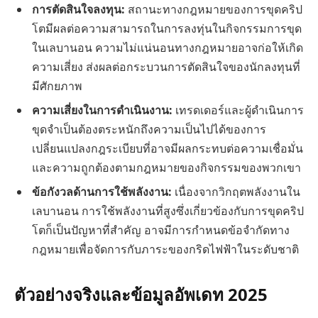
การตัดสินใจลงทุน:
สถานะทางกฎหมายของการขุดคริป
โตมีผลต่อความสามารถในการลงทุ่นในกิจกรรมการขุด
ในเลบานอน ความไม่แน่นอนทางกฎหมายอาจก่อให้เกิด
ความเสี่ยง ส่งผลต่อกระบวนการตัดสินใจของนักลงทุนที่
มีศักยภาพ
ความเสี่ยงในการดำเนินงาน:
เทรดเดอร์และผู้ดำเนินการ
ขุดจำเป็นต้องตระหนักถึงความเป็นไปได้ของการ
เปลี่ยนแปลงกฎระเบียบที่อาจมีผลกระทบต่อความเชื่อมั่น
และความถูกต้องตามกฎหมายของกิจกรรมของพวกเขา
ข้อกังวลด้านการใช้พลังงาน:
เนื่องจากวิกฤตพลังงานใน
เลบานอน การใช้พลังงานที่สูงซึ่งเกี่ยวข้องกับการขุดคริป
โตก็เป็นปัญหาที่สำคัญ อาจมีการกำหนดข้อจำกัดทาง
กฎหมายเพื่อจัดการกับภาระของกริดไฟฟ้าในระดับชาติ
ตัวอย่างจริงและข้อมูลอัพเดท 2025