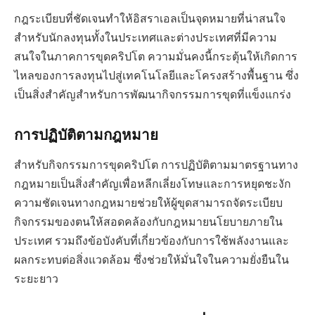
กฎระเบียบที่ชัดเจนทำให้อิสราเอลเป็นจุดหมายที่น่าสนใจ
สำหรับนักลงทุนทั้งในประเทศและต่างประเทศที่มีความ
สนใจในภาคการขุดคริปโต ความมั่นคงนี้กระตุ้นให้เกิดการ
ไหลของการลงทุนไปสู่เทคโนโลยีและโครงสร้างพื้นฐาน ซึ่ง
เป็นสิ่งสำคัญสำหรับการพัฒนากิจกรรมการขุดที่แข็งแกร่ง
การปฏิบัติตามกฎหมาย
สำหรับกิจกรรมการขุดคริปโต การปฏิบัติตามมาตรฐานทาง
กฎหมายเป็นสิ่งสำคัญเพื่อหลีกเลี่ยงโทษและการหยุดชะงัก
ความชัดเจนทางกฎหมายช่วยให้ผู้ขุดสามารถจัดระเบียบ
กิจกรรมของตนให้สอดคล้องกับกฎหมายนโยบายภายใน
ประเทศ รวมถึงข้อบังคับที่เกี่ยวข้องกับการใช้พลังงานและ
ผลกระทบต่อสิ่งแวดล้อม ซึ่งช่วยให้มั่นใจในความยั่งยืนใน
ระยะยาว