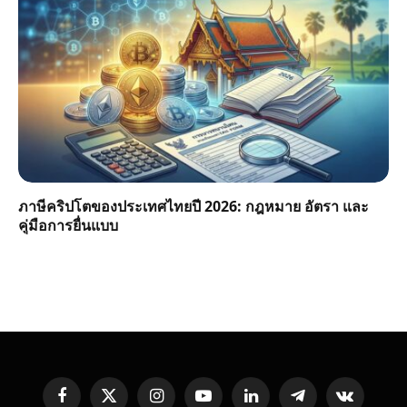
ภาษีคริปโตของประเทศไทยปี 2026: กฎหมาย อัตรา และ
คู่มือการยื่นแบบ
Facebook
X
Instagram
YouTube
LinkedIn
Telegram
VKontakte