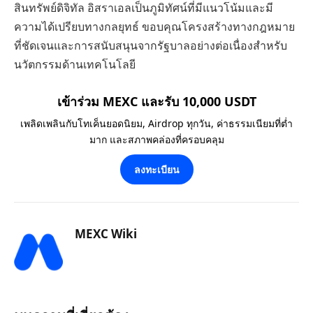
สินทรัพย์ดิจิทัล อิสราเอลเป็นภูมิทัศน์ที่มีแนวโน้มและมี
ความได้เปรียบทางกลยุทธ์ ขอบคุณโครงสร้างทางกฎหมาย
ที่ชัดเจนและการสนับสนุนจากรัฐบาลอย่างต่อเนื่องสำหรับ
นวัตกรรมด้านเทคโนโลยี
เข้าร่วม MEXC และรับ 10,000 USDT
เพลิดเพลินกับโทเค็นยอดนิยม, Airdrop ทุกวัน, ค่าธรรมเนียมที่ต่ำ
มาก และสภาพคล่องที่ครอบคลุม
ลงทะเบียน
MEXC Wiki