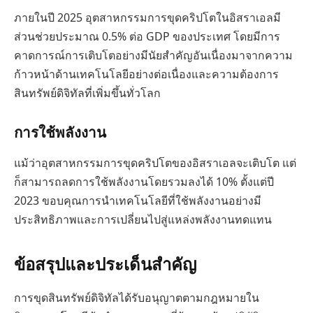
ภายในปี 2025 อุตสาหกรรมการขุดคริปโตในอิสราเอลมี
ส่วนช่วยประมาณ 0.5% ต่อ GDP ของประเทศ โดยมีการ
คาดการณ์การเติบโตอย่างมีนัยสำคัญอันเนื่องมาจากความ
ก้าวหน้าด้านเทคโนโลยีอย่างต่อเนื่องและความต้องการ
สินทรัพย์ดิจิทัลที่เพิ่มขึ้นทั่วโลก
การใช้พลังงาน
แม้ว่าอุตสาหกรรมการขุดคริปโตของอิสราเอลจะเติบโต แต่
ก็สามารถลดการใช้พลังงานโดยรวมลงได้ 10% ตั้งแต่ปี
2023 ขอบคุณการนำเทคโนโลยีที่ใช้พลังงานอย่างมี
ประสิทธิภาพและการเปลี่ยนไปสู่แหล่งพลังงานทดแทน
ข้อสรุปและประเด็นสำคัญ
การขุดสินทรัพย์ดิจิทัลได้รับอนุญาตตามกฎหมายใน