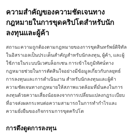
ความสำคัญของความชัดเจนทาง
กฎหมายในการขุดคริปโตสำหรับนัก
ลงทุนและผู้ค้า
สถานะความถูกต้องตามกฎหมายของการขุดสินทรัพย์ดิจิทัล
ในอิสราเอลเป็นประเด็นสำคัญสำหรับนักลงทุน, ผู้ค้า, และผู้
ใช้ภายในระบบนิเวศบล็อกเชน การเข้าใจภูมิทัศน์ทาง
กฎหมายช่วยในการตัดสินใจอย่างมีข้อมูลเกี่ยวกับกลยุทธ์
การลงทุนและการดำเนินงาน สำหรับนักลงทุนและผู้ค้า
ความชัดเจนทางกฎหมายให้สภาพแวดล้อมที่มั่นคงในการ
ลงทุนด้วยความเสี่ยงน้อยลงจากการเปลี่ยนแปลงกฎระเบียบ
ที่อาจส่งผลกระทบต่อความสามารถในการทำกำไรและ
ความยั่งยืนของกิจกรรมการขุดคริปโต
การดึงดูดการลงทุน