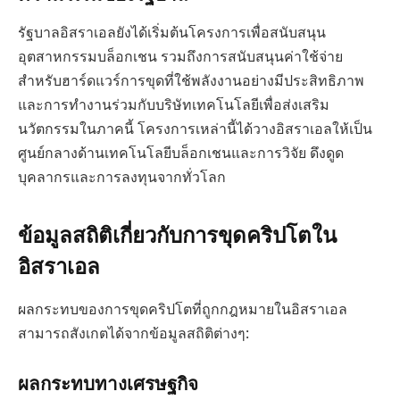
รัฐบาลอิสราเอลยังได้เริ่มต้นโครงการเพื่อสนับสนุน
อุตสาหกรรมบล็อกเชน รวมถึงการสนับสนุนค่าใช้จ่าย
สำหรับฮาร์ดแวร์การขุดที่ใช้พลังงานอย่างมีประสิทธิภาพ
และการทำงานร่วมกับบริษัทเทคโนโลยีเพื่อส่งเสริม
นวัตกรรมในภาคนี้ โครงการเหล่านี้ได้วางอิสราเอลให้เป็น
ศูนย์กลางด้านเทคโนโลยีบล็อกเชนและการวิจัย ดึงดูด
บุคลากรและการลงทุนจากทั่วโลก
ข้อมูลสถิติเกี่ยวกับการขุดคริปโตใน
อิสราเอล
ผลกระทบของการขุดคริปโตที่ถูกกฎหมายในอิสราเอล
สามารถสังเกตได้จากข้อมูลสถิติต่างๆ:
ผลกระทบทางเศรษฐกิจ