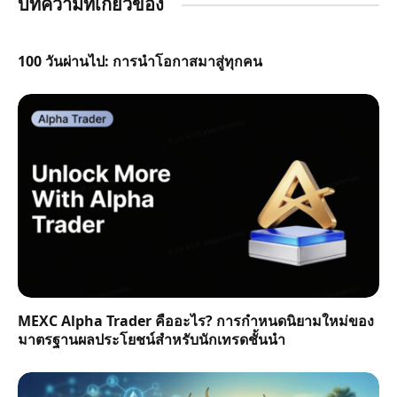
บทความที่เกี่ยวข้อง
100 วันผ่านไป: การนำโอกาสมาสู่ทุกคน
MEXC Alpha Trader คืออะไร? การกำหนดนิยามใหม่ของ
มาตรฐานผลประโยชน์สำหรับนักเทรดชั้นนำ