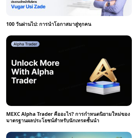
100 วันผ่านไป: การนำโอกาสมาสู่ทุกคน
MEXC Alpha Trader คืออะไร? การกำหนดนิยามใหม่ของ
มาตรฐานผลประโยชน์สำหรับนักเทรดชั้นนำ