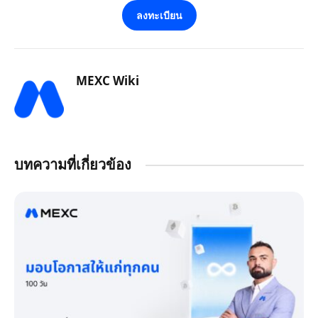
ลงทะเบียน
MEXC Wiki
บทความที่เกี่ยวข้อง