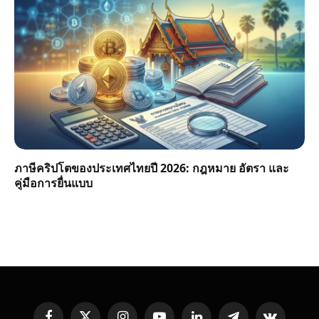
ภาษีคริปโตของประเทศไทยปี 2026: กฎหมาย อัตรา และ
คู่มือการยื่นแบบ