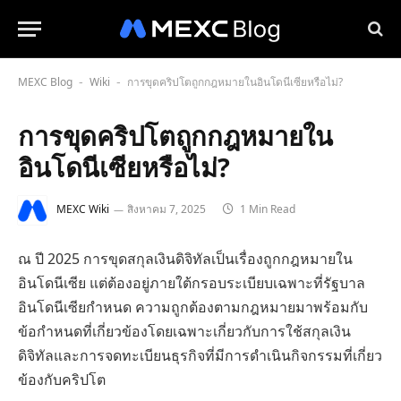
MEXC Blog
Wiki
การขุดคริปโตถูกกฎหมายในอินโดนีเซียหรือไม่?
-
-
การขุดคริปโตถูกกฎหมายใน
อินโดนีเซียหรือไม่?
MEXC Wiki
สิงหาคม 7, 2025
1 Min Read
ณ ปี 2025 การขุดสกุลเงินดิจิทัลเป็นเรื่องถูกกฎหมายใน
อินโดนีเซีย แต่ต้องอยู่ภายใต้กรอบระเบียบเฉพาะที่รัฐบาล
อินโดนีเซียกำหนด ความถูกต้องตามกฎหมายมาพร้อมกับ
ข้อกำหนดที่เกี่ยวข้องโดยเฉพาะเกี่ยวกับการใช้สกุลเงิน
ดิจิทัลและการจดทะเบียนธุรกิจที่มีการดำเนินกิจกรรมที่เกี่ยว
ข้องกับคริปโต