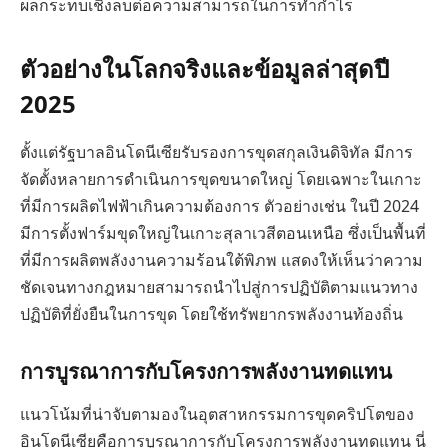
ผลกระทบเชิงลบต่อความสามารถในการทำกำไร
ตัวอย่างในโลกจริงและข้อมูลล่าสุดปี
2025
ตั้งแต่รัฐบาลอินโดนีเซียรับรองการขุดสกุลเงินดิจิทัล มีการ
จัดตั้งหลายการดำเนินการขุดขนาดใหญ่ โดยเฉพาะในเกาะ
ที่มีการผลิตไฟฟ้าเกินความต้องการ ตัวอย่างเช่น ในปี 2024
มีการตั้งฟาร์มขุดใหญ่ในเกาะสุลาเวสีตอนเหนือ ซึ่งเป็นพื้นที่
ที่มีการผลิตพลังงานความร้อนใต้พิภพ แสดงให้เห็นว่าความ
ชัดเจนทางกฎหมายสามารถนำไปสู่การปฏิบัติตามแนวทาง
ปฏิบัติที่ยั่งยืนในการขุด โดยใช้ทรัพยากรพลังงานท้องถิ่น
การบูรณาการกับโครงการพลังงานทดแทน
แนวโน้มที่น่าจับตามองในอุตสาหกรรมการขุดคริปโตของ
อินโดนีเซียคือการบูรณาการกับโครงการพลังงานทดแทน นี่