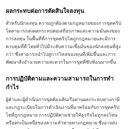
ผลกระทบต่อการตัดสินใจลงทุน
สำหรับนักลงทุน ความถูกต้องตามกฎหมายของการขุดคริป
โตสามารถส่งผลกระทบต่อเสถียรภาพและความมั่นคงของ
การลงทุน ในพื้นที่ที่การขุดคริปโตถูกกฎหมายและมีการ
ควบคุมที่ดี โดยทั่วไปมีระดับความเชื่อมั่นของนักลงทุนที่สูง
กว่า ซึ่งสามารถนำไปสู่การไหลของทุนที่เพิ่มขึ้นและการ
พัฒนาสิ่งอำนวยความสะดวกในการขุดที่ซับซ้อนมากขึ้น
การปฏิบัติตามและความสามารถในการทำ
กำไร
ผู้ค้าและผู้ดำเนินการขุดต้องเดินเรือผ่านผลกระทบทางภาษี
และกฎระเบียบในการดำเนินงานที่มาพร้อมกับการขุดคริป
โตที่ถูกกฎหมาย การปฏิบัติตามช่วยให้ธุรกิจไม่ถูกลงโทษ
หรือตกเป็นเหยื่อของความท้าทายทางกฎหมาย ซึ่งอาจส่ง