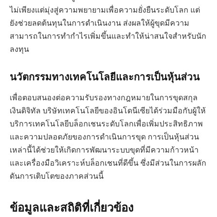
ไม่เพียงแต่มุ่งสู่ความพยายามเพื่อความยั่งยืนระดับโลก แต่
ยังช่วยลดต้นทุนในการดำเนินงาน ส่งผลให้ผู้ขุดมีความ
สามารถในการทำกำไรเพิ่มขึ้นและทำให้น่าสนใจสำหรับนัก
ลงทุน
นวัตกรรมทางเทคโนโลยีและการเป็นหุ้นส่วน
เพื่อตอบสนองต่อความรับรองทางกฎหมายในการขุดสกุล
เงินดิจิทัล บริษัทเทคโนโลยีของอินโดนีเซียได้ร่วมมือกับผู้ให้
บริการเทคโนโลยีบล็อกเชนระดับโลกเพื่อเพิ่มประสิทธิภาพ
และความปลอดภัยของการดำเนินการขุด การเป็นหุ้นส่วน
เหล่านี้ได้ช่วยให้เกิดการพัฒนาระบบขุดที่มีความก้าวหน้า
และเครื่องมือวิเคราะห์บล็อกเชนที่ดีขึ้น ซึ่งมีส่วนในการผลัก
ดันการเติบโตของภาคส่วนนี้
ข้อมูลและสถิติที่เกี่ยวข้อง