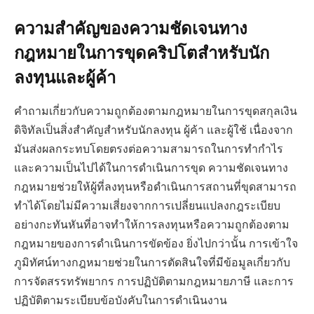
ความสำคัญของความชัดเจนทาง
กฎหมายในการขุดคริปโตสำหรับนัก
ลงทุนและผู้ค้า
คำถามเกี่ยวกับความถูกต้องตามกฎหมายในการขุดสกุลเงิน
ดิจิทัลเป็นสิ่งสำคัญสำหรับนักลงทุน ผู้ค้า และผู้ใช้ เนื่องจาก
มันส่งผลกระทบโดยตรงต่อความสามารถในการทำกำไร
และความเป็นไปได้ในการดำเนินการขุด ความชัดเจนทาง
กฎหมายช่วยให้ผู้ที่ลงทุนหรือดำเนินการสถานที่ขุดสามารถ
ทำได้โดยไม่มีความเสี่ยงจากการเปลี่ยนแปลงกฎระเบียบ
อย่างกะทันหันที่อาจทำให้การลงทุนหรือความถูกต้องตาม
กฎหมายของการดำเนินการขัดข้อง ยิ่งไปกว่านั้น การเข้าใจ
ภูมิทัศน์ทางกฎหมายช่วยในการตัดสินใจที่มีข้อมูลเกี่ยวกับ
การจัดสรรทรัพยากร การปฏิบัติตามกฎหมายภาษี และการ
ปฏิบัติตามระเบียบข้อบังคับในการดำเนินงาน