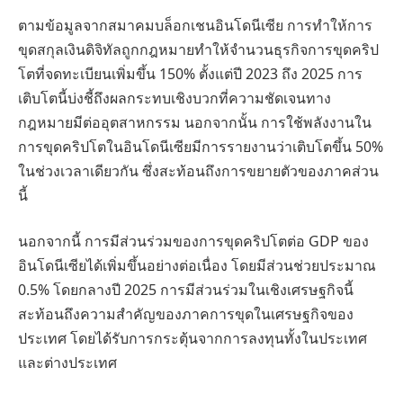
ตามข้อมูลจากสมาคมบล็อกเชนอินโดนีเซีย การทำให้การ
ขุดสกุลเงินดิจิทัลถูกกฎหมายทำให้จำนวนธุรกิจการขุดคริป
โตที่จดทะเบียนเพิ่มขึ้น 150% ตั้งแต่ปี 2023 ถึง 2025 การ
เติบโตนี้บ่งชี้ถึงผลกระทบเชิงบวกที่ความชัดเจนทาง
กฎหมายมีต่ออุตสาหกรรม นอกจากนั้น การใช้พลังงานใน
การขุดคริปโตในอินโดนีเซียมีการรายงานว่าเติบโตขึ้น 50%
ในช่วงเวลาเดียวกัน ซึ่งสะท้อนถึงการขยายตัวของภาคส่วน
นี้
นอกจากนี้ การมีส่วนร่วมของการขุดคริปโตต่อ GDP ของ
อินโดนีเซียได้เพิ่มขึ้นอย่างต่อเนื่อง โดยมีส่วนช่วยประมาณ
0.5% โดยกลางปี 2025 การมีส่วนร่วมในเชิงเศรษฐกิจนี้
สะท้อนถึงความสำคัญของภาคการขุดในเศรษฐกิจของ
ประเทศ โดยได้รับการกระตุ้นจากการลงทุนทั้งในประเทศ
และต่างประเทศ