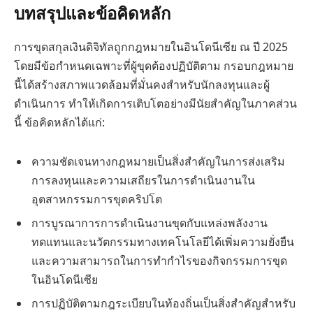
บทสรุปและข้อคิดหลัก
การขุดสกุลเงินดิจิทัลถูกกฎหมายในอินโดนีเซีย ณ ปี 2025
โดยมีข้อกำหนดเฉพาะที่ผู้ขุดต้องปฏิบัติตาม กรอบกฎหมาย
นี้ได้สร้างสภาพแวดล้อมที่มั่นคงสำหรับนักลงทุนและผู้
ดำเนินการ ทำให้เกิดการเติบโตอย่างมีนัยสำคัญในภาคส่วน
นี้ ข้อคิดหลักได้แก่:
ความชัดเจนทางกฎหมายเป็นสิ่งสำคัญในการส่งเสริม
การลงทุนและความเสถียรในการดำเนินงานใน
อุตสาหกรรมการขุดคริปโต
การบูรณาการการดำเนินงานขุดกับแหล่งพลังงาน
ทดแทนและนวัตกรรมทางเทคโนโลยีได้เพิ่มความยั่งยืน
และความสามารถในการทำกำไรของกิจกรรมการขุด
ในอินโดนีเซีย
การปฏิบัติตามกฎระเบียบในท้องถิ่นเป็นสิ่งสำคัญสำหรับ