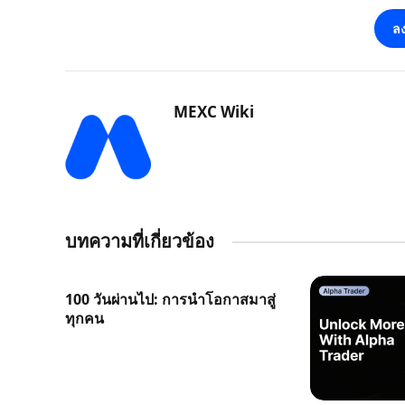
ลง
MEXC Wiki
บทความที่เกี่ยวข้อง
100 วันผ่านไป: การนำโอกาสมาสู่
ทุกคน