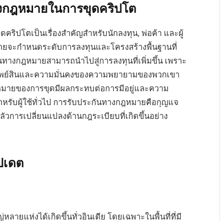
กฎหมายในการขุดคริปโต
ิปโตเป็นเรื่องสำคัญสำหรับนักลงทุน, พ่อค้า และผู้
ยจะกำหนดระดับการลงทุนและโครงสร้างพื้นฐานที่
ทางกฎหมายสามารถนำไปสู่การลงทุนที่เพิ่มขึ้น เพราะ
รองทรัพย์สินและความมั่นคงของความพยายามของพวกเขา
ฎหมายของการขุดมีผลกระทบต่อการมีอยู่และความ
สำหรับผู้ใช้ทั่วไป การรับประกันทางกฎหมายคือกุญแจ
ัวการเปลี่ยนแปลงด้านกฎระเบียบที่เกิดขึ้นอย่าง
ัปเดต
ลายแห่งได้เกิดขึ้นทั่วอินเดีย โดยเฉพาะในพื้นที่ที่มี