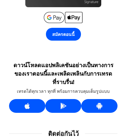
สมัครตอนนี้
ดาวน์โหลดแอปพลิเคชันอย่างเป็นทางการ
ของเราตอนนี้และเพลิดเพลินกับการเทรด
ที่ราบรื่น!
เทรดได้ทุกเวลา ทุกที่ พร้อมการควบคุมเต็มรูปแบบ
ติดต่อกันไว้