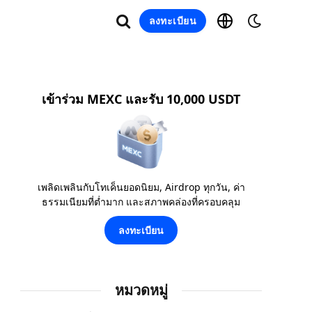
ลงทะเบียน
เข้าร่วม MEXC และรับ 10,000 USDT
เพลิดเพลินกับโทเค็นยอดนิยม, Airdrop ทุกวัน, ค่า
ธรรมเนียมที่ต่ำมาก และสภาพคล่องที่ครอบคลุม
ลงทะเบียน
หมวดหมู่