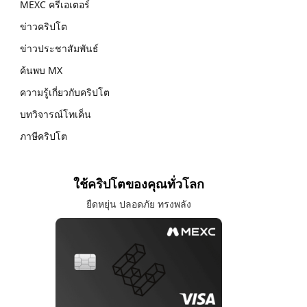
MEXC ครีเอเตอร์
ข่าวคริปโต
ข่าวประชาสัมพันธ์
ค้นพบ MX
ความรู้เกี่ยวกับคริปโต
บทวิจารณ์โทเค็น
ภาษีคริปโต
ใช้คริปโตของคุณทั่วโลก
ยืดหยุ่น ปลอดภัย ทรงพลัง