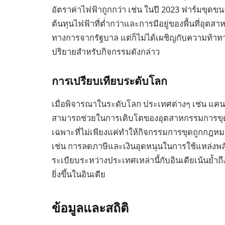
อัตราค่าไฟฟ้าถูกกว่า เช่น ในปี 2023 ฟาร์มขุดข
ต้นทุนไฟฟ้าที่ต่ำกว่าและการมีอยู่ของพื้นที่อุต
ทางการจากรัฐบาล แต่ก็ไม่ได้เผชิญกับความท้าท
ปริยายสำหรับกิจกรรมดังกล่าว
การเปรียบเทียบระดับโลก
เมื่อพิจารณาในระดับโลก ประเทศต่างๆ เช่น แคน
สามารถช่วยในการเติบโตของอุตสาหกรรมการขุดสกุ
เฉพาะที่ไม่เพียงแค่ทำให้กิจกรรมการขุดถูกกฎหม
เช่น การลดภาษีและเงินอุดหนุนในการใช้แหล่ง
ระเบียบระหว่างประเทศเหล่านี้กับอินเดียเน้นย้ำ
ยิ่งขึ้นในอินเดีย
ข้อมูลและสถิติ