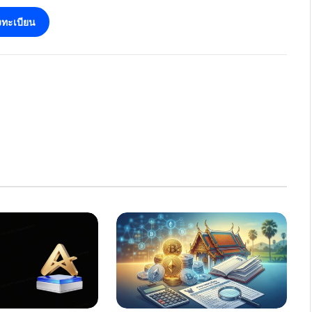
ทะเบียน