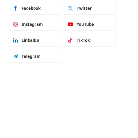
Facebook
Twitter
Instagram
YouTube
LinkedIn
TikTok
Telegram