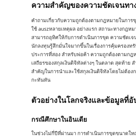
ความสำคัญของความชัดเจนทาง
คำถามเกี่ยวกับความถูกต้องตามกฎหมายในการขุดคร
ใช้ auszหลายเหตุผล อย่างแรก สถานะทางกฎหมา
สามารถอุทิศให้กับการดำเนินการขุด ความชัดเจน
นักลงทุนรู้สึกมั่นใจมากขึ้นในเรื่องการคุ้มค
ประการที่สอง สำหรับพ่อค้า ความถูกต้องตามก
เสถียรของสกุลเงินดิจิทัลต่างๆ ในตลาด สุดท้าย 
สำคัญในการนำและใช้สกุลเงินดิจิทัลโดยไม่ต้องกล
กะทันหัน
ตัวอย่างในโลกจริงและข้อมูลที่อ
กรณีศึกษาในอินเดีย
ในช่วงไม่กี่ปีที่ผ่านมา การดำเนินการขุดขนาดใหญ่ห