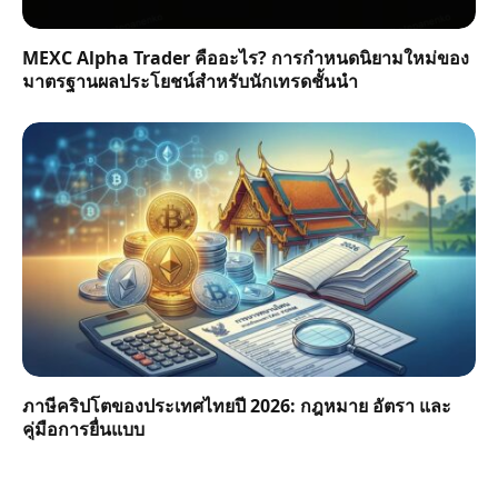
MEXC Alpha Trader คืออะไร? การกำหนดนิยามใหม่ของ
มาตรฐานผลประโยชน์สำหรับนักเทรดชั้นนำ
ภาษีคริปโตของประเทศไทยปี 2026: กฎหมาย อัตรา และ
คู่มือการยื่นแบบ