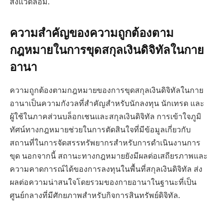
สิ่งแวดล้อม.
ความสำคัญของความถูกต้องตาม
กฎหมายในการขุดสกุลเงินดิจิทัลในกาย
อานา
ความถูกต้องตามกฎหมายของการขุดสกุลเงินดิจิทัลในกาย
อานาเป็นความกังวลที่สำคัญสำหรับนักลงทุน นักเทรด และ
ผู้ใช้ในภาคส่วนบล็อกเชนและสกุลเงินดิจิทัล การเข้าใจภูมิ
ทัศน์ทางกฎหมายช่วยในการตัดสินใจที่มีข้อมูลเกี่ยวกับ
สถานที่ในการจัดสรรทรัพยากรสำหรับการดำเนินงานการ
ขุด นอกจากนี้ สถานะทางกฎหมายยังมีผลต่อเสถียรภาพและ
ความคาดการณ์ได้ของการลงทุนในพื้นที่สกุลเงินดิจิทัล ส่ง
ผลต่อความน่าสนใจโดยรวมของกายอานาในฐานะที่เป็น
ศูนย์กลางที่มีศักยภาพสำหรับกิจการสินทรัพย์ดิจิทัล.