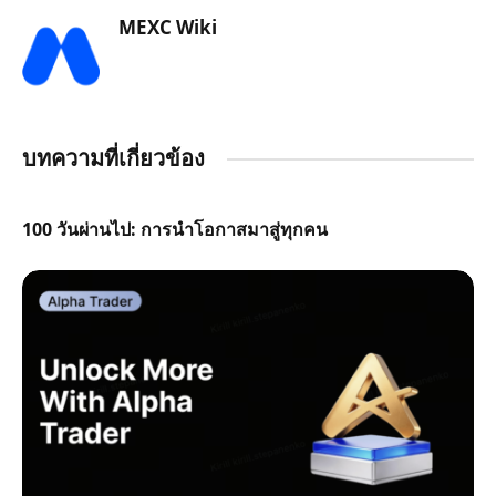
MEXC Wiki
บทความที่เกี่ยวข้อง
100 วันผ่านไป: การนำโอกาสมาสู่ทุกคน