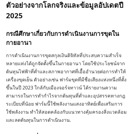
ตัวอย่างจากโลกจริงและข้อมูลอัปเดตปี
2025
กรณีศึกษาเกี่ยวกับการดำเนินงานการขุดใน
กายอานา
การดำเนินงานการขุดสกุลเงินดิจิทัลที่ประสบความสำเร็จ
หลายแห่งได้ถูกจัดตั้งขึ้นในกายอานา โดยใช้ประโยชน์จาก
ต้นทุนไฟฟ้าที่ต่ำและสภาพอากาศที่เอื้ออำนวยต่อการทำให้
เครื่องขุดเย็น ตัวอย่างเช่น ฟาร์มขุดที่มีชื่อเสียงแห่งหนึ่งที่ตั้ง
ขึ้นในปี 2023 ใกล้กับเมืองจอร์จทาวน์ ได้รายงานความ
สามารถในการทำกำไรจากต้นทุนที่ต่ำและอุปสรรคทางกฎ
ระเบียบที่น้อย ฟาร์มนี้ใช้พลังงานแสงอาทิตย์เพื่อเสริมการ
ใช้พลังงาน ทำให้สอดคล้องกับแนวทางคุ้มครองสิ่งแวดล้อม
และลดต้นทุนในการดำเนินงาน.