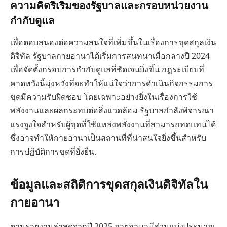
ความคิดริเริ่มของรัฐบาลและกรอบหน่วยงาน
กำกับดูแล
เพื่อตอบสนองต่อความสนใจที่เพิ่มขึ้นในเรื่องการขุดสกุลเงิน
ดิจิทัล รัฐบาลกายอานาได้เริ่มการสนทนาเมื่อกลางปี 2024
เพื่อจัดตั้งกรอบการกำกับดูแลที่ชัดเจนยิ่งขึ้น กฎระเบียบที่
คาดหวังนี้มุ่งหวังที่จะทำให้แน่ใจว่าการดำเนินกิจกรรมการ
ขุดมีความรับผิดชอบ โดยเฉพาะอย่างยิ่งในเรื่องการใช้
พลังงานและผลกระทบต่อสิ่งแวดล้อม รัฐบาลกำลังพิจารณา
แรงจูงใจสำหรับผู้ขุดที่ใช้แหล่งพลังงานที่สามารถทดแทนได้
ซึ่งอาจทำให้กายอานาเป็นสถานที่ที่น่าสนใจยิ่งขึ้นสำหรับ
การปฏิบัติการขุดที่ยั่งยืน.
ข้อมูลและสถิติการขุดสกุลเงินดิจิทัลใน
กายอานา
ตามรายงานล่าสุดจากปี 2025 กายอานามีส่วนแบ่งประมาณ