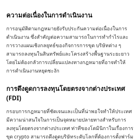
ความต่อเนื่องในการดำเนินงาน
การอนุมัติตามกฎหมายยังรับประกันความต่อเนื่องในการ
ดำเนินงาน ซึ่งสำคัญต่อความสามารถในการทำกำไรและ
การวางแผนเชิงกลยุทธ์ของกิจการการขุด บริษัทต่าง ๆ
สามารถลงทุนในสินทรัพย์และโครงสร้างพื้นฐานระยะยาว
โดยไม่ต้องกลัวการเปลี่ยนแปลงทางกฎหมายที่อาจทำให้
การดำเนินงานหยุดชะงัก
การดึงดูดการลงทุนโดยตรงจากต่างประเทศ
(FDI)
กรอบการกฎหมายที่ชัดเจนและเป็นที่น่าพอใจทำให้ประเทศ
มีความน่าสนใจในการเป็นจุดหมายปลายทางสำหรับการ
ลงทุนโดยตรงจากต่างประเทศ ท่าทีของโดมินิกาในเรื่องการ
ขุด crypto สามารถดึงดูดบริษัทระดับโลกที่ต้องการตั้งฟาร์ม