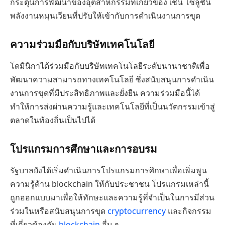
กระตุ้นการพัฒนาของอุตสาหกรรมที่เกี่ยวข้อง เช่น โซลูชัน
พลังงานหมุนเวียนที่ปรับให้เข้ากับการดำเนินงานการขุด
ความร่วมมือกับบริษัทเทคโนโลยี
โดมินิกาได้ร่วมมือกับบริษัทเทคโนโลยีระดับนานาชาติเพื่อ
พัฒนาความสามารถทางเทคโนโลยี ซึ่งสนับสนุนการดำเนิน
งานการขุดที่มีประสิทธิภาพและยั่งยืน ความร่วมมือนี้ได้
ทำให้การส่งผ่านความรู้และเทคโนโลยีที่เป็นนวัตกรรมเข้าสู่
ตลาดในท้องถิ่นเป็นไปได้
โปรแกรมการศึกษาและการอบรม
รัฐบาลยังได้เริ่มดำเนินการโปรแกรมการศึกษาเพื่อเพิ่มพูน
ความรู้ด้าน blockchain ให้กับประชาชน โปรแกรมเหล่านี้
ถูกออกแบบมาเพื่อให้ทักษะและความรู้ที่จำเป็นในการมีส่วน
ร่วมในหรือสนับสนุนการขุด
cryptocurrency
และกิจกรรม
ที่เกี่ยวข้องกับ
blockchain
อื่น ๆ