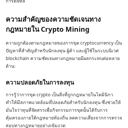
การดิจิทัล
ความสำคัญของความชัดเจนทาง
กฎหมายใน Crypto Mining
ความถูกต้องตามกฎหมายของการขุด cryptocurrency เป็น
ปัญหาที่สำคัญสำหรับนักลงทุน ผู้ค้า และผู้ใช้ในระบบนิเวศ
blockchain ความชัดเจนทางกฎหมายมีผลกระทบต่อหลาย
ด้าน:
ความปลอดภัยในการลงทุน
การรู้ว่าการขุด crypto เป็นสิ่งที่ถูกกฎหมายในโดมินิกา
ทำให้มีสภาพแวดล้อมที่ปลอดภัยสำหรับนักลงทุน ซึ่งช่วยให้
มั่นใจว่าทุนที่จัดสรรเพื่อกิจกรรมการขุดนั้นได้รับการ
คุ้มครองภายใต้กฎหมายท้องถิ่น ลดความเสี่ยงจากการตรวจ
สอบทางกฎหมายอย่างเข้มงวด