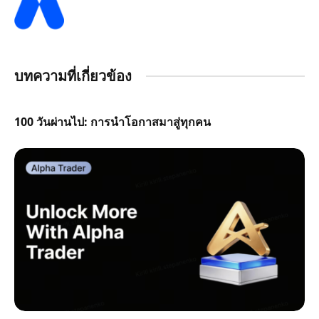
บทความที่เกี่ยวข้อง
100 วันผ่านไป: การนำโอกาสมาสู่ทุกคน