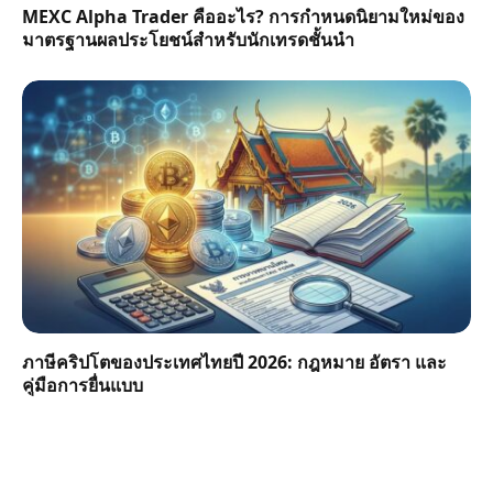
MEXC Alpha Trader คืออะไร? การกำหนดนิยามใหม่ของ
มาตรฐานผลประโยชน์สำหรับนักเทรดชั้นนำ
ภาษีคริปโตของประเทศไทยปี 2026: กฎหมาย อัตรา และ
คู่มือการยื่นแบบ