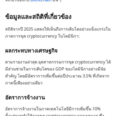
ข้อมูลและสถิติที่เกี่ยวข้อง
สถิติจากปี 2025 แสดงให้เห็นถึงการเติบโตอย่างแข็งแกร่งใน
ภาคการขุด cryptocurrency ในโดมินิกา:
ผลกระทบทางเศรษฐกิจ
ตามรายงานล่าสุด อุตสาหกรรมการขุด cryptocurrency ได้
มีส่วนช่วยในการเติบโตของ GDP ของโดมินิกาอย่างมีนัย
สำคัญ โดยมีอัตราการเพิ่มขึ้นต่อปีประมาณ 3.5% ที่เกิดจาก
ภาคนี้เพียงอย่างเดียว
อัตราการจ้างงาน
อัตราการจ้างงานในภาคเทคโนโลยีมีการเพิ่มขึ้น 10%
ตั้งแต่การทำให้การขุด cryptocurrency ถูกกฎหมาย ซึ่ง