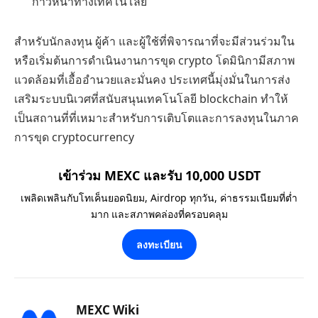
ก้าวหน้าทางเทคโนโลยี
สำหรับนักลงทุน ผู้ค้า และผู้ใช้ที่พิจารณาที่จะมีส่วนร่วมใน
หรือเริ่มต้นการดำเนินงานการขุด crypto โดมินิกามีสภาพ
แวดล้อมที่เอื้ออำนวยและมั่นคง ประเทศนี้มุ่งมั่นในการส่ง
เสริมระบบนิเวศที่สนับสนุนเทคโนโลยี blockchain ทำให้
เป็นสถานที่ที่เหมาะสำหรับการเติบโตและการลงทุนในภาค
การขุด cryptocurrency
เข้าร่วม MEXC และรับ 10,000 USDT
เพลิดเพลินกับโทเค็นยอดนิยม, Airdrop ทุกวัน, ค่าธรรมเนียมที่ต่ำ
มาก และสภาพคล่องที่ครอบคลุม
ลงทะเบียน
MEXC Wiki