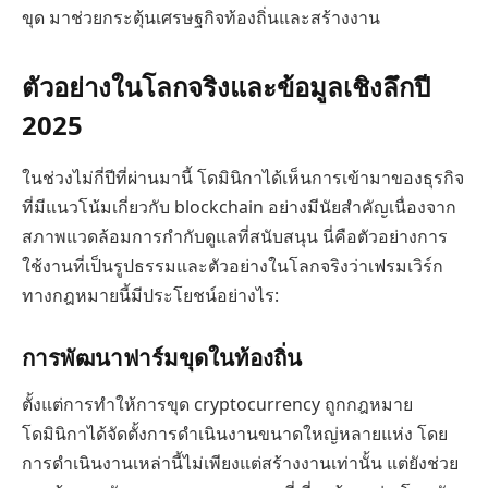
ขุด มาช่วยกระตุ้นเศรษฐกิจท้องถิ่นและสร้างงาน
ตัวอย่างในโลกจริงและข้อมูลเชิงลึกปี
2025
ในช่วงไม่กี่ปีที่ผ่านมานี้ โดมินิกาได้เห็นการเข้ามาของธุรกิจ
ที่มีแนวโน้มเกี่ยวกับ blockchain อย่างมีนัยสำคัญเนื่องจาก
สภาพแวดล้อมการกำกับดูแลที่สนับสนุน นี่คือตัวอย่างการ
ใช้งานที่เป็นรูปธรรมและตัวอย่างในโลกจริงว่าเฟรมเวิร์ก
ทางกฎหมายนี้มีประโยชน์อย่างไร:
การพัฒนาฟาร์มขุดในท้องถิ่น
ตั้งแต่การทำให้การขุด cryptocurrency ถูกกฎหมาย
โดมินิกาได้จัดตั้งการดำเนินงานขนาดใหญ่หลายแห่ง โดย
การดำเนินงานเหล่านี้ไม่เพียงแต่สร้างงานเท่านั้น แต่ยังช่วย