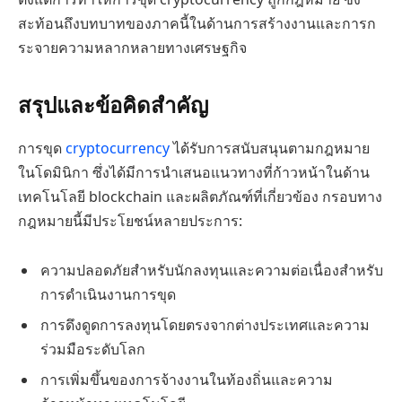
สะท้อนถึงบทบาทของภาคนี้ในด้านการสร้างงานและการก
ระจายความหลากหลายทางเศรษฐกิจ
สรุปและข้อคิดสำคัญ
การขุด
cryptocurrency
ได้รับการสนับสนุนตามกฎหมาย
ในโดมินิกา ซึ่งได้มีการนำเสนอแนวทางที่ก้าวหน้าในด้าน
เทคโนโลยี blockchain และผลิตภัณฑ์ที่เกี่ยวข้อง กรอบทาง
กฎหมายนี้มีประโยชน์หลายประการ:
ความปลอดภัยสำหรับนักลงทุนและความต่อเนื่องสำหรับ
การดำเนินงานการขุด
การดึงดูดการลงทุนโดยตรงจากต่างประเทศและความ
ร่วมมือระดับโลก
การเพิ่มขึ้นของการจ้างงานในท้องถิ่นและความ