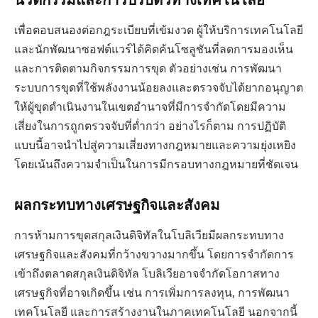
เพื่อตอบสนองต่อกฎระเบียบที่เข้มงวด ผู้ให้บริการเทคโนโลยี
และนักพัฒนาซอฟต์แวร์ได้คิดค้นโซลูชันที่ลดการมองเห็น
และการติดตามกิจกรรมการขุด ตัวอย่างเช่น การพัฒนา
ระบบการขุดที่ใช้พลังงานน้อยลงและตรวจจับได้ยากอนุญาต
ให้ผู้ขุดดำเนินงานในเขตอำนาจที่มีการจำกัดโดยมีความ
เสี่ยงในการถูกตรวจจับที่ต่ำกว่า อย่างไรก็ตาม การปฏิบัติ
แบบนี้อาจนำไปสู่ความเสี่ยงทางกฎหมายและความยุ่งเหยิง
โดยเน้นถึงความจำเป็นในการมีกรอบทางกฎหมายที่ชัดเจน
ผลกระทบทางเศรษฐกิจและสังคม
การห้ามการขุดสกุลเงินดิจิทัลในโบลิเวียมีผลกระทบทาง
เศรษฐกิจและสังคมที่กว้างขวางมากขึ้น โดยการจำกัดการ
เข้าถึงตลาดสกุลเงินดิจิทัล โบลิเวียอาจจำกัดโอกาสทาง
เศรษฐกิจที่อาจเกิดขึ้น เช่น การเพิ่มการลงทุน, การพัฒนา
เทคโนโลยี และการสร้างงานในภาคเทคโนโลยี นอกจากนี้