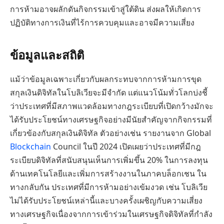
การห้ามอาจผลักดันกิจกรรมเข้าสู่ใต้ดิน ส่งผลให้เกิดการ
ปฏิบัติทางการเงินที่ไร้การควบคุมและอาจมีความเสี่ยง
ข้อมูลและสถิติ
แม้ว่าข้อมูลเฉพาะเกี่ยวกับผลกระทบจากการห้ามการขุด
สกุลเงินดิจิทัลในโบลิเวียจะมีจำกัด แต่แนวโน้มทั่วโลกบ่งชี้
ว่าประเทศที่มีสภาพแวดล้อมทางกฎระเบียบที่เปิดกว้างมักจะ
ได้รับประโยชน์ทางเศรษฐกิจอย่างมีนัยสำคัญจากกิจกรรมที่
เกี่ยวข้องกับสกุลเงินดิจิทัล ตัวอย่างเช่น รายงานจาก Global
Blockchain
Council ในปี 2024 เปิดเผยว่าประเทศที่มีกฎ
ระเบียบดิจิทัลที่สนับสนุนเห็นการเพิ่มขึ้น 20% ในการลงทุน
ด้านเทคโนโลยีและเพิ่มการสร้างงานในภาคบล็อกเชน ใน
ทางกลับกัน ประเทศที่มีการห้ามอย่างเข้มงวด เช่น โบลิเวีย
ไม่ได้รับประโยชน์เหล่านี้และบางครั้งเผชิญกับความเสี่ยง
ทางเศรษฐกิจเนื่องจากการเข้าร่วมในเศรษฐกิจดิจิทัลที่กำลัง