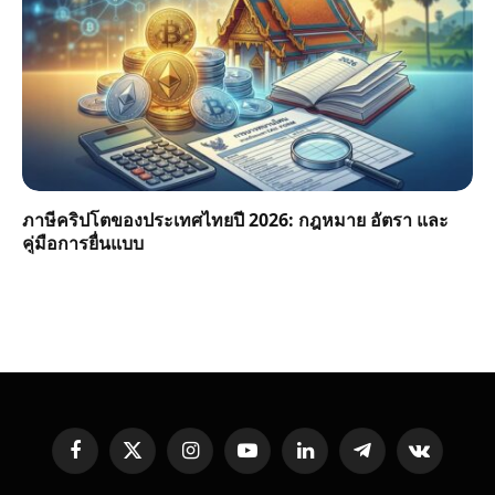
ภาษีคริปโตของประเทศไทยปี 2026: กฎหมาย อัตรา และ
คู่มือการยื่นแบบ
Facebook
X
Instagram
YouTube
LinkedIn
Telegram
VKontakte
(Twitter)