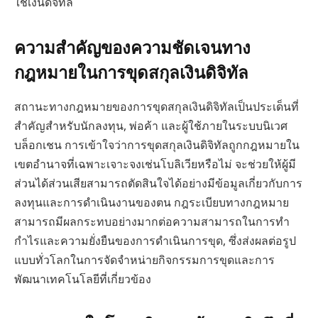
ใช้เงินดิจิทัล
ความสำคัญของความชัดเจนทาง
กฎหมายในการขุดสกุลเงินดิจิทัล
สถานะทางกฎหมายของการขุดสกุลเงินดิจิทัลเป็นประเด็นที่
สำคัญสำหรับนักลงทุน, พ่อค้า และผู้ใช้ภายในระบบนิเวศ
บล็อกเชน การเข้าใจว่าการขุดสกุลเงินดิจิทัลถูกกฎหมายใน
เขตอำนาจที่เฉพาะเจาะจงเช่นโบลิเวียหรือไม่ จะช่วยให้ผู้มี
ส่วนได้ส่วนเสียสามารถตัดสินใจได้อย่างมีข้อมูลเกี่ยวกับการ
ลงทุนและการดำเนินงานของตน กฎระเบียบทางกฎหมาย
สามารถมีผลกระทบอย่างมากต่อความสามารถในการทำ
กำไรและความยั่งยืนของการดำเนินการขุด, ซึ่งส่งผลต่อรูป
แบบทั่วโลกในการจัดจำหน่ายกิจกรรมการขุดและการ
พัฒนาเทคโนโลยีที่เกี่ยวข้อง