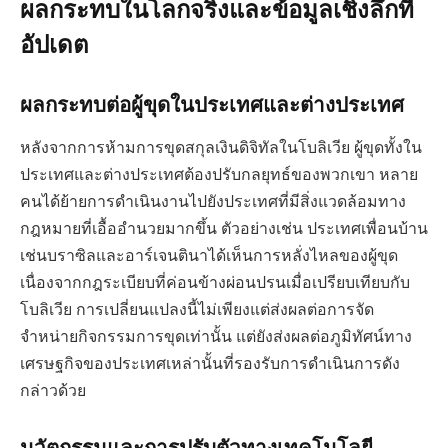
ผลกระทบในโลกจริงและข้อมูลเชิงลึกที่
อัปเดต
ผลกระทบต่อผู้ขุดในประเทศและต่างประเทศ
หลังจากการห้ามการขุดสกุลเงินดิจิทัลในโบลิเวีย ผู้ขุดทั้งใน
ประเทศและต่างประเทศต้องปรับกลยุทธ์ของพวกเขา หลาย
คนได้ย้ายการดำเนินงานไปยังประเทศที่มีสิ่งแวดล้อมทาง
กฎหมายที่เอื้ออำนวยมากขึ้น ตัวอย่างเช่น ประเทศเพื่อนบ้าน
เช่นบราซิลและอาร์เจนตินาได้เห็นการหลั่งไหลของผู้ขุด
เนื่องจากกฎระเบียบที่ค่อนข้างผ่อนปรนเมื่อเปรียบเทียบกับ
โบลิเวีย การเปลี่ยนแปลงนี้ไม่เพียงแต่ส่งผลต่อการจัด
จำหน่ายกิจกรรมการขุดเท่านั้น แต่ยังส่งผลต่อภูมิทัศน์ทาง
เศรษฐกิจของประเทศเหล่านั้นที่รองรับการดำเนินการดัง
กล่าวด้วย
นวัตกรรมและการปรับตัวทางเทคโนโลยี