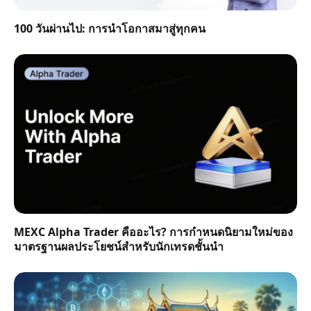
100 วันผ่านไป: การนำโอกาสมาสู่ทุกคน
MEXC Alpha Trader คืออะไร? การกำหนดนิยามใหม่ของ
มาตรฐานผลประโยชน์สำหรับนักเทรดชั้นนำ