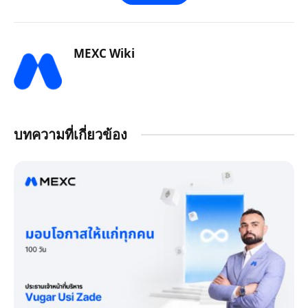
MEXC Wiki
บทความที่เกี่ยวข้อง